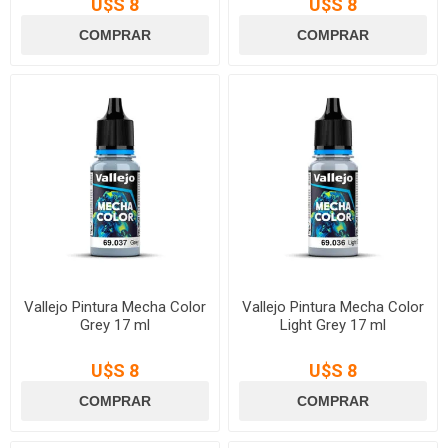
U$S 8
U$S 8
Vallejo Pintura Mecha Color
Vallejo Pintura Mecha Color
Grey 17 ml
Light Grey 17 ml
U$S 8
U$S 8