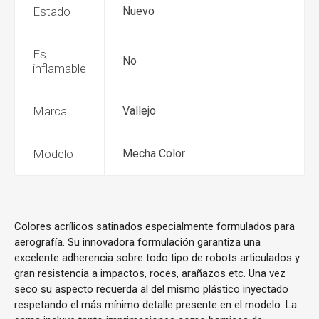
Estado
Nuevo
Es
No
inflamable
Marca
Vallejo
Modelo
Mecha Color
Colores acrílicos satinados especialmente formulados para
aerografía. Su innovadora formulación garantiza una
excelente adherencia sobre todo tipo de robots articulados y
gran resistencia a impactos, roces, arañazos etc. Una vez
seco su aspecto recuerda al del mismo plástico inyectado
respetando el más mínimo detalle presente en el modelo. La