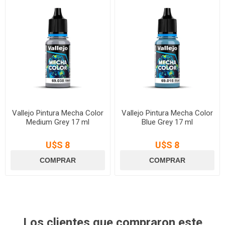
Vallejo Pintura Mecha Color
Vallejo Pintura Mecha Color
Medium Grey 17 ml
Blue Grey 17 ml
U$S 8
U$S 8
Los clientes que compraron este