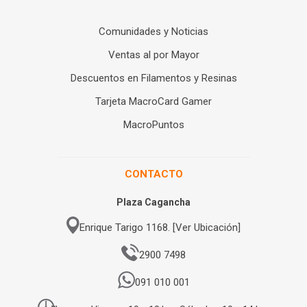
Comunidades y Noticias
Ventas al por Mayor
Descuentos en Filamentos y Resinas
Tarjeta MacroCard Gamer
MacroPuntos
CONTACTO
Plaza Cagancha
Enrique Tarigo 1168. [Ver Ubicación]
2900 7498
091 010 001