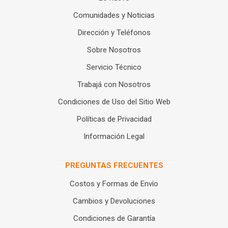
Comunidades y Noticias
Dirección y Teléfonos
Sobre Nosotros
Servicio Técnico
Trabajá con Nosotros
Condiciones de Uso del Sitio Web
Políticas de Privacidad
Información Legal
PREGUNTAS FRECUENTES
Costos y Formas de Envío
Cambios y Devoluciones
Condiciones de Garantía