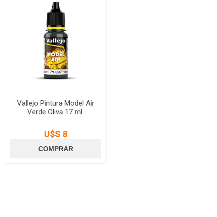
Vallejo Pintura Model Air
Verde Oliva 17 ml.
U$S 8