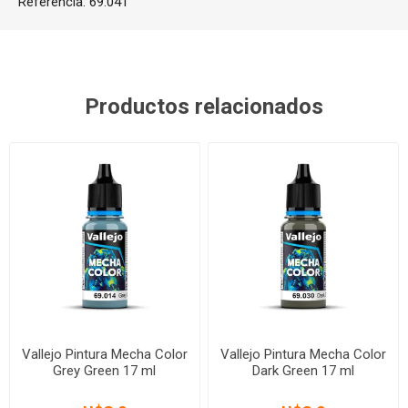
Referencia:
69.041
Productos relacionados
Vallejo Pintura Mecha Color
Vallejo Pintura Mecha Color
Grey Green 17 ml
Dark Green 17 ml