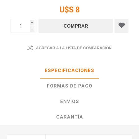
U$S 8
i
h
AGREGAR A LA LISTA DE COMPARACIÓN
ESPECIFICACIONES
FORMAS DE PAGO
ENVÍOS
GARANTÍA