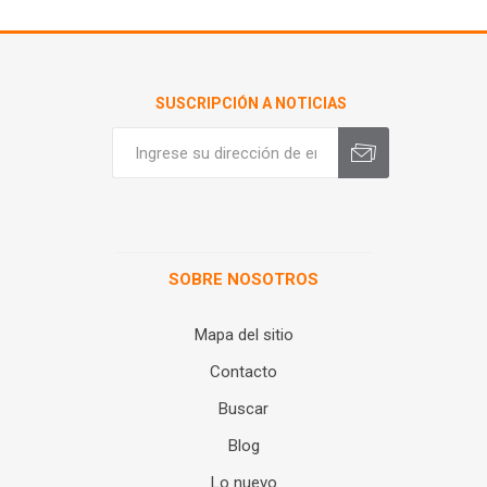
SUSCRIPCIÓN A NOTICIAS
SOBRE NOSOTROS
Mapa del sitio
Contacto
Buscar
Blog
Lo nuevo