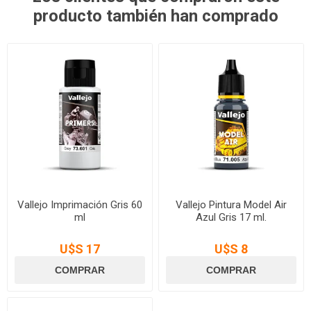
producto también han comprado
Vallejo Imprimación Gris 60
Vallejo Pintura Model Air
ml
Azul Gris 17 ml.
U$S 17
U$S 8