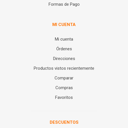
Formas de Pago
MI CUENTA
Mi cuenta
Órdenes
Direcciones
Productos vistos recientemente
Comparar
Compras
Favoritos
DESCUENTOS