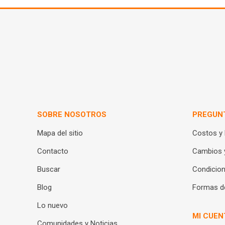
SOBRE NOSOTROS
PREGUN
Mapa del sitio
Costos y
Contacto
Cambios 
Buscar
Condicion
Blog
Formas d
Lo nuevo
MI CUEN
Comunidades y Noticias