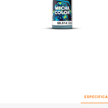
ESPECIFIC