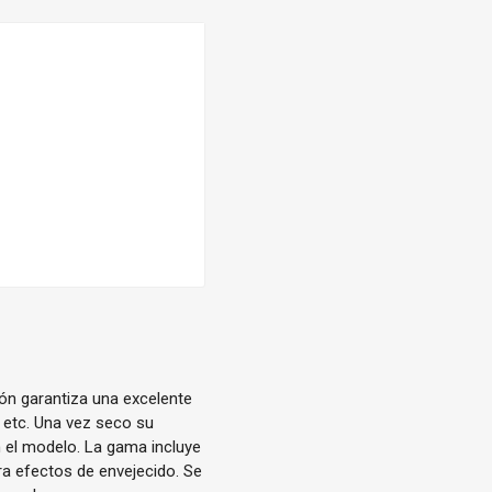
ón garantiza una excelente
 etc. Una vez seco su
 el modelo. La gama incluye
a efectos de envejecido. Se