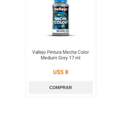
Vallejo Pintura Mecha Color
Medium Grey 17 ml
U$S 8