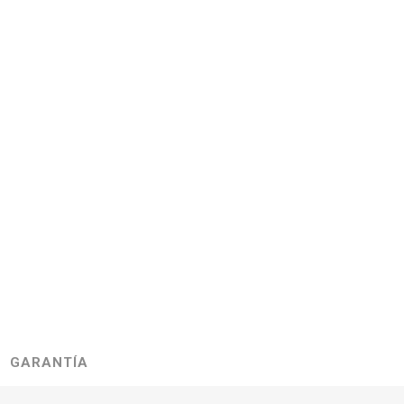
GARANTÍA