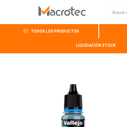
TODOS LOS PRODUCTOS
LIQUIDACIÓN STOCK