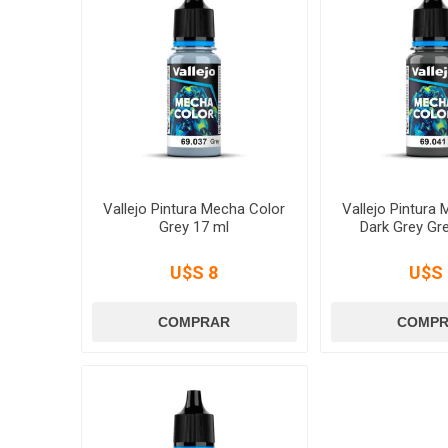
Vallejo Pintura Mecha Color
Vallejo Pintura
Grey 17 ml
Dark Grey Gr
U$S 8
U$S 