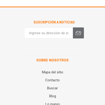
SUSCRIPCIÓN A NOTICIAS
SOBRE NOSOTROS
Mapa del sitio
Contacto
Buscar
Blog
Lo nuevo