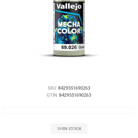
SKU:
8429551690263
GTIN:
8429551690263
10 EN STOCK