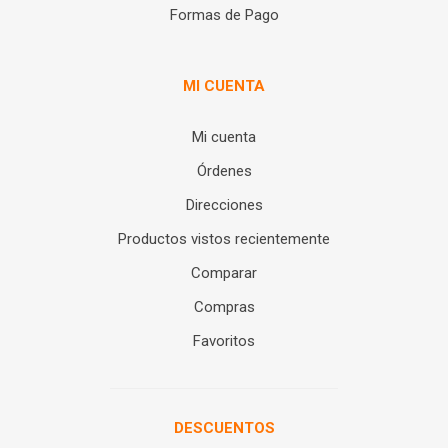
Formas de Pago
MI CUENTA
Mi cuenta
Órdenes
Direcciones
Productos vistos recientemente
Comparar
Compras
Favoritos
DESCUENTOS