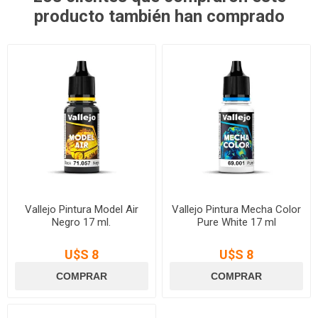
producto también han comprado
Vallejo Pintura Model Air
Vallejo Pintura Mecha Color
Negro 17 ml.
Pure White 17 ml
U$S 8
U$S 8