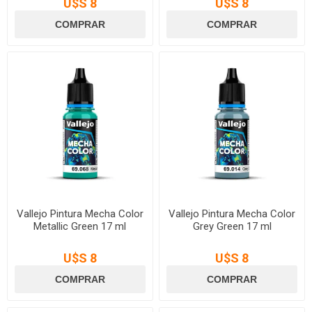
U$S 8
U$S 8
Vallejo Pintura Mecha Color
Vallejo Pintura Mecha Color
Metallic Green 17 ml
Grey Green 17 ml
U$S 8
U$S 8