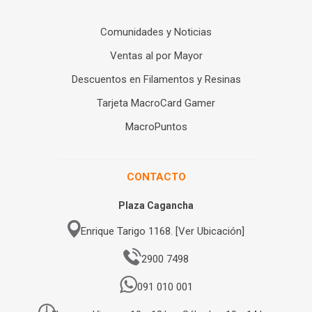
Comunidades y Noticias
Ventas al por Mayor
Descuentos en Filamentos y Resinas
Tarjeta MacroCard Gamer
MacroPuntos
CONTACTO
Plaza Cagancha
Enrique Tarigo 1168. [Ver Ubicación]
2900 7498
091 010 001