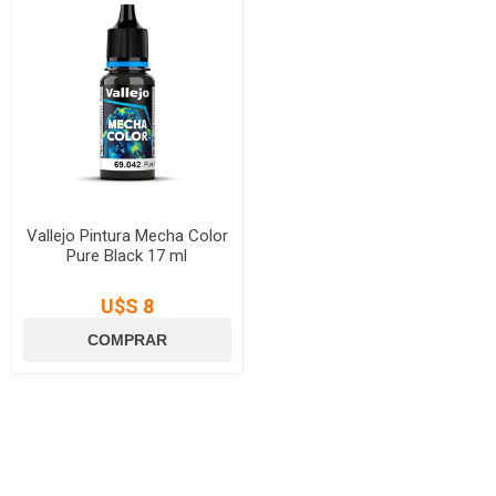
Vallejo Pintura Mecha Color
Pure Black 17 ml
U$S 8