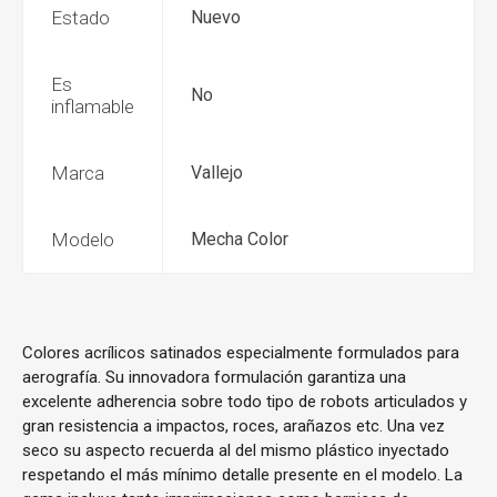
Estado
Nuevo
Es
No
inflamable
Marca
Vallejo
Modelo
Mecha Color
Colores acrílicos satinados especialmente formulados para
aerografía. Su innovadora formulación garantiza una
excelente adherencia sobre todo tipo de robots articulados y
gran resistencia a impactos, roces, arañazos etc. Una vez
seco su aspecto recuerda al del mismo plástico inyectado
respetando el más mínimo detalle presente en el modelo. La