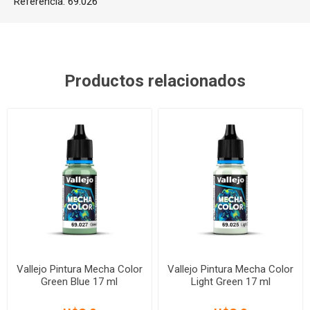
Referencia:
69.026
Productos relacionados
Vallejo Pintura Mecha Color
Vallejo Pintura Mecha Color
Green Blue 17 ml
Light Green 17 ml