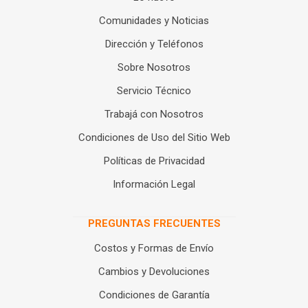
Comunidades y Noticias
Dirección y Teléfonos
Sobre Nosotros
Servicio Técnico
Trabajá con Nosotros
Condiciones de Uso del Sitio Web
Políticas de Privacidad
Información Legal
PREGUNTAS FRECUENTES
Costos y Formas de Envío
Cambios y Devoluciones
Condiciones de Garantía