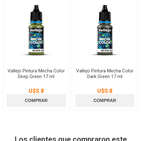
Vallejo Pintura Mecha Color
Vallejo Pintura Mecha Color
Deep Green 17 ml
Dark Green 17 ml
U$S 8
U$S 8
Los clientes que compraron este