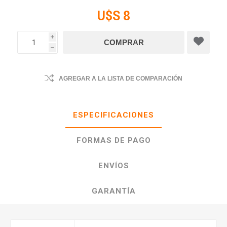
U$S 8
i
h
AGREGAR A LA LISTA DE COMPARACIÓN
ESPECIFICACIONES
FORMAS DE PAGO
ENVÍOS
GARANTÍA