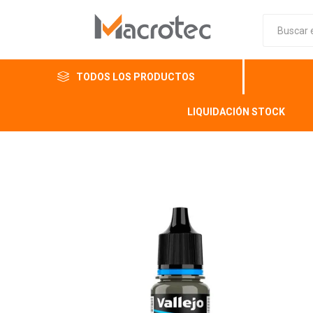
TODOS LOS PRODUCTOS
LIQUIDACIÓN STOCK