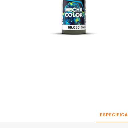
ESPECIFIC