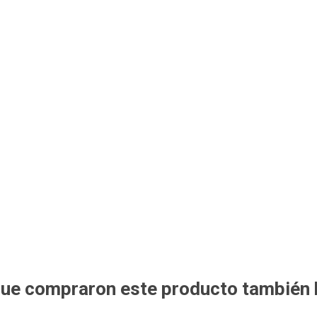
 que compraron este producto también