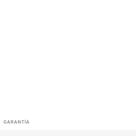
GARANTÍA