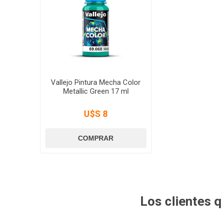
Vallejo Pintura Mecha Color
Metallic Green 17 ml
U$S 8
Los clientes