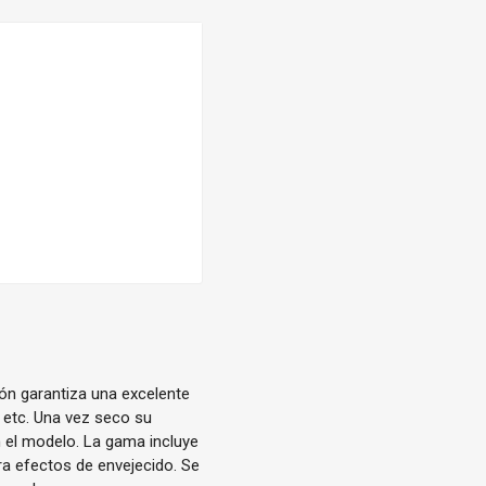
ón garantiza una excelente
 etc. Una vez seco su
 el modelo. La gama incluye
a efectos de envejecido. Se