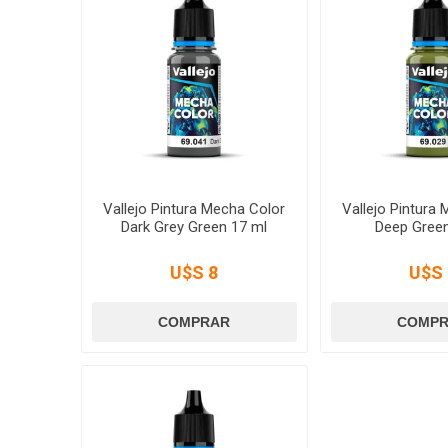
Vallejo Pintura Mecha Color
Vallejo Pintura
Dark Grey Green 17 ml
Deep Green
U$S 8
U$S 