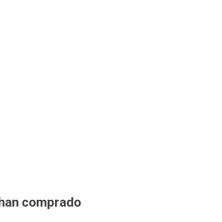
 han comprado