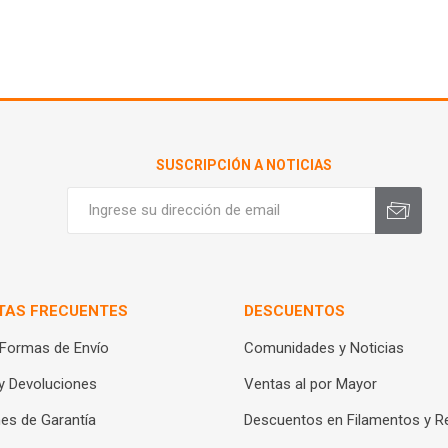
SUSCRIPCIÓN A NOTICIAS
TAS FRECUENTES
DESCUENTOS
 Formas de Envío
Comunidades y Noticias
y Devoluciones
Ventas al por Mayor
es de Garantía
Descuentos en Filamentos y R