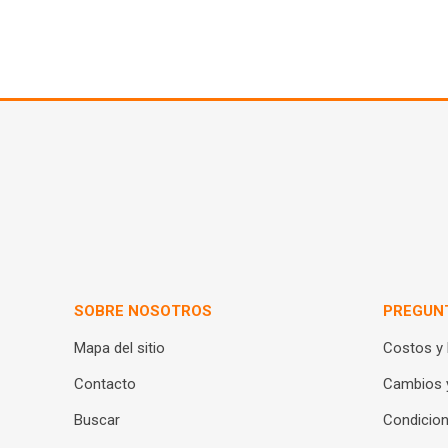
SOBRE NOSOTROS
PREGUN
Mapa del sitio
Costos y
Contacto
Cambios 
Buscar
Condicion