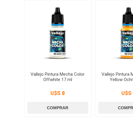
Vallejo Pintura Mecha Color
Vallejo Pintura
Offwhite 17 ml
Yellow Ochr
U$S 8
U$S 