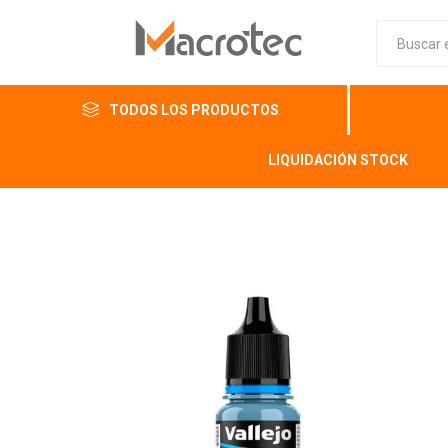
TODOS LOS PRODUCTOS
LIQUIDACIÓN STOCK