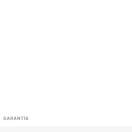
GARANTÍA