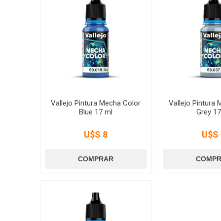
Vallejo Pintura Mecha Color
Vallejo Pintura
Blue 17 ml
Grey 17
U$S 8
U$S 