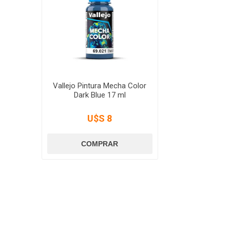
Vallejo Pintura Mecha Color
Dark Blue 17 ml
U$S 8