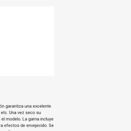
ón garantiza una excelente
 etc. Una vez seco su
 el modelo. La gama incluye
a efectos de envejecido. Se