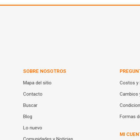
SOBRE NOSOTROS
PREGUN
Mapa del sitio
Costos y
Contacto
Cambios 
Buscar
Condicion
Blog
Formas d
Lo nuevo
MI CUEN
Comunidades y Noticias