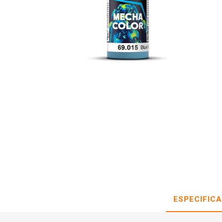
ESPECIFIC