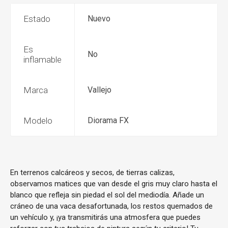
Estado
Nuevo
Es
No
inflamable
Marca
Vallejo
Modelo
Diorama FX
En terrenos calcáreos y secos, de tierras calizas,
observamos matices que van desde el gris muy claro hasta el
blanco que refleja sin piedad el sol del mediodía. Añade un
cráneo de una vaca desafortunada, los restos quemados de
un vehículo y, ¡ya transmitirás una atmosfera que puedes