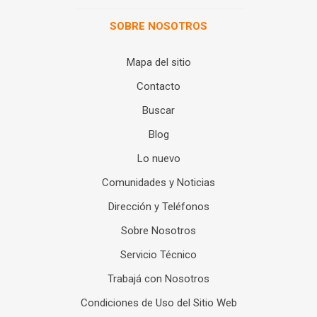
SOBRE NOSOTROS
Mapa del sitio
Contacto
Buscar
Blog
Lo nuevo
Comunidades y Noticias
Dirección y Teléfonos
Sobre Nosotros
Servicio Técnico
Trabajá con Nosotros
Condiciones de Uso del Sitio Web