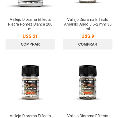
Vallejo Diorama Effects
Vallejo Diorama Effects
Piedra Pómez Blanca 200
Amarillo Arido 0,5-2 mm 35
ml
ml
U$S 21
U$S 9
Vallejo Diorama Effects
Vallejo Diorama Effects