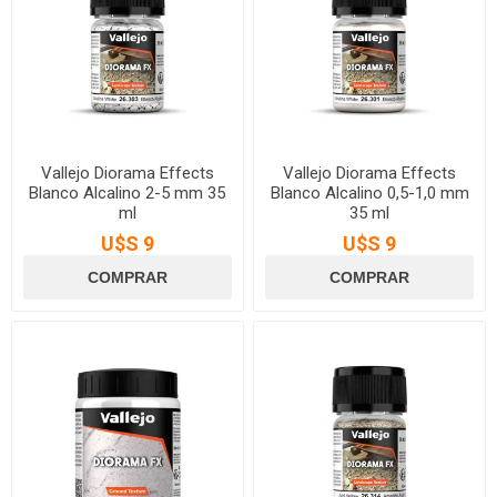
Vallejo Diorama Effects
Vallejo Diorama Effects
Blanco Alcalino 2-5 mm 35
Blanco Alcalino 0,5-1,0 mm
ml
35 ml
U$S 9
U$S 9