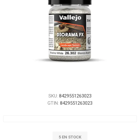
SKU:
8429551263023
GTIN:
8429551263023
5 EN STOCK