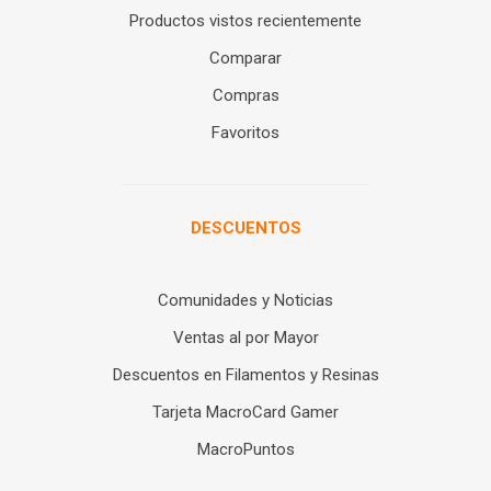
Productos vistos recientemente
Comparar
Compras
Favoritos
DESCUENTOS
Comunidades y Noticias
Ventas al por Mayor
Descuentos en Filamentos y Resinas
Tarjeta MacroCard Gamer
MacroPuntos