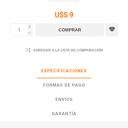
U$S 9
i
h
AGREGAR A LA LISTA DE COMPARACIÓN
ESPECIFICACIONES
FORMAS DE PAGO
ENVÍOS
GARANTÍA