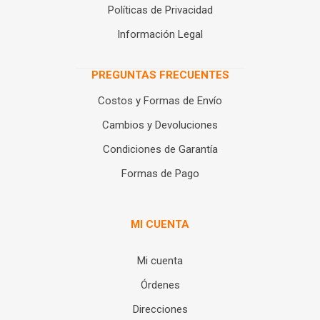
Políticas de Privacidad
Información Legal
PREGUNTAS FRECUENTES
Costos y Formas de Envío
Cambios y Devoluciones
Condiciones de Garantía
Formas de Pago
MI CUENTA
Mi cuenta
Órdenes
Direcciones