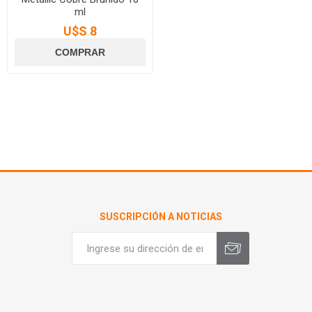
ml
U$S 8
SUSCRIPCIÓN A NOTICIAS