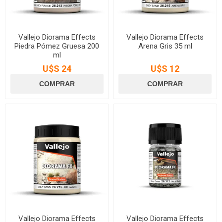
Vallejo Diorama Effects
Vallejo Diorama Effects
Piedra Pómez Gruesa 200
Arena Gris 35 ml
ml
U$S 24
U$S 12
Vallejo Diorama Effects
Vallejo Diorama Effects