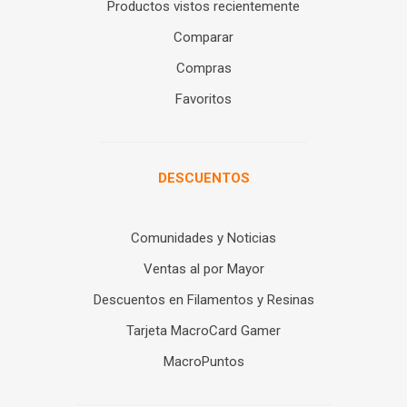
Productos vistos recientemente
Comparar
Compras
Favoritos
DESCUENTOS
Comunidades y Noticias
Ventas al por Mayor
Descuentos en Filamentos y Resinas
Tarjeta MacroCard Gamer
MacroPuntos