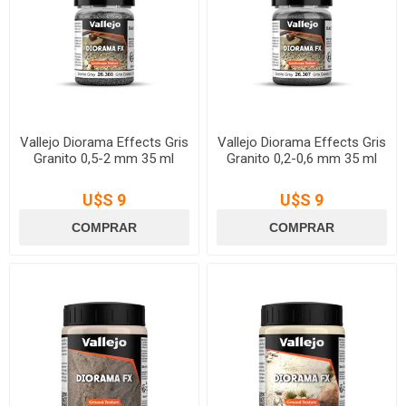
Vallejo Diorama Effects Gris
Vallejo Diorama Effects Gris
Granito 0,5-2 mm 35 ml
Granito 0,2-0,6 mm 35 ml
U$S 9
U$S 9