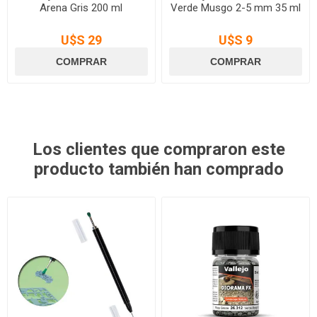
Arena Gris 200 ml
Verde Musgo 2-5 mm 35 ml
U$S 29
U$S 9
Los clientes que compraron este
producto también han comprado