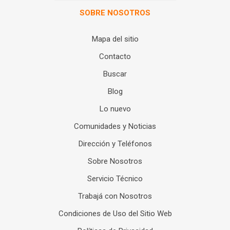
SOBRE NOSOTROS
Mapa del sitio
Contacto
Buscar
Blog
Lo nuevo
Comunidades y Noticias
Dirección y Teléfonos
Sobre Nosotros
Servicio Técnico
Trabajá con Nosotros
Condiciones de Uso del Sitio Web