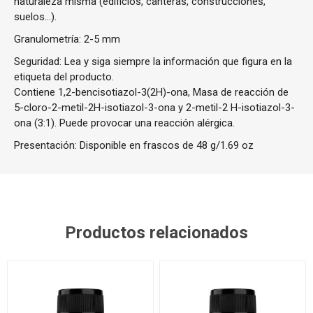
naturaleza misma (edificios, canteras, construcciones,
suelos…).
Granulometría: 2-5 mm
Seguridad: Lea y siga siempre la información que figura en la
etiqueta del producto.
Contiene 1,2-bencisotiazol-3(2H)-ona, Masa de reacción de
5-cloro-2-metil-2H-isotiazol-3-ona y 2-metil-2 H-isotiazol-3-
ona (3:1). Puede provocar una reacción alérgica.
Presentación: Disponible en frascos de 48 g/1.69 oz
Productos relacionados