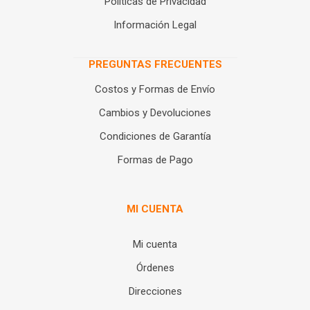
Políticas de Privacidad
Información Legal
PREGUNTAS FRECUENTES
Costos y Formas de Envío
Cambios y Devoluciones
Condiciones de Garantía
Formas de Pago
MI CUENTA
Mi cuenta
Órdenes
Direcciones