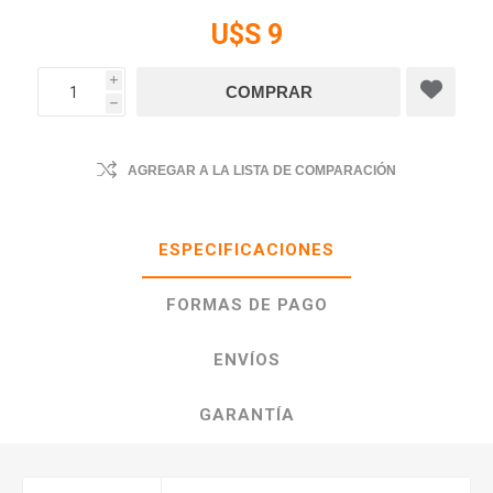
U$S 9
i
h
AGREGAR A LA LISTA DE COMPARACIÓN
ESPECIFICACIONES
FORMAS DE PAGO
ENVÍOS
GARANTÍA