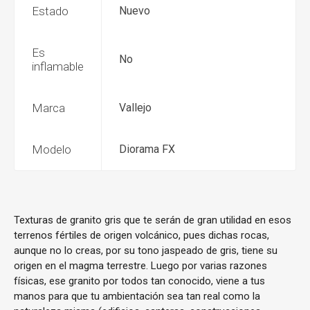
Estado
Nuevo
Es
No
inflamable
Marca
Vallejo
Modelo
Diorama FX
Texturas de granito gris que te serán de gran utilidad en esos
terrenos fértiles de origen volcánico, pues dichas rocas,
aunque no lo creas, por su tono jaspeado de gris, tiene su
origen en el magma terrestre. Luego por varias razones
físicas, ese granito por todos tan conocido, viene a tus
manos para que tu ambientación sea tan real como la