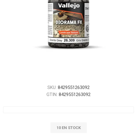
SKU:
8429551263092
GTIN:
8429551263092
10 EN STOCK