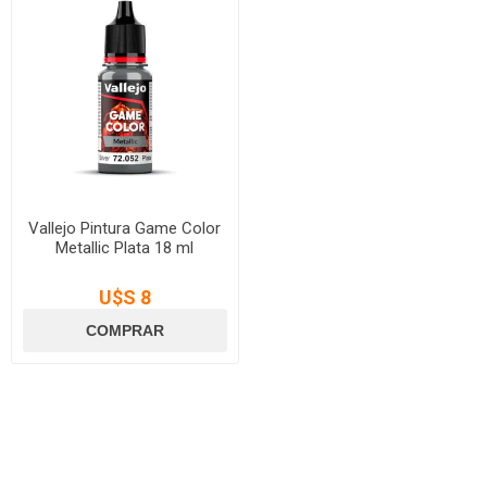
Vallejo Pintura Game Color
Metallic Plata 18 ml
U$S 8