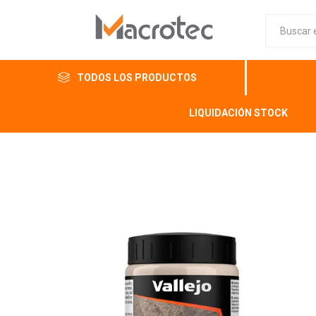
TODOS LOS PRODUCTOS
LIQUIDACIÓN STOCK