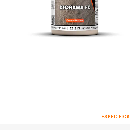
ESPECIFIC