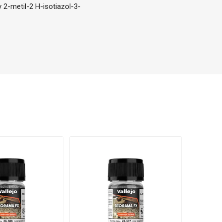
 2-metil-2 H-isotiazol-3-