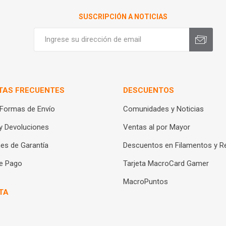
SUSCRIPCIÓN A NOTICIAS
TAS FRECUENTES
DESCUENTOS
 Formas de Envío
Comunidades y Noticias
y Devoluciones
Ventas al por Mayor
es de Garantía
Descuentos en Filamentos y R
e Pago
Tarjeta MacroCard Gamer
MacroPuntos
TA