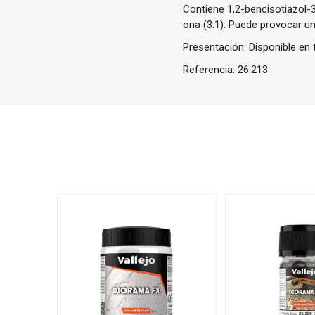
Contiene 1,2-bencisotiazol-
ona (3:1). Puede provocar un
Presentación: Disponible en t
Referencia:
26.213