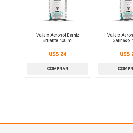
Vallejo Aerosol Barniz
Vallejo Aeros
Brillante 400 ml
Satinado 
U$S 24
U$S 