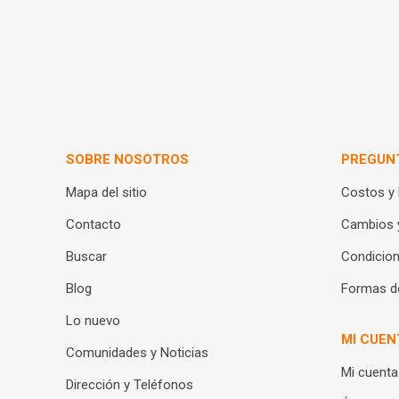
SOBRE NOSOTROS
PREGUN
Mapa del sitio
Costos y
Contacto
Cambios 
Buscar
Condicion
Blog
Formas d
Lo nuevo
MI CUEN
Comunidades y Noticias
Mi cuenta
Dirección y Teléfonos