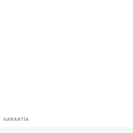
GARANTÍA