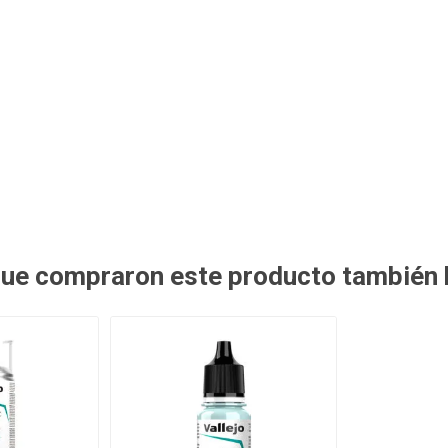
 que compraron este producto también