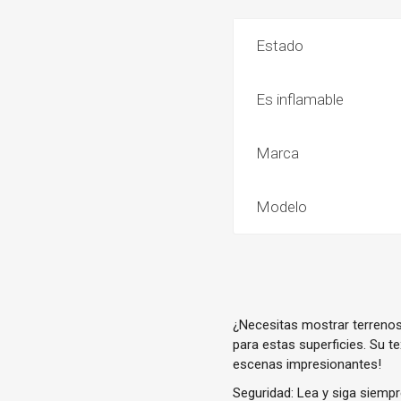
Estado
Es inflamable
Marca
Modelo
¿Necesitas mostrar terreno
para estas superficies. Su t
escenas impresionantes!
Seguridad: Lea y siga siempr