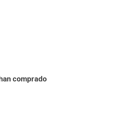
 han comprado