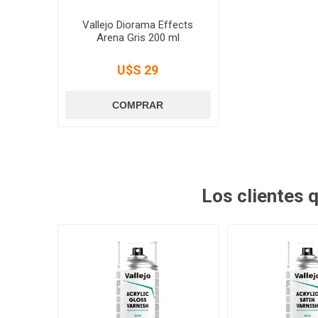
Vallejo Diorama Effects
Arena Gris 200 ml
U$S 29
Los clientes