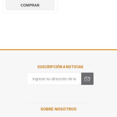
SUSCRIPCIÓN A NOTICIAS
SOBRE NOSOTROS