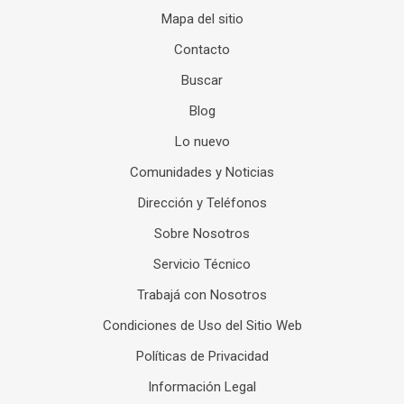
Mapa del sitio
Contacto
Buscar
Blog
Lo nuevo
Comunidades y Noticias
Dirección y Teléfonos
Sobre Nosotros
Servicio Técnico
Trabajá con Nosotros
Condiciones de Uso del Sitio Web
Políticas de Privacidad
Información Legal