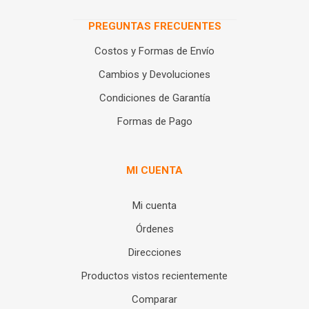
PREGUNTAS FRECUENTES
Costos y Formas de Envío
Cambios y Devoluciones
Condiciones de Garantía
Formas de Pago
MI CUENTA
Mi cuenta
Órdenes
Direcciones
Productos vistos recientemente
Comparar