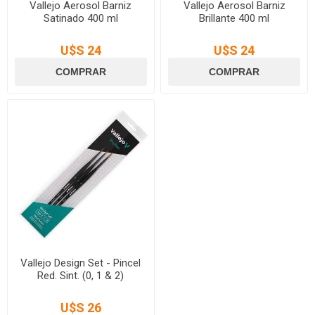
Vallejo Aerosol Barniz
Vallejo Aerosol Barniz
Satinado 400 ml
Brillante 400 ml
U$S 24
U$S 24
Vallejo Design Set - Pincel
Red. Sint. (0, 1 & 2)
U$S 26