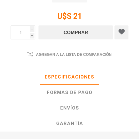
U$S 21
i
h
AGREGAR A LA LISTA DE COMPARACIÓN
ESPECIFICACIONES
FORMAS DE PAGO
ENVÍOS
GARANTÍA