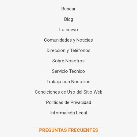
Buscar
Blog
Lo nuevo
Comunidades y Noticias
Dirección y Teléfonos
Sobre Nosotros
Servicio Técnico
Trabajá con Nosotros
Condiciones de Uso del Sitio Web
Políticas de Privacidad
Información Legal
PREGUNTAS FRECUENTES