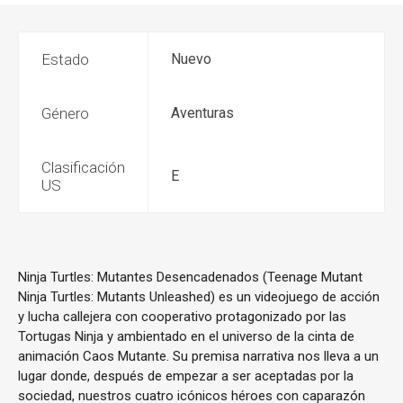
Estado
Nuevo
Género
Aventuras
Clasificación
E
US
Ninja Turtles: Mutantes Desencadenados (Teenage Mutant
Ninja Turtles: Mutants Unleashed) es un videojuego de acción
y lucha callejera con cooperativo protagonizado por las
Tortugas Ninja y ambientado en el universo de la cinta de
animación Caos Mutante. Su premisa narrativa nos lleva a un
lugar donde, después de empezar a ser aceptadas por la
sociedad, nuestros cuatro icónicos héroes con caparazón