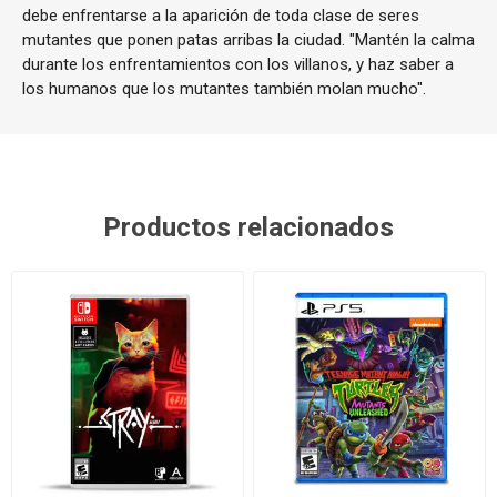
debe enfrentarse a la aparición de toda clase de seres
mutantes que ponen patas arribas la ciudad. "Mantén la calma
durante los enfrentamientos con los villanos, y haz saber a
los humanos que los mutantes también molan mucho".
Productos relacionados