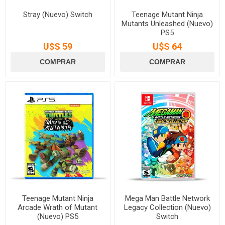
Stray (Nuevo) Switch
Teenage Mutant Ninja
Mutants Unleashed (Nuevo)
PS5
U$S 59
U$S 64
Teenage Mutant Ninja
Mega Man Battle Network
Arcade Wrath of Mutant
Legacy Collection (Nuevo)
(Nuevo) PS5
Switch