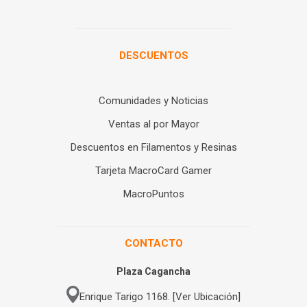
DESCUENTOS
Comunidades y Noticias
Ventas al por Mayor
Descuentos en Filamentos y Resinas
Tarjeta MacroCard Gamer
MacroPuntos
CONTACTO
Plaza Cagancha
Enrique Tarigo 1168. [Ver Ubicación]