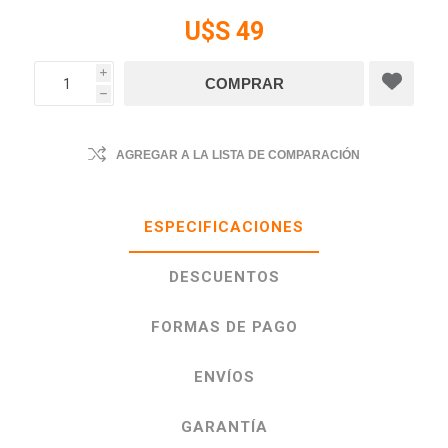
U$S 49
i
h
AGREGAR A LA LISTA DE COMPARACIÓN
ESPECIFICACIONES
DESCUENTOS
FORMAS DE PAGO
ENVÍOS
GARANTÍA