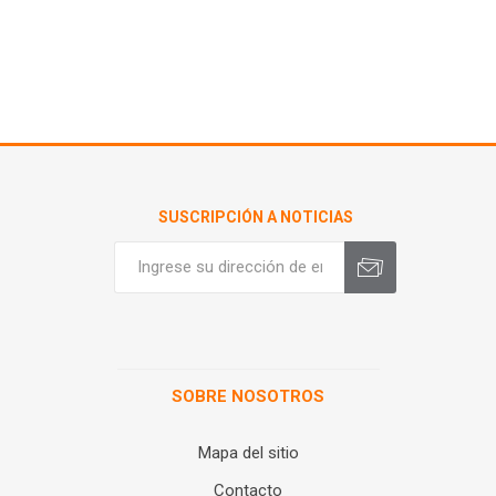
SUSCRIPCIÓN A NOTICIAS
SOBRE NOSOTROS
Mapa del sitio
Contacto