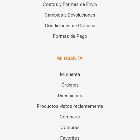
Costos y Formas de Envío
Cambios y Devoluciones
Condiciones de Garantía
Formas de Pago
MI CUENTA
Mi cuenta
Órdenes
Direcciones
Productos vistos recientemente
Comparar
Compras
Favoritos