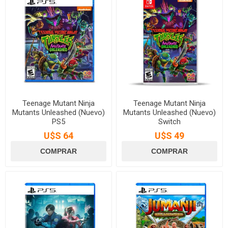
Teenage Mutant Ninja
Teenage Mutant Ninja
Mutants Unleashed (Nuevo)
Mutants Unleashed (Nuevo)
PS5
Switch
U$S 64
U$S 49