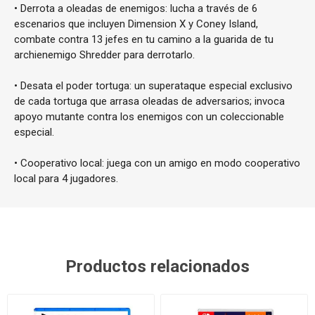
• Derrota a oleadas de enemigos: lucha a través de 6
escenarios que incluyen Dimension X y Coney Island,
combate contra 13 jefes en tu camino a la guarida de tu
archienemigo Shredder para derrotarlo.
• Desata el poder tortuga: un superataque especial exclusivo
de cada tortuga que arrasa oleadas de adversarios; invoca
apoyo mutante contra los enemigos con un coleccionable
especial.
• Cooperativo local: juega con un amigo en modo cooperativo
local para 4 jugadores.
Productos relacionados