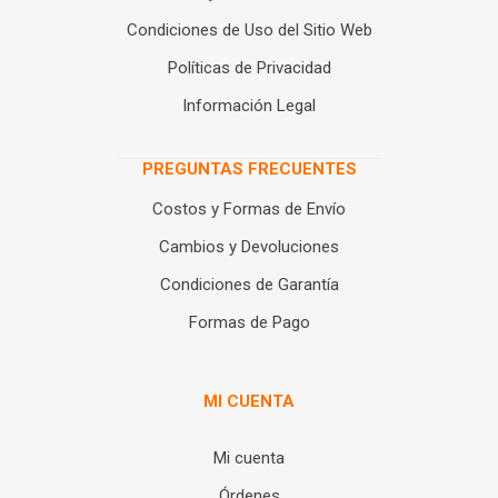
Condiciones de Uso del Sitio Web
Políticas de Privacidad
Información Legal
PREGUNTAS FRECUENTES
Costos y Formas de Envío
Cambios y Devoluciones
Condiciones de Garantía
Formas de Pago
MI CUENTA
Mi cuenta
Órdenes