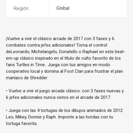
Región
Global
¡Vuelve a vivir el clásico arcade de 2017 con 3 fases y 6
combates contra jefes adicionales! Toma el control
deLeonardo, Michelangelo, Donatello o Raphael en este beat-
em-up clásico inspirado en el título de culto favorito de los
fans Turtles in Time.. Juega con tus amigos en modo
cooperativo local y domina al Foot Clan para frustrar el plan
maníaco de Shredder
• Vuelve a vivir el juego arcade clásico: con 3 fases nuevas y
6 jefes adicionales nunca vistos en el arcade de 2017.
• Juega con las 4 tortugas de los dibujos animados de 2012:
Leo, Mikey, Donnie y Raph. Imponte a las hordas con tu
tortuga favorita.