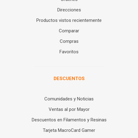
Direcciones
Productos vistos recientemente
Comparar
Compras
Favoritos
DESCUENTOS
Comunidades y Noticias
Ventas al por Mayor
Descuentos en Filamentos y Resinas
Tarjeta MacroCard Gamer