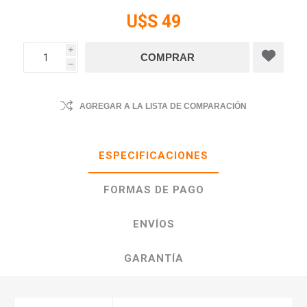
U$S 49
i
h
AGREGAR A LA LISTA DE COMPARACIÓN
ESPECIFICACIONES
FORMAS DE PAGO
ENVÍOS
GARANTÍA