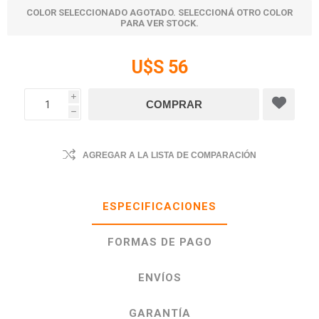
COLOR SELECCIONADO AGOTADO. SELECCIONÁ OTRO COLOR
PARA VER STOCK.
U$S 56
i
h
AGREGAR A LA LISTA DE COMPARACIÓN
ESPECIFICACIONES
FORMAS DE PAGO
ENVÍOS
GARANTÍA