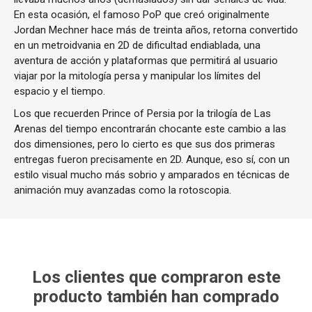
En esta ocasión, el famoso PoP que creó originalmente
Jordan Mechner hace más de treinta años, retorna convertido
en un metroidvania en 2D de dificultad endiablada, una
aventura de acción y plataformas que permitirá al usuario
viajar por la mitología persa y manipular los límites del
espacio y el tiempo.
Los que recuerden Prince of Persia por la trilogía de Las
Arenas del tiempo encontrarán chocante este cambio a las
dos dimensiones, pero lo cierto es que sus dos primeras
entregas fueron precisamente en 2D. Aunque, eso sí, con un
estilo visual mucho más sobrio y amparados en técnicas de
animación muy avanzadas como la rotoscopia.
Los clientes que compraron este
producto también han comprado