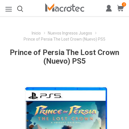
0
Inicio
Nuevos Ingresos Juegos
Prince of Persia The Lost Crown (Nuevo) PS5
Prince of Persia The Lost Crown
(Nuevo) PS5