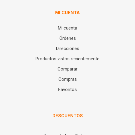
MI CUENTA
Mi cuenta
Órdenes
Direcciones
Productos vistos recientemente
Comparar
Compras
Favoritos
DESCUENTOS