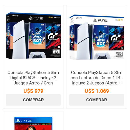
Consola PlayStation 5 Slim
Consola PlayStation 5 Slim
Digital 825GB - Incluye 2
con Lectora de Disco 1TB -
Juegos Astro / Gran
Incluye 2 Juegos (Astro +
Turismo 7
Gran Turismo 7)
U$S 979
U$S 1.069