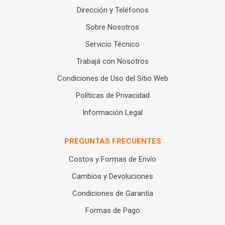
Dirección y Teléfonos
Sobre Nosotros
Servicio Técnico
Trabajá con Nosotros
Condiciones de Uso del Sitio Web
Políticas de Privacidad
Información Legal
PREGUNTAS FRECUENTES
Costos y Formas de Envío
Cambios y Devoluciones
Condiciones de Garantía
Formas de Pago