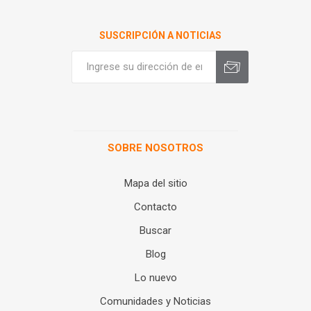
SUSCRIPCIÓN A NOTICIAS
SOBRE NOSOTROS
Mapa del sitio
Contacto
Buscar
Blog
Lo nuevo
Comunidades y Noticias