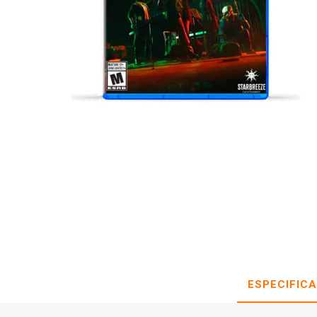
ESPECIFIC