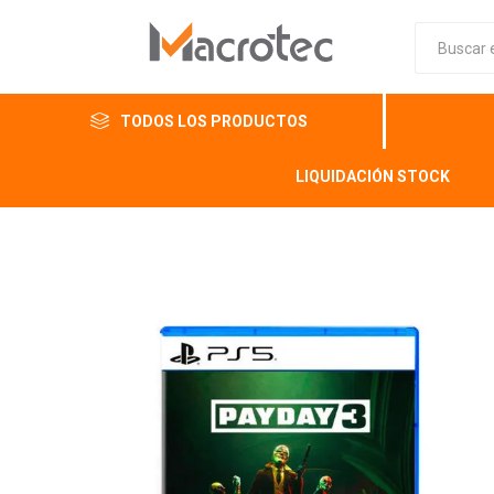
TODOS LOS PRODUCTOS
LIQUIDACIÓN STOCK