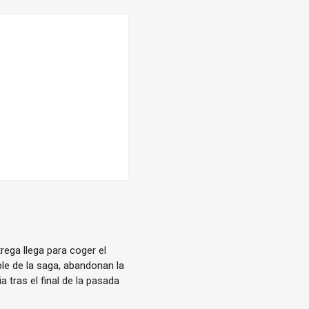
ega llega para coger el
ble de la saga, abandonan la
tras el final de la pasada