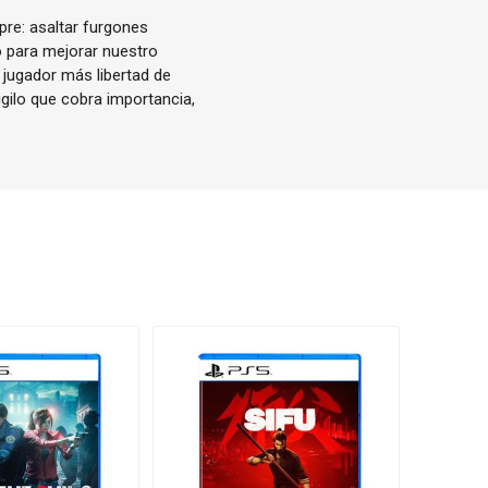
pre: asaltar furgones
o para mejorar nuestro
 jugador más libertad de
gilo que cobra importancia,