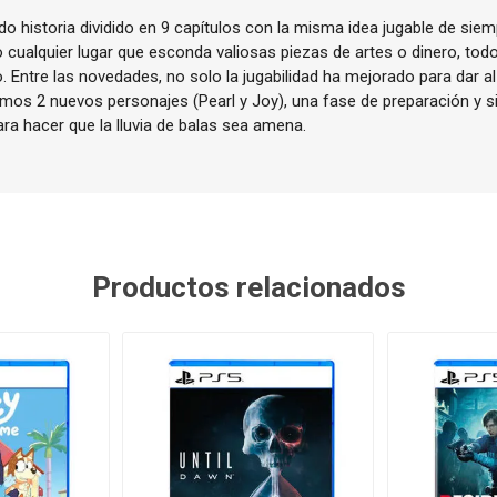
 historia dividido en 9 capítulos con la misma idea jugable de siem
 cualquier lugar que esconda valiosas piezas de artes o dinero, tod
Entre las novedades, no solo la jugabilidad ha mejorado para dar al
mos 2 nuevos personajes (Pearl y Joy), una fase de preparación y si
ra hacer que la lluvia de balas sea amena.
Productos relacionados