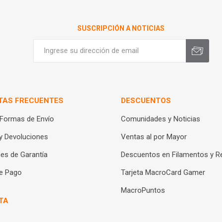
SUSCRIPCIÓN A NOTICIAS
TAS FRECUENTES
DESCUENTOS
 Formas de Envío
Comunidades y Noticias
y Devoluciones
Ventas al por Mayor
es de Garantía
Descuentos en Filamentos y R
e Pago
Tarjeta MacroCard Gamer
MacroPuntos
TA