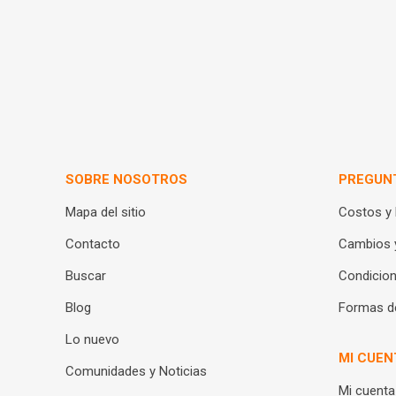
SOBRE NOSOTROS
PREGUN
Mapa del sitio
Costos y
Contacto
Cambios 
Buscar
Condicion
Blog
Formas d
Lo nuevo
MI CUEN
Comunidades y Noticias
Mi cuenta