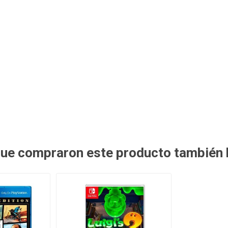
 que compraron este producto también