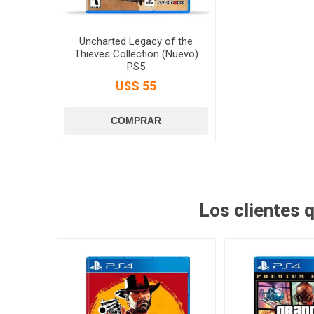
Uncharted Legacy of the
Thieves Collection (Nuevo)
PS5
U$S 55
Los clientes