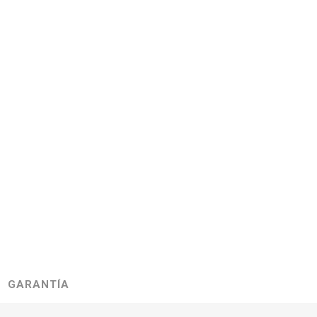
GARANTÍA