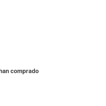
 han comprado