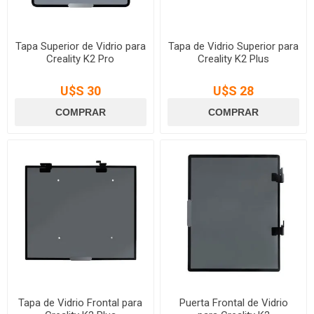
Tapa Superior de Vidrio para
Tapa de Vidrio Superior para
Creality K2 Pro
Creality K2 Plus
U$S 30
U$S 28
Tapa de Vidrio Frontal para
Puerta Frontal de Vidrio