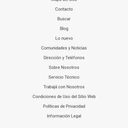
Contacto
Buscar
Blog
Lo nuevo
Comunidades y Noticias
Dirección y Teléfonos
Sobre Nosotros
Servicio Técnico
Trabajá con Nosotros
Condiciones de Uso del Sitio Web
Políticas de Privacidad
Información Legal