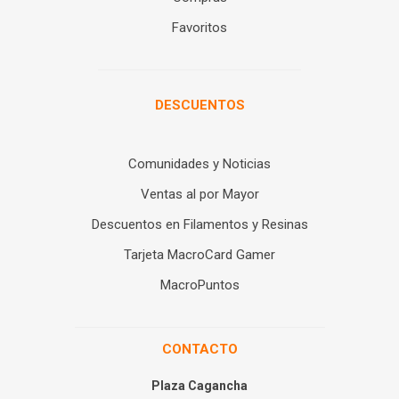
Favoritos
DESCUENTOS
Comunidades y Noticias
Ventas al por Mayor
Descuentos en Filamentos y Resinas
Tarjeta MacroCard Gamer
MacroPuntos
CONTACTO
Plaza Cagancha