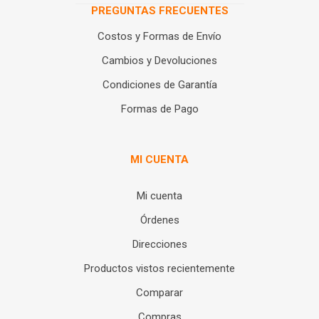
PREGUNTAS FRECUENTES
Costos y Formas de Envío
Cambios y Devoluciones
Condiciones de Garantía
Formas de Pago
MI CUENTA
Mi cuenta
Órdenes
Direcciones
Productos vistos recientemente
Comparar
Compras