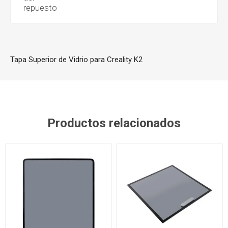
repuesto
Tapa Superior de Vidrio para Creality K2
Productos relacionados