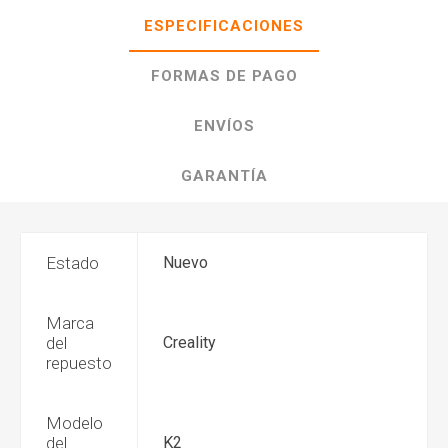
ESPECIFICACIONES
FORMAS DE PAGO
ENVÍOS
GARANTÍA
Estado
Nuevo
Marca
del
Creality
repuesto
Modelo
del
K2