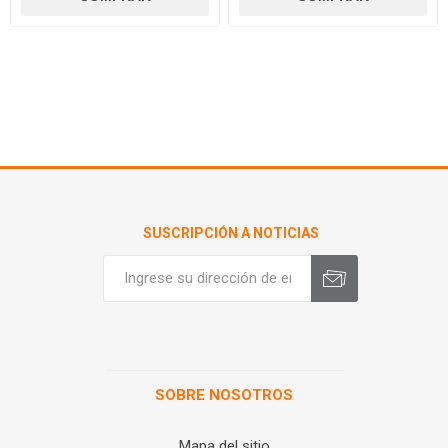
SUSCRIPCIÓN A NOTICIAS
SOBRE NOSOTROS
Mapa del sitio