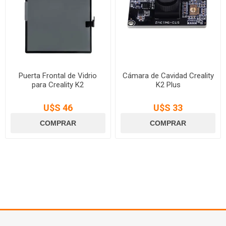
Puerta Frontal de Vidrio
Cámara de Cavidad Creality
para Creality K2
K2 Plus
U$S 46
U$S 33