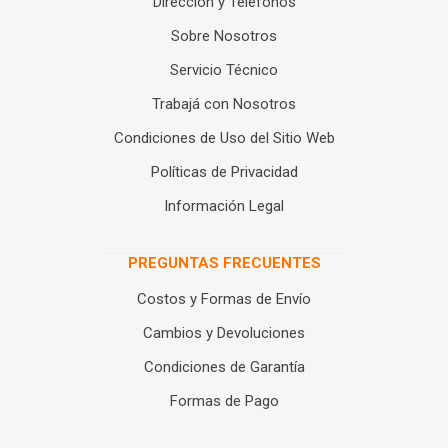
Dirección y Teléfonos
Sobre Nosotros
Servicio Técnico
Trabajá con Nosotros
Condiciones de Uso del Sitio Web
Políticas de Privacidad
Información Legal
PREGUNTAS FRECUENTES
Costos y Formas de Envío
Cambios y Devoluciones
Condiciones de Garantía
Formas de Pago