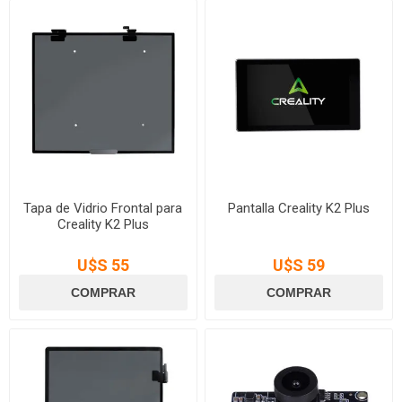
Tapa de Vidrio Frontal para
Pantalla Creality K2 Plus
Creality K2 Plus
U$S 55
U$S 59