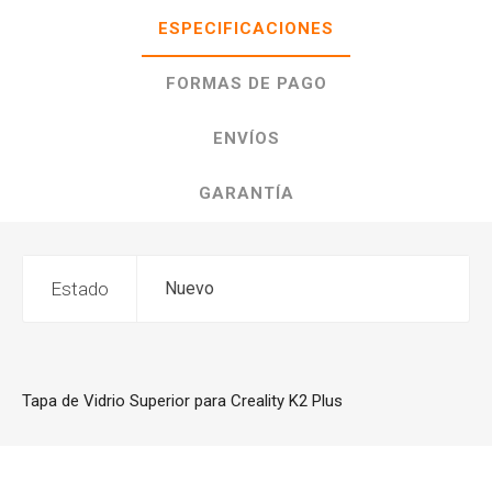
ESPECIFICACIONES
FORMAS DE PAGO
ENVÍOS
GARANTÍA
Estado
Nuevo
Tapa de Vidrio Superior para Creality K2 Plus