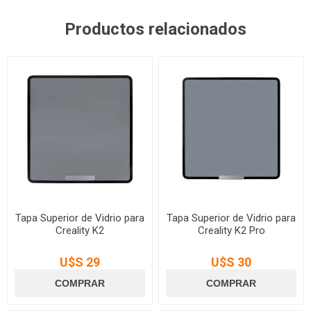
Productos relacionados
Tapa Superior de Vidrio para
Tapa Superior de Vidrio para
Creality K2
Creality K2 Pro
U$S 29
U$S 30