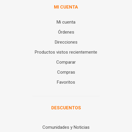
MI CUENTA
Mi cuenta
Órdenes
Direcciones
Productos vistos recientemente
Comparar
Compras
Favoritos
DESCUENTOS
Comunidades y Noticias