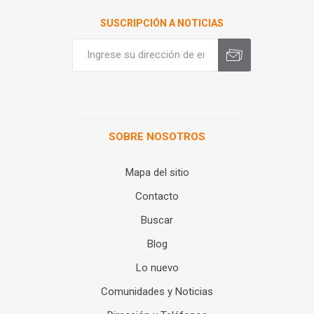
SUSCRIPCIÓN A NOTICIAS
SOBRE NOSOTROS
Mapa del sitio
Contacto
Buscar
Blog
Lo nuevo
Comunidades y Noticias