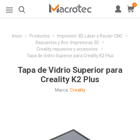
0
Inicio
Productos
Impresión 3D, Láser y Router CNC
Repuestos y Acc. Impresoras 3D
Creality repuestos y accesorios
Tapa de Vidrio Superior para Creality K2 Plus
Tapa de Vidrio Superior para
Creality K2 Plus
Marca:
Creality