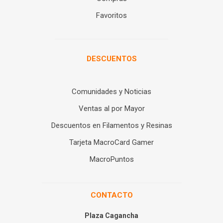
Favoritos
DESCUENTOS
Comunidades y Noticias
Ventas al por Mayor
Descuentos en Filamentos y Resinas
Tarjeta MacroCard Gamer
MacroPuntos
CONTACTO
Plaza Cagancha