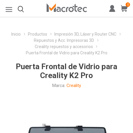
0
Inicio
Productos
Impresión 3D, Láser y Router CNC
Repuestos y Acc. Impresoras 3D
Creality repuestos y accesorios
Puerta Frontal de Vidrio para Creality K2 Pro
Puerta Frontal de Vidrio para
Creality K2 Pro
Marca:
Creality