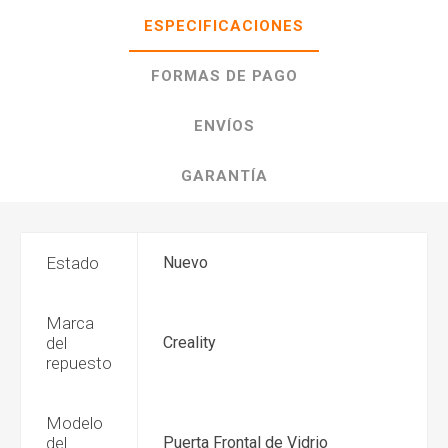
ESPECIFICACIONES
FORMAS DE PAGO
ENVÍOS
GARANTÍA
Estado
Nuevo
Marca
del
Creality
repuesto
Modelo
del
Puerta Frontal de Vidrio