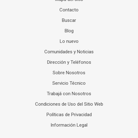
Contacto
Buscar
Blog
Lo nuevo
Comunidades y Noticias
Dirección y Teléfonos
Sobre Nosotros
Servicio Técnico
Trabajá con Nosotros
Condiciones de Uso del Sitio Web
Políticas de Privacidad
Información Legal