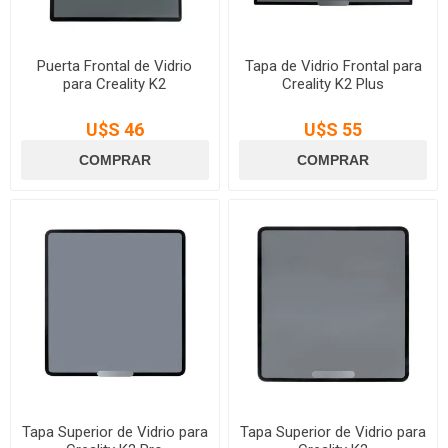
Puerta Frontal de Vidrio
Tapa de Vidrio Frontal para
para Creality K2
Creality K2 Plus
U$S 46
U$S 55
Tapa Superior de Vidrio para
Tapa Superior de Vidrio para