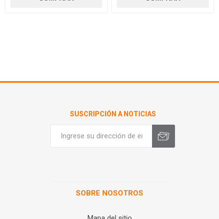
SUSCRIPCIÓN A NOTICIAS
SOBRE NOSOTROS
Mapa del sitio