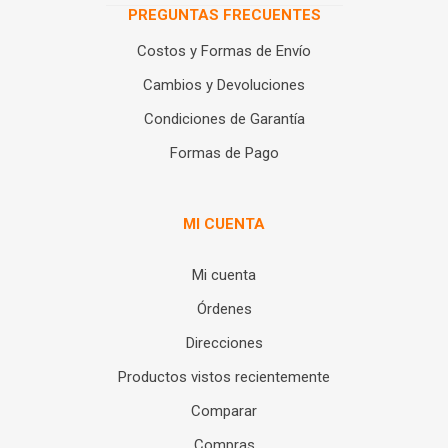
PREGUNTAS FRECUENTES
Costos y Formas de Envío
Cambios y Devoluciones
Condiciones de Garantía
Formas de Pago
MI CUENTA
Mi cuenta
Órdenes
Direcciones
Productos vistos recientemente
Comparar
Compras