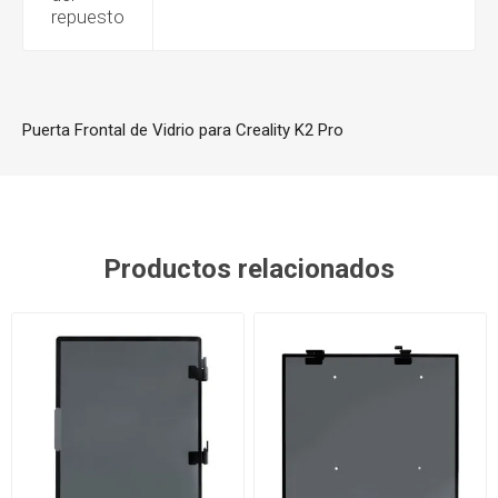
repuesto
Puerta Frontal de Vidrio para Creality K2 Pro
Productos relacionados