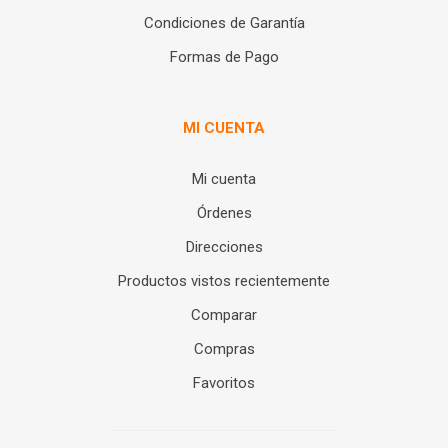
Condiciones de Garantía
Formas de Pago
MI CUENTA
Mi cuenta
Órdenes
Direcciones
Productos vistos recientemente
Comparar
Compras
Favoritos