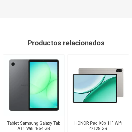
Productos relacionados
Tablet Samsung Galaxy Tab
HONOR Pad X8b 11" Wifi
A11 Wifi 4/64 GB
4/128 GB