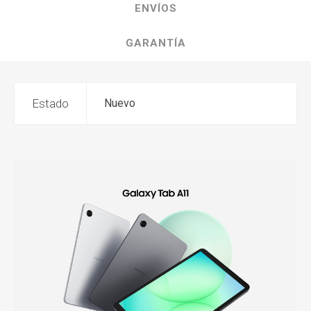
ENVÍOS
GARANTÍA
Estado
Nuevo