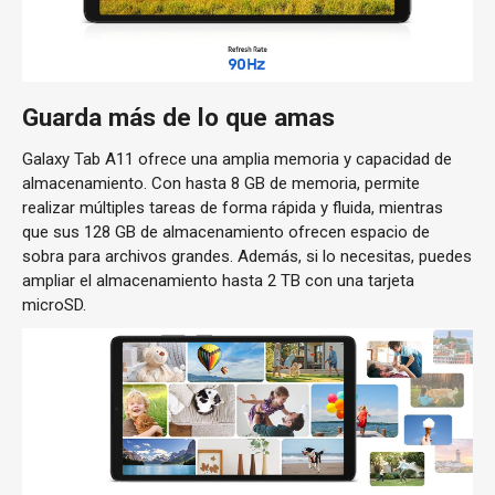
Guarda más de lo que amas
Galaxy Tab A11 ofrece una amplia memoria y capacidad de
almacenamiento. Con hasta 8 GB de memoria, permite
realizar múltiples tareas de forma rápida y fluida, mientras
que sus 128 GB de almacenamiento ofrecen espacio de
sobra para archivos grandes. Además, si lo necesitas, puedes
ampliar el almacenamiento hasta 2 TB con una tarjeta
microSD.