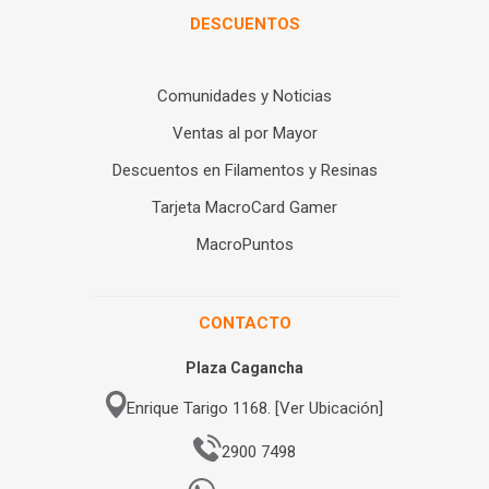
DESCUENTOS
Comunidades y Noticias
Ventas al por Mayor
Descuentos en Filamentos y Resinas
Tarjeta MacroCard Gamer
MacroPuntos
CONTACTO
Plaza Cagancha
Enrique Tarigo 1168. [Ver Ubicación]
2900 7498