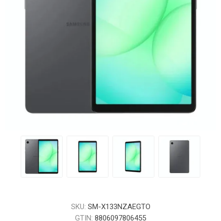
SKU:
SM-X133NZAEGTO
GTIN:
8806097806455