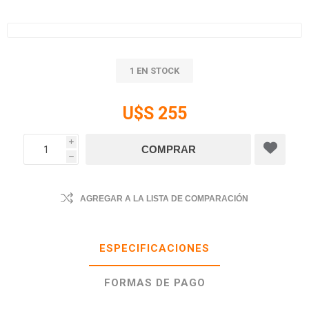
1 EN STOCK
U$S 255
i
h
AGREGAR A LA LISTA DE COMPARACIÓN
ESPECIFICACIONES
FORMAS DE PAGO