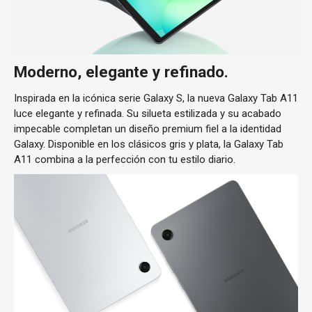
Moderno, elegante y refinado.
Inspirada en la icónica serie Galaxy S, la nueva Galaxy Tab A11
luce elegante y refinada. Su silueta estilizada y su acabado
impecable completan un diseño premium fiel a la identidad
Galaxy. Disponible en los clásicos gris y plata, la Galaxy Tab
A11 combina a la perfección con tu estilo diario.