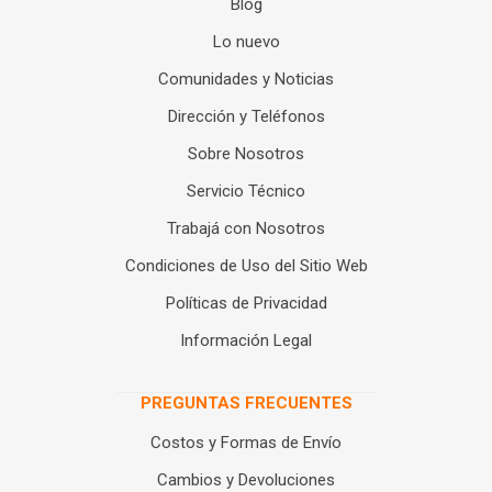
Blog
Lo nuevo
Comunidades y Noticias
Dirección y Teléfonos
Sobre Nosotros
Servicio Técnico
Trabajá con Nosotros
Condiciones de Uso del Sitio Web
Políticas de Privacidad
Información Legal
PREGUNTAS FRECUENTES
Costos y Formas de Envío
Cambios y Devoluciones