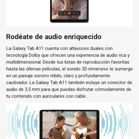
Rodéate de audio enriquecido
La Galaxy Tab A11 cuenta con altavoces duales con
tecnología Dolby que ofrecen una experiencia de audio rica y
multidimensional. Desde tus listas de reproducción favoritas
hasta las últimas películas, el sonido 3D inmersivo te sumerge
en un paisaje sonoro nítido, claro y profundamente
cautivador. La Galaxy Tab A11 también incluye un conector de
audio de 3,5 mm para que puedas disfrutar cómodamente de
tu contenido con auriculares con cable..