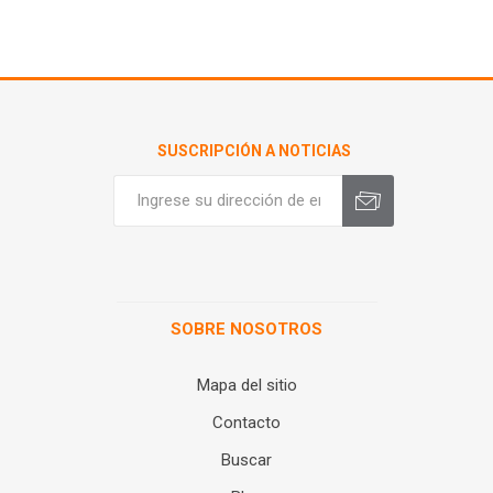
SUSCRIPCIÓN A NOTICIAS
SOBRE NOSOTROS
Mapa del sitio
Contacto
Buscar