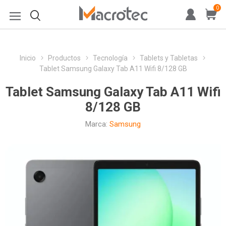
0
Inicio
Productos
Tecnología
Tablets y Tabletas
Tablet Samsung Galaxy Tab A11 Wifi 8/128 GB
Tablet Samsung Galaxy Tab A11 Wifi
8/128 GB
Marca:
Samsung