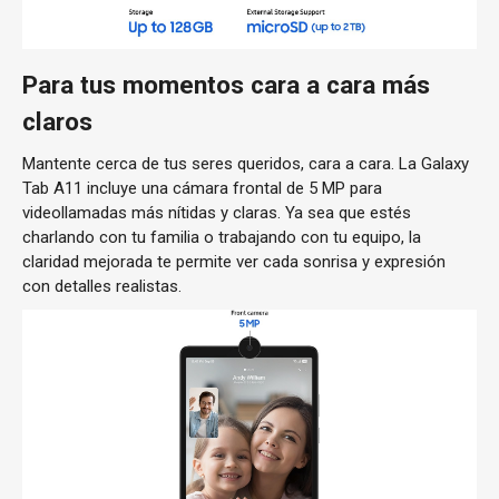
Para tus momentos cara a cara más
claros
Mantente cerca de tus seres queridos, cara a cara. La Galaxy
Tab A11 incluye una cámara frontal de 5 MP para
videollamadas más nítidas y claras. Ya sea que estés
charlando con tu familia o trabajando con tu equipo, la
claridad mejorada te permite ver cada sonrisa y expresión
con detalles realistas.