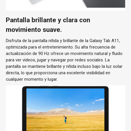
Pantalla brillante y clara con
movimiento suave.
Disfruta de la pantalla nítida y brillante de la Galaxy Tab A11,
optimizada para el entretenimiento. Su alta frecuencia de
actualización de 90 Hz ofrece un movimiento natural y fluido
para ver videos, jugar y navegar por redes sociales. La
pantalla se mantiene brillante y nítida incluso bajo la luz solar
directa, lo que proporciona una excelente visibilidad en
cualquier momento y lugar.