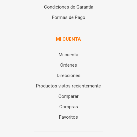
Condiciones de Garantía
Formas de Pago
MI CUENTA
Mi cuenta
Órdenes
Direcciones
Productos vistos recientemente
Comparar
Compras
Favoritos