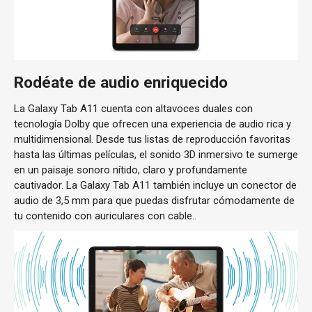
Rodéate de audio enriquecido
La Galaxy Tab A11 cuenta con altavoces duales con
tecnología Dolby que ofrecen una experiencia de audio rica y
multidimensional. Desde tus listas de reproducción favoritas
hasta las últimas películas, el sonido 3D inmersivo te sumerge
en un paisaje sonoro nítido, claro y profundamente
cautivador. La Galaxy Tab A11 también incluye un conector de
audio de 3,5 mm para que puedas disfrutar cómodamente de
tu contenido con auriculares con cable..