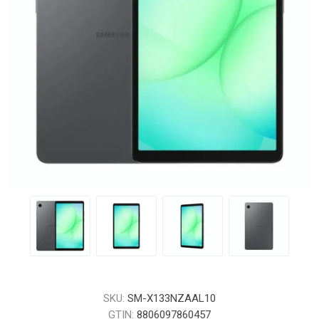
SKU:
SM-X133NZAAL10
GTIN:
8806097860457