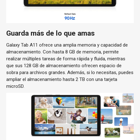
Guarda más de lo que amas
Galaxy Tab A11 ofrece una amplia memoria y capacidad de
almacenamiento. Con hasta 8 GB de memoria, permite
realizar múltiples tareas de forma rápida y fluida, mientras
que sus 128 GB de almacenamiento ofrecen espacio de
sobra para archivos grandes. Además, si lo necesitas, puedes
ampliar el almacenamiento hasta 2 TB con una tarjeta
microSD.