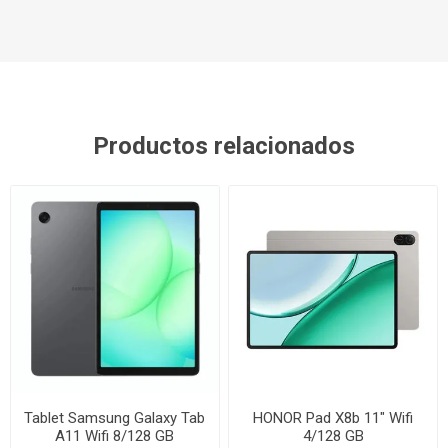
Productos relacionados
Tablet Samsung Galaxy Tab
HONOR Pad X8b 11" Wifi
A11 Wifi 8/128 GB
4/128 GB