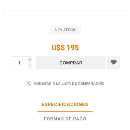
3 EN STOCK
U$S 195
i
h
AGREGAR A LA LISTA DE COMPARACIÓN
ESPECIFICACIONES
FORMAS DE PAGO