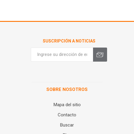
SUSCRIPCIÓN A NOTICIAS
SOBRE NOSOTROS
Mapa del sitio
Contacto
Buscar