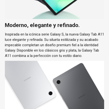
Moderno, elegante y refinado.
Inspirada en la icónica serie Galaxy S, la nueva Galaxy Tab A11
luce elegante y refinada. Su silueta estilizada y su acabado
impecable completan un diseño premium fiel a la identidad
Galaxy. Disponible en los clásicos gris y plata, la Galaxy Tab
A11 combina a la perfección con tu estilo diario.