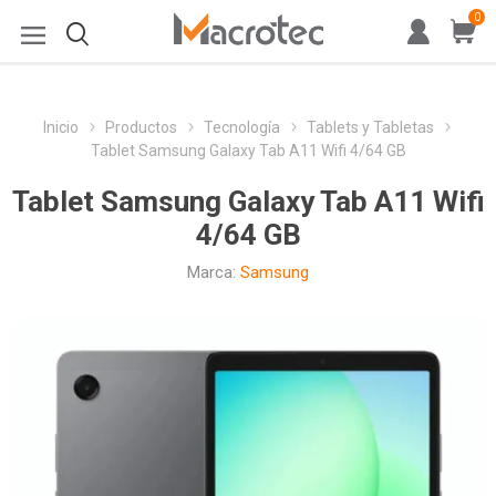
0
Inicio
Productos
Tecnología
Tablets y Tabletas
Tablet Samsung Galaxy Tab A11 Wifi 4/64 GB
Tablet Samsung Galaxy Tab A11 Wifi
4/64 GB
Marca:
Samsung