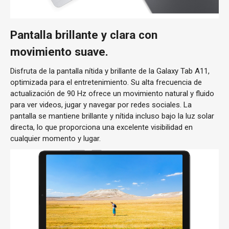
Pantalla brillante y clara con
movimiento suave.
Disfruta de la pantalla nítida y brillante de la Galaxy Tab A11,
optimizada para el entretenimiento. Su alta frecuencia de
actualización de 90 Hz ofrece un movimiento natural y fluido
para ver videos, jugar y navegar por redes sociales. La
pantalla se mantiene brillante y nítida incluso bajo la luz solar
directa, lo que proporciona una excelente visibilidad en
cualquier momento y lugar.