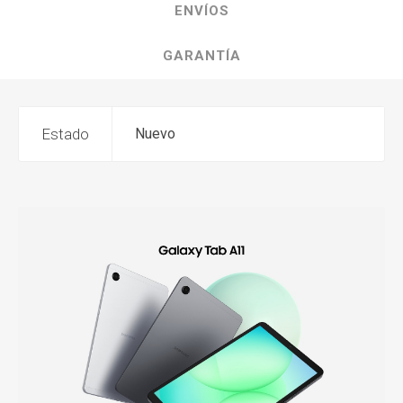
ENVÍOS
GARANTÍA
Estado
Nuevo