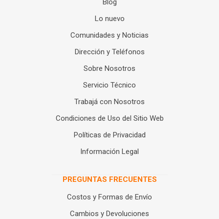
Blog
Lo nuevo
Comunidades y Noticias
Dirección y Teléfonos
Sobre Nosotros
Servicio Técnico
Trabajá con Nosotros
Condiciones de Uso del Sitio Web
Políticas de Privacidad
Información Legal
PREGUNTAS FRECUENTES
Costos y Formas de Envío
Cambios y Devoluciones