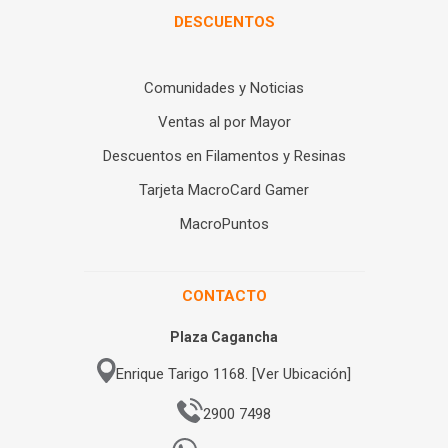
DESCUENTOS
Comunidades y Noticias
Ventas al por Mayor
Descuentos en Filamentos y Resinas
Tarjeta MacroCard Gamer
MacroPuntos
CONTACTO
Plaza Cagancha
Enrique Tarigo 1168. [Ver Ubicación]
2900 7498