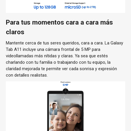
Para tus momentos cara a cara más
claros
Mantente cerca de tus seres queridos, cara a cara. La Galaxy
Tab A11 incluye una cámara frontal de 5 MP para
videollamadas más nítidas y claras. Ya sea que estés
charlando con tu familia o trabajando con tu equipo, la
claridad mejorada te permite ver cada sonrisa y expresión
con detalles realistas.