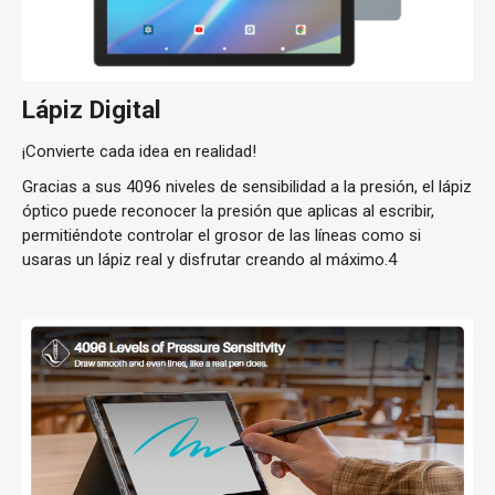
Lápiz Digital
¡Convierte cada idea en realidad!
Gracias a sus 4096 niveles de sensibilidad a la presión, el lápiz
óptico puede reconocer la presión que aplicas al escribir,
permitiéndote controlar el grosor de las líneas como si
usaras un lápiz real y disfrutar creando al máximo.4