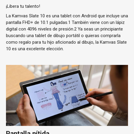
¡Libera tu talento!
La Kamvas Slate 10 es una tablet con Android que incluye una
pantalla FHD+ de 10.1 pulgadas.1 También viene con un lápiz
digital con 4096 niveles de presión.2 Ya seas un principiante
buscando una tablet de dibujo portátil o quieras comprarla
como regalo para tu hijo aficionado al dibujo, la Kamvas Slate
10 es una excelente elección.
Pantalla nítida