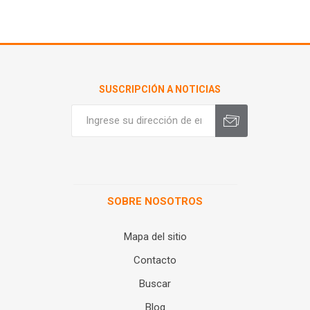
SUSCRIPCIÓN A NOTICIAS
SOBRE NOSOTROS
Mapa del sitio
Contacto
Buscar
Blog