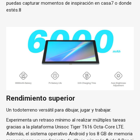
puedas capturar momentos de inspiración en casa7 o donde
estés.8
Rendimiento superior
Un todoterreno versátil para dibujar, jugar y trabajar.
Experimenta un retraso mínimo al realizar múltiples tareas
gracias a la plataforma Unisoc Tiger T616 Octa-Core LTE.
Además, el sistema operativo Android y los 8 GB de memoria