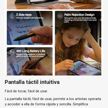
Pantalla táctil intuitiva
Fácil de tocar, fácil de usar.
La pantalla táctil, fácil de usar, permite a los artistas operarla
y acceder a ella de forma rápida y sencilla. Simplifica