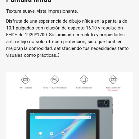
Textura suave, vista impresionante.
Disfruta de una experiencia de dibujo nítida en la pantalla de
10.1 pulgadas con relación de aspecto 16:10 y resolución
FHD+ de 1920*1200. Su laminado completo y propiedades
antirreflejo no solo ofrecen protección, sino que también
mejoran la comodidad, satisfaciendo tus necesidades tanto
visuales como prácticas.3