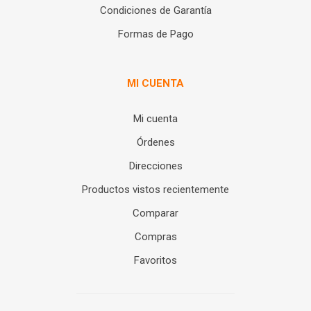
Condiciones de Garantía
Formas de Pago
MI CUENTA
Mi cuenta
Órdenes
Direcciones
Productos vistos recientemente
Comparar
Compras
Favoritos