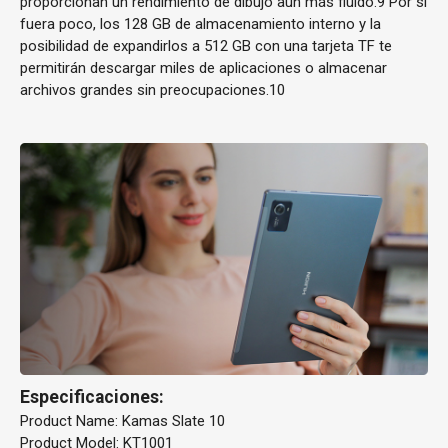
proporcionan un rendimiento de dibujo aún más fluido.9 Por si
fuera poco, los 128 GB de almacenamiento interno y la
posibilidad de expandirlos a 512 GB con una tarjeta TF te
permitirán descargar miles de aplicaciones o almacenar
archivos grandes sin preocupaciones.10
Especificaciones:
Product Name: Kamas Slate 10
Product Model: KT1001