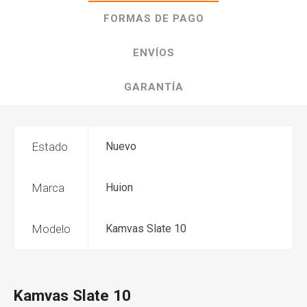
FORMAS DE PAGO
ENVÍOS
GARANTÍA
Estado
Nuevo
Marca
Huion
Modelo
Kamvas Slate 10
Kamvas Slate 10