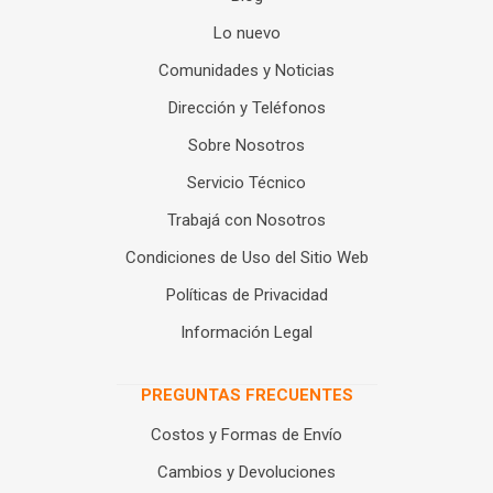
Lo nuevo
Comunidades y Noticias
Dirección y Teléfonos
Sobre Nosotros
Servicio Técnico
Trabajá con Nosotros
Condiciones de Uso del Sitio Web
Políticas de Privacidad
Información Legal
PREGUNTAS FRECUENTES
Costos y Formas de Envío
Cambios y Devoluciones