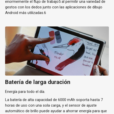
enormemente el flujo de trabajo5 al permitir una variedad de
gestos con los dedos junto con las aplicaciones de dibujo
Android más utilizadas.6
Batería de larga duración
Energía para todo el día.
La batería de alta capacidad de 6000 mAh soporta hasta 7
horas de uso con una sola carga, y el sensor de ajuste
automático de brillo puede ayudar a ahorrar energía para que