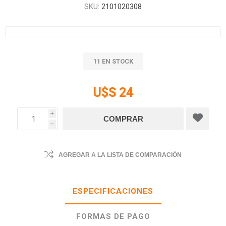
SKU:
2101020308
11 EN STOCK
U$S 24
i
h
AGREGAR A LA LISTA DE COMPARACIÓN
ESPECIFICACIONES
FORMAS DE PAGO