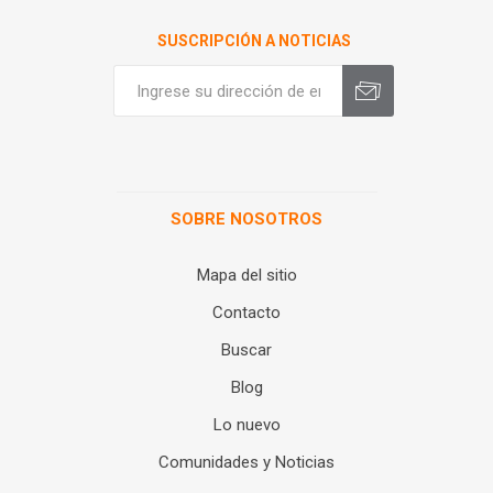
SUSCRIPCIÓN A NOTICIAS
SOBRE NOSOTROS
Mapa del sitio
Contacto
Buscar
Blog
Lo nuevo
Comunidades y Noticias