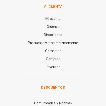
MI CUENTA
Mi cuenta
Órdenes
Direcciones
Productos vistos recientemente
Comparar
Compras
Favoritos
DESCUENTOS
Comunidades y Noticias