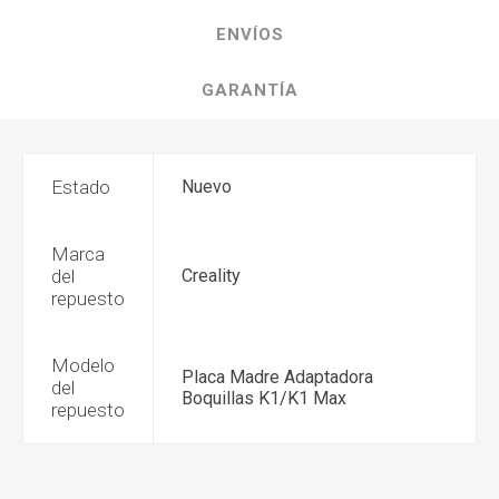
ENVÍOS
GARANTÍA
Estado
Nuevo
Marca
del
Creality
repuesto
Modelo
Placa Madre Adaptadora
del
Boquillas K1/K1 Max
repuesto