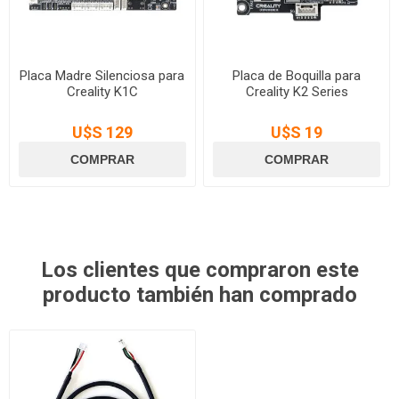
Placa Madre Silenciosa para
Placa de Boquilla para
Creality K1C
Creality K2 Series
U$S 129
U$S 19
Los clientes que compraron este
producto también han comprado