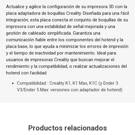
Actualice y agilice la configuración de su impresora 3D con la
placa adaptadora de boquillas Creality. Diseñada para una fácil
integración, esta placa conecta el conjunto de boquillas de su
impresora con una estabilidad de señal mejorada y una
gestión de cableado simplificada. Garantiza una
comunicación fiable entre los componentes del hotend y la
placa base, lo que ayuda a minimizar los errores de impresión
y el tiempo de inactividad por mantenimiento. Ideal para
usuarios de impresoras Creality que buscan mejorar el
rendimiento y la compatibilidad, o realizar actualizaciones del
hotend con facilidad.
Compatibilidad
: Creality K1, K1 Max, K1C (y Ender 3
V3/Ender 5 Max: versiones con adaptador de hotend)
Productos relacionados