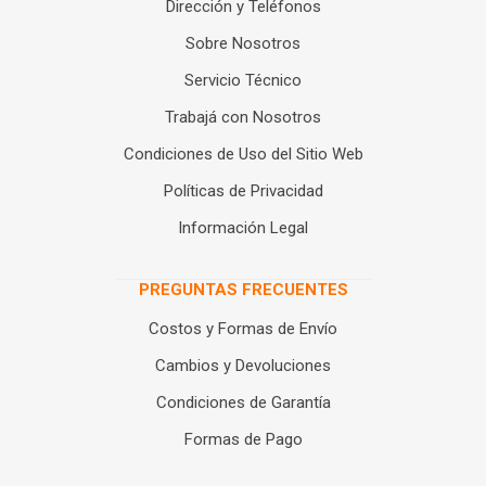
Dirección y Teléfonos
Sobre Nosotros
Servicio Técnico
Trabajá con Nosotros
Condiciones de Uso del Sitio Web
Políticas de Privacidad
Información Legal
PREGUNTAS FRECUENTES
Costos y Formas de Envío
Cambios y Devoluciones
Condiciones de Garantía
Formas de Pago