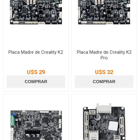
Placa Madre de Creality K2
Placa Madre de Creality K2
Pro
U$S 29
U$S 32