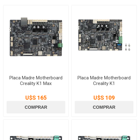
Placa Madre Motherboard
Placa Madre Motherboard
Creality K1 Max
Creality K1
U$S 165
U$S 109