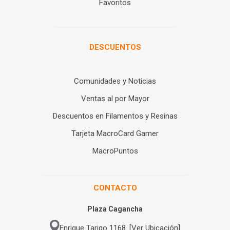
Favoritos
DESCUENTOS
Comunidades y Noticias
Ventas al por Mayor
Descuentos en Filamentos y Resinas
Tarjeta MacroCard Gamer
MacroPuntos
CONTACTO
Plaza Cagancha
Enrique Tarigo 1168. [Ver Ubicación]