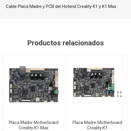
Cable Placa Madre y PCB del Hotend Creality K1 y K1 Max
Productos relacionados
Placa Madre Motherboard
Placa Madre Motherboard
Creality K1 Max
Creality K1