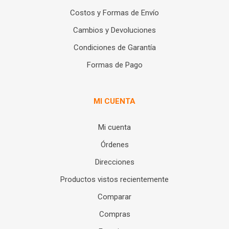
Costos y Formas de Envío
Cambios y Devoluciones
Condiciones de Garantía
Formas de Pago
MI CUENTA
Mi cuenta
Órdenes
Direcciones
Productos vistos recientemente
Comparar
Compras