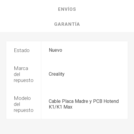
ENVÍOS
GARANTÍA
Estado
Nuevo
Marca
del
Creality
repuesto
Modelo
Cable Placa Madre y PCB Hotend
del
K1/K1 Max
repuesto