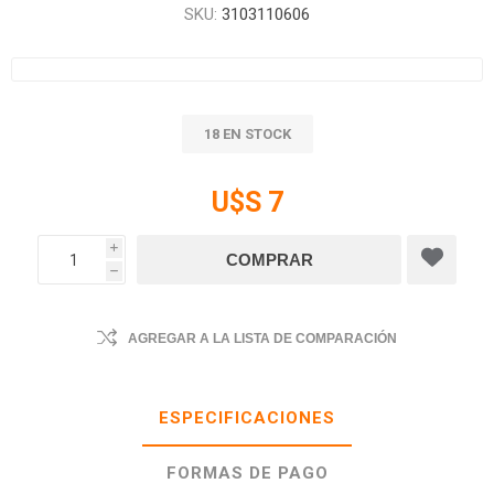
SKU:
3103110606
18 EN STOCK
U$S 7
i
h
AGREGAR A LA LISTA DE COMPARACIÓN
ESPECIFICACIONES
FORMAS DE PAGO