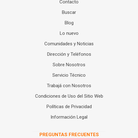
Contacto
Buscar
Blog
Lo nuevo
Comunidades y Noticias
Dirección y Teléfonos
Sobre Nosotros
Servicio Técnico
Trabajá con Nosotros
Condiciones de Uso del Sitio Web
Políticas de Privacidad
Información Legal
PREGUNTAS FRECUENTES