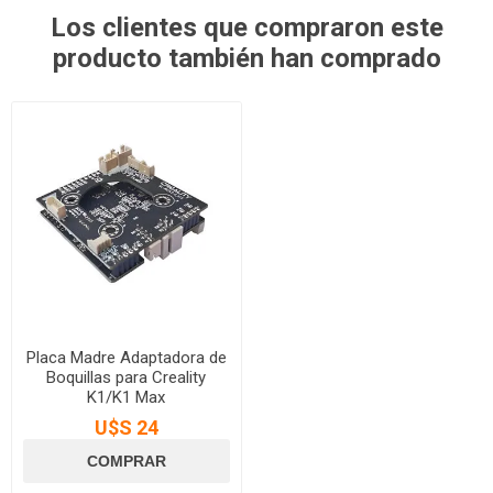
Los clientes que compraron este
producto también han comprado
Placa Madre Adaptadora de
Boquillas para Creality
K1/K1 Max
U$S 24