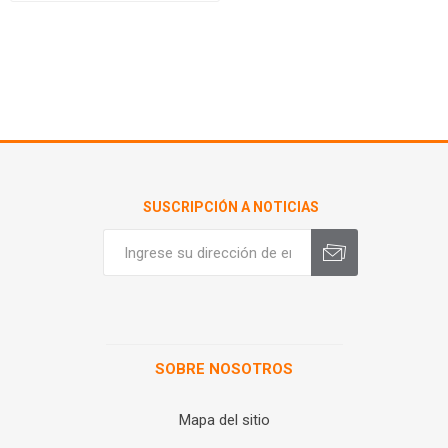
SUSCRIPCIÓN A NOTICIAS
SOBRE NOSOTROS
Mapa del sitio