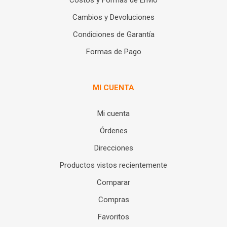
Cambios y Devoluciones
Condiciones de Garantía
Formas de Pago
MI CUENTA
Mi cuenta
Órdenes
Direcciones
Productos vistos recientemente
Comparar
Compras
Favoritos