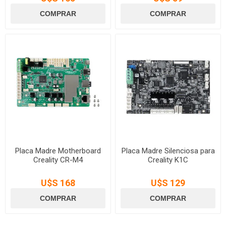
Placa Madre Motherboard
Placa Madre Silenciosa para
Creality CR-M4
Creality K1C
U$S 168
U$S 129