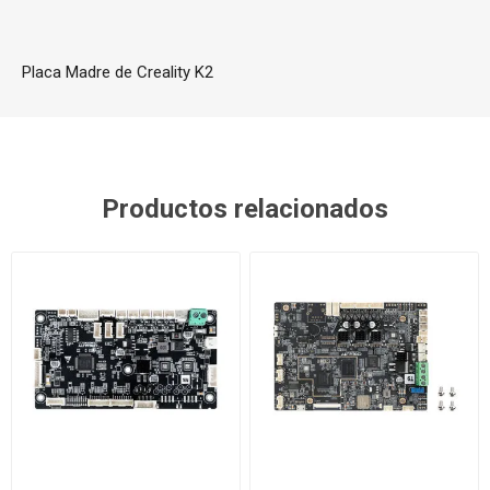
Placa Madre de Creality K2
Productos relacionados