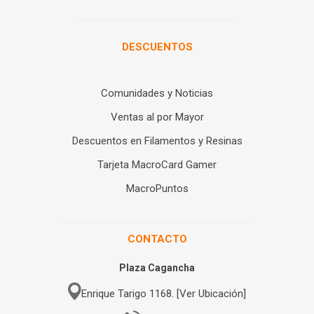
DESCUENTOS
Comunidades y Noticias
Ventas al por Mayor
Descuentos en Filamentos y Resinas
Tarjeta MacroCard Gamer
MacroPuntos
CONTACTO
Plaza Cagancha
Enrique Tarigo 1168. [Ver Ubicación]