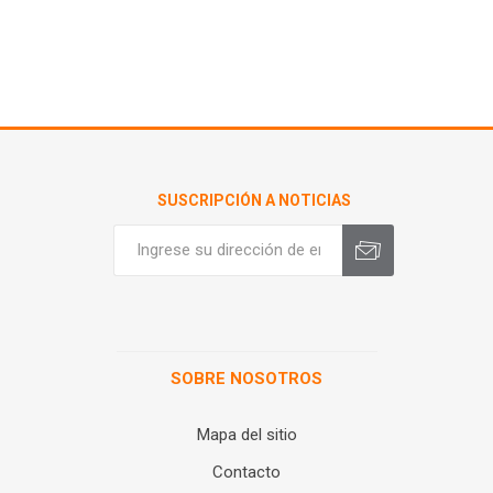
SUSCRIPCIÓN A NOTICIAS
SOBRE NOSOTROS
Mapa del sitio
Contacto