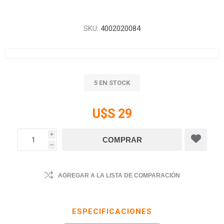
SKU:
4002020084
5 EN STOCK
U$S 29
i
h
AGREGAR A LA LISTA DE COMPARACIÓN
ESPECIFICACIONES