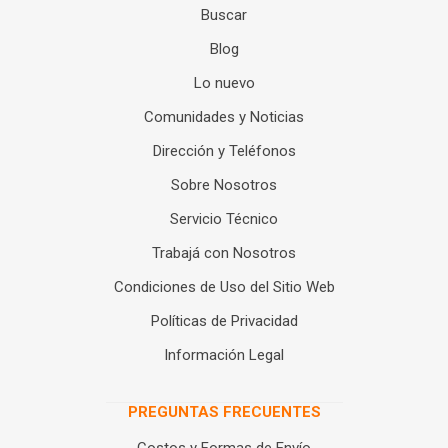
Buscar
Blog
Lo nuevo
Comunidades y Noticias
Dirección y Teléfonos
Sobre Nosotros
Servicio Técnico
Trabajá con Nosotros
Condiciones de Uso del Sitio Web
Políticas de Privacidad
Información Legal
PREGUNTAS FRECUENTES
Costos y Formas de Envío