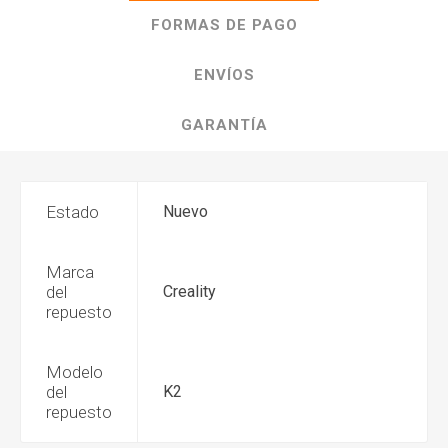
FORMAS DE PAGO
ENVÍOS
GARANTÍA
Estado
Nuevo
Marca
del
Creality
repuesto
Modelo
del
K2
repuesto