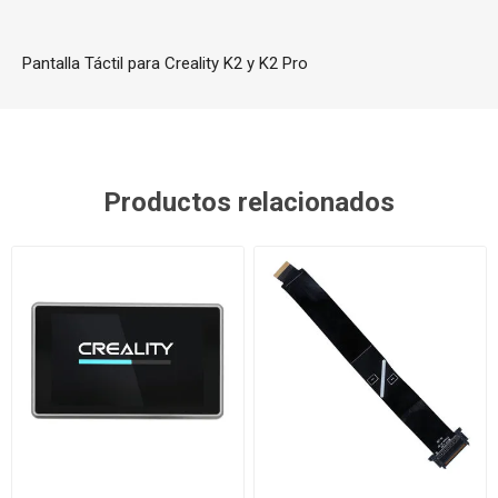
Pantalla Táctil para Creality K2 y K2 Pro
Productos relacionados