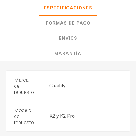
ESPECIFICACIONES
FORMAS DE PAGO
ENVÍOS
GARANTÍA
Marca
del
Creality
repuesto
Modelo
del
K2 y K2 Pro
repuesto