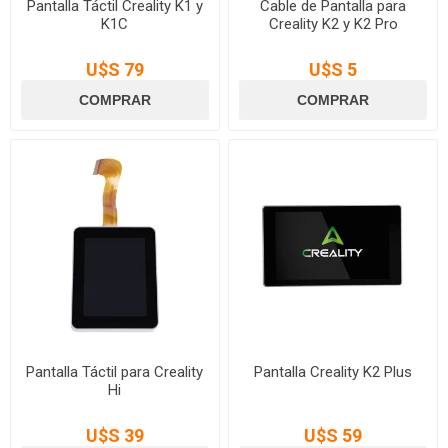
Pantalla Táctil Creality K1 y
Cable de Pantalla para
K1C
Creality K2 y K2 Pro
U$S 79
U$S 5
Pantalla Táctil para Creality
Pantalla Creality K2 Plus
Hi
U$S 39
U$S 59