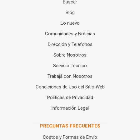
Buscar
Blog
Lo nuevo
Comunidades y Noticias
Dirección y Teléfonos
Sobre Nosotros
Servicio Técnico
Trabajá con Nosotros
Condiciones de Uso del Sitio Web
Políticas de Privacidad
Información Legal
PREGUNTAS FRECUENTES
Costos y Formas de Envío