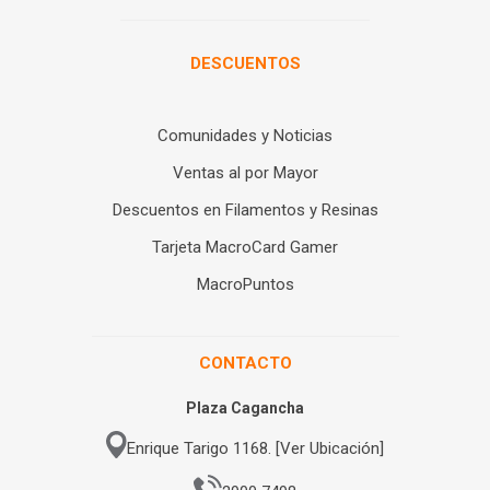
DESCUENTOS
Comunidades y Noticias
Ventas al por Mayor
Descuentos en Filamentos y Resinas
Tarjeta MacroCard Gamer
MacroPuntos
CONTACTO
Plaza Cagancha
Enrique Tarigo 1168. [Ver Ubicación]