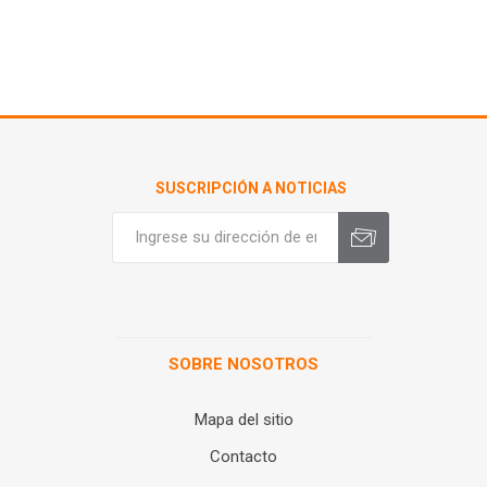
SUSCRIPCIÓN A NOTICIAS
SOBRE NOSOTROS
Mapa del sitio
Contacto