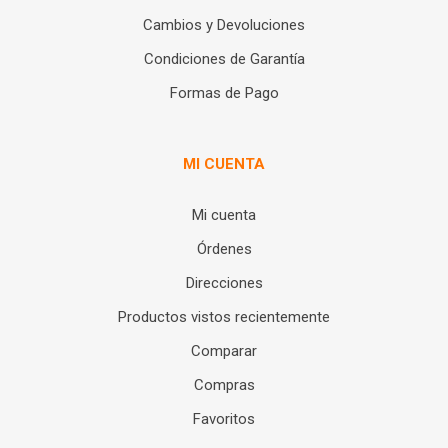
Cambios y Devoluciones
Condiciones de Garantía
Formas de Pago
MI CUENTA
Mi cuenta
Órdenes
Direcciones
Productos vistos recientemente
Comparar
Compras
Favoritos