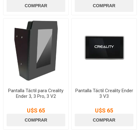
Pantalla Táctil para Creality
Pantalla Táctil Creality Ender
Ender 3, 3 Pro, 3 V2
3 V3
U$S 65
U$S 65