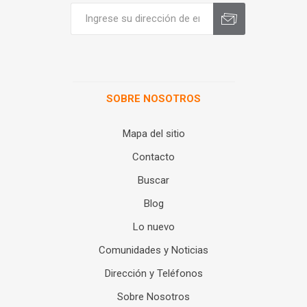
SOBRE NOSOTROS
Mapa del sitio
Contacto
Buscar
Blog
Lo nuevo
Comunidades y Noticias
Dirección y Teléfonos
Sobre Nosotros