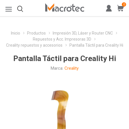
0
Inicio
Productos
Impresión 3D, Láser y Router CNC
Repuestos y Acc. Impresoras 3D
Creality repuestos y accesorios
Pantalla Táctil para Creality Hi
Pantalla Táctil para Creality Hi
Marca:
Creality