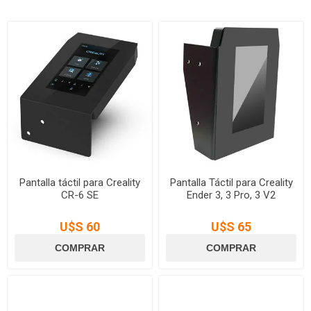
Pantalla táctil para Creality
Pantalla Táctil para Creality
CR-6 SE
Ender 3, 3 Pro, 3 V2
U$S 60
U$S 65