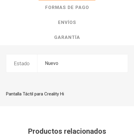
FORMAS DE PAGO
ENVÍOS
GARANTÍA
Estado
Nuevo
Pantalla Táctil para Creality Hi
Productos relacionados