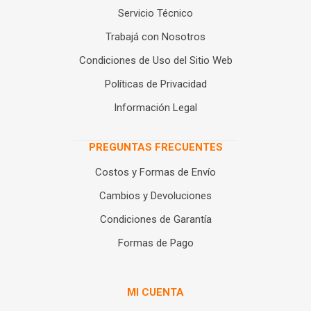
Servicio Técnico
Trabajá con Nosotros
Condiciones de Uso del Sitio Web
Políticas de Privacidad
Información Legal
PREGUNTAS FRECUENTES
Costos y Formas de Envío
Cambios y Devoluciones
Condiciones de Garantía
Formas de Pago
MI CUENTA