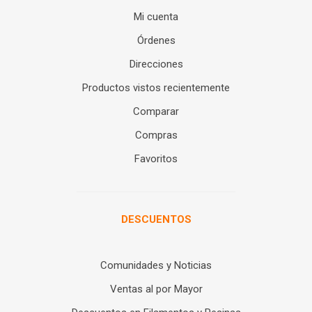
Mi cuenta
Órdenes
Direcciones
Productos vistos recientemente
Comparar
Compras
Favoritos
DESCUENTOS
Comunidades y Noticias
Ventas al por Mayor