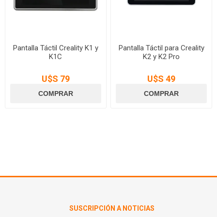
Pantalla Táctil Creality K1 y
Pantalla Táctil para Creality
K1C
K2 y K2 Pro
U$S 79
U$S 49
SUSCRIPCIÓN A NOTICIAS