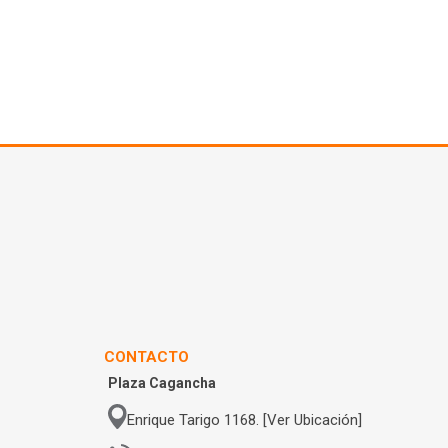
CONTACTO
Plaza Cagancha
Enrique Tarigo 1168. [Ver Ubicación]