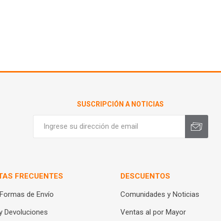
SUSCRIPCIÓN A NOTICIAS
TAS FRECUENTES
DESCUENTOS
 Formas de Envío
Comunidades y Noticias
y Devoluciones
Ventas al por Mayor