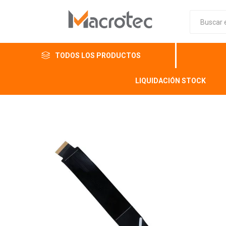
TODOS LOS PRODUCTOS
LIQUIDACIÓN STOCK