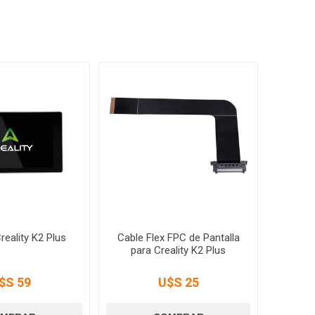
reality K2 Plus
Cable Flex FPC de Pantalla
para Creality K2 Plus
$S 59
U$S 25