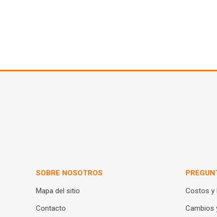
SOBRE NOSOTROS
PREGUN
Mapa del sitio
Costos y
Contacto
Cambios 