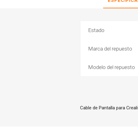
ESPECIFIC
Estado
Marca del repuesto
Modelo del repuesto
Cable de Pantalla para Creal