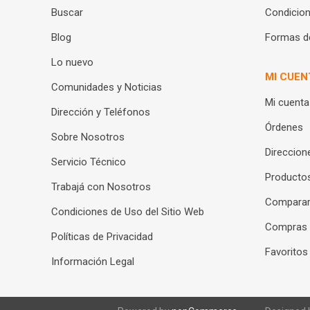
Buscar
Condicion
Blog
Formas d
Lo nuevo
MI CUEN
Comunidades y Noticias
Mi cuenta
Dirección y Teléfonos
Órdenes
Sobre Nosotros
Direccion
Servicio Técnico
Productos
Trabajá con Nosotros
Compara
Condiciones de Uso del Sitio Web
Compras
Políticas de Privacidad
Favoritos
Información Legal