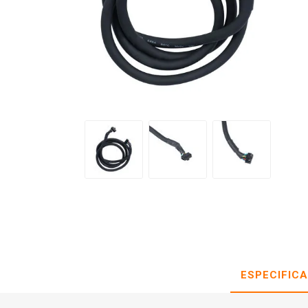
ESPECIFIC