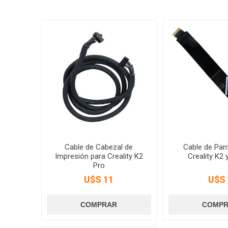
Cable de Cabezal de
Cable de Pant
Impresión para Creality K2
Creality K2 
Pro
U$S 11
U$S 