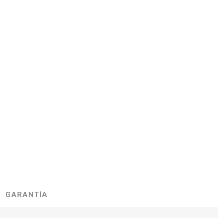
GARANTÍA