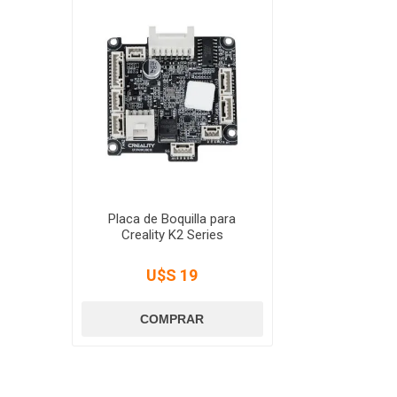
Placa de Boquilla para
Creality K2 Series
U$S 19