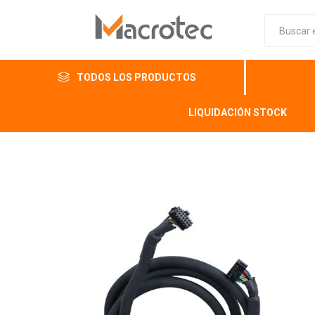
TODOS LOS PRODUCTOS
LIQUIDACIÓN STOCK