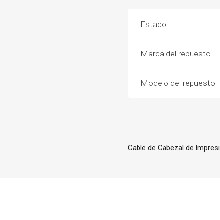
Estado
Marca del repuesto
Modelo del repuesto
Cable de Cabezal de Impresi