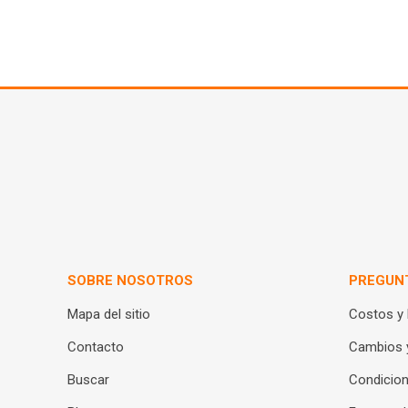
SOBRE NOSOTROS
PREGUN
Mapa del sitio
Costos y
Contacto
Cambios 
Buscar
Condicion