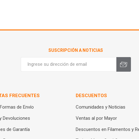
SUSCRIPCIÓN A NOTICIAS
TAS FRECUENTES
DESCUENTOS
 Formas de Envío
Comunidades y Noticias
y Devoluciones
Ventas al por Mayor
es de Garantía
Descuentos en Filamentos y R