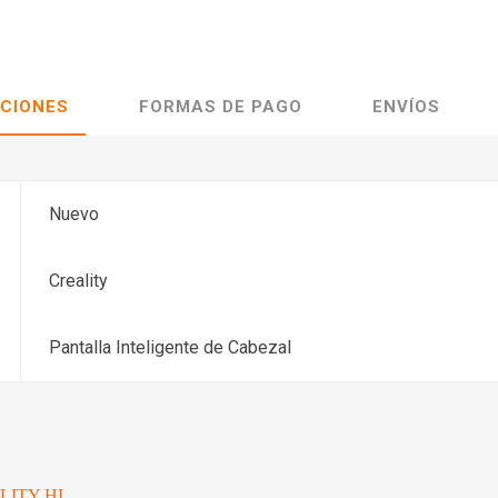
ACIONES
FORMAS DE PAGO
ENVÍOS
Nuevo
Creality
Pantalla Inteligente de Cabezal
LITY HI