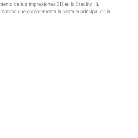
miento de tus impresiones 3D en la Creality Hi,
 hotend que complementa la pantalla principal de la