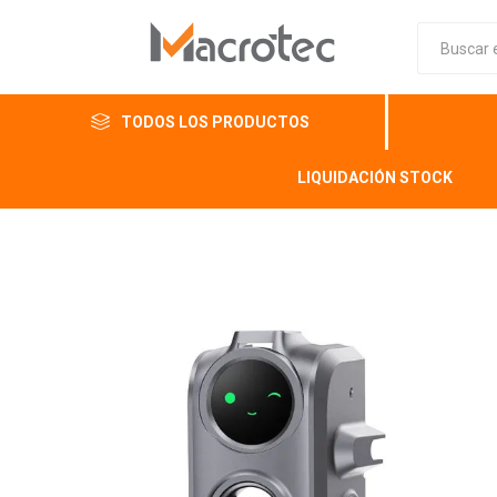
TODOS LOS PRODUCTOS
LIQUIDACIÓN STOCK