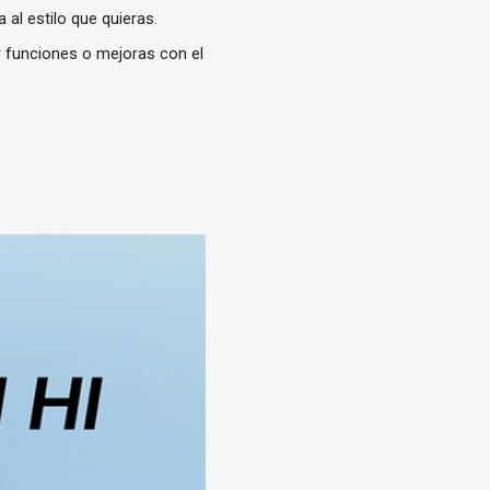
 al estilo que quieras.
r funciones o mejoras con el