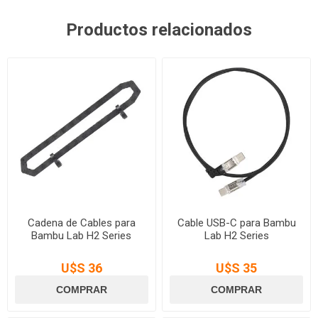
Productos relacionados
Cadena de Cables para
Cable USB-C para Bambu
Bambu Lab H2 Series
Lab H2 Series
U$S 36
U$S 35