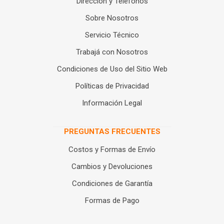
Dirección y Teléfonos
Sobre Nosotros
Servicio Técnico
Trabajá con Nosotros
Condiciones de Uso del Sitio Web
Políticas de Privacidad
Información Legal
PREGUNTAS FRECUENTES
Costos y Formas de Envío
Cambios y Devoluciones
Condiciones de Garantía
Formas de Pago