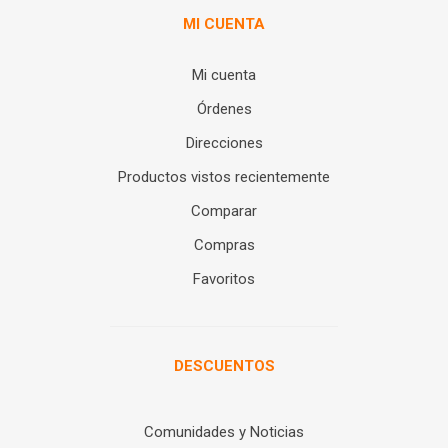
MI CUENTA
Mi cuenta
Órdenes
Direcciones
Productos vistos recientemente
Comparar
Compras
Favoritos
DESCUENTOS
Comunidades y Noticias