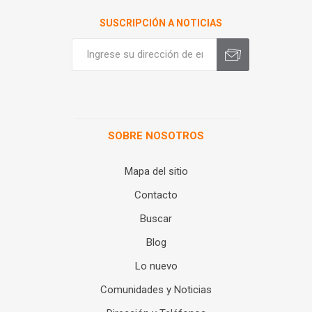
SUSCRIPCIÓN A NOTICIAS
SOBRE NOSOTROS
Mapa del sitio
Contacto
Buscar
Blog
Lo nuevo
Comunidades y Noticias