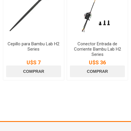
Cepillo para Bambu Lab H2
Conector Entrada de
Series
Corriente Bambu Lab H2
Series
U$S 7
U$S 36