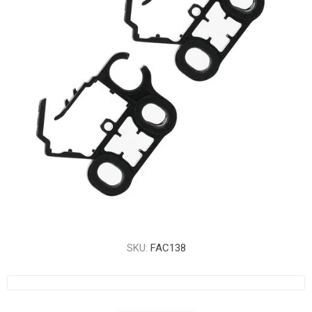
SKU:
FAC138