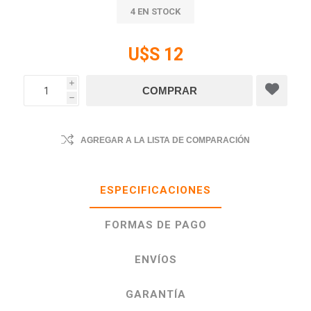
4 EN STOCK
U$S 12
i
h
AGREGAR A LA LISTA DE COMPARACIÓN
ESPECIFICACIONES
FORMAS DE PAGO
ENVÍOS
GARANTÍA