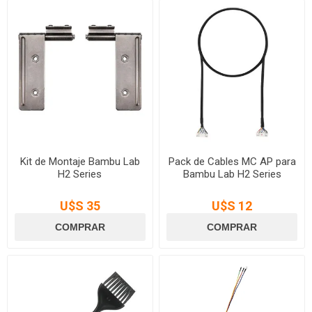
Kit de Montaje Bambu Lab
Pack de Cables MC AP para
H2 Series
Bambu Lab H2 Series
U$S 35
U$S 12