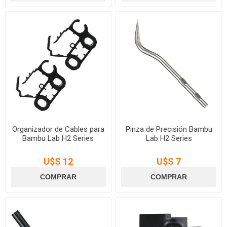
Organizador de Cables para
Pinza de Precisión Bambu
Bambu Lab H2 Series
Lab H2 Series
U$S 12
U$S 7