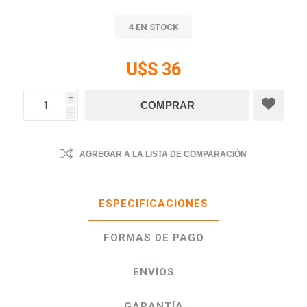
4 EN STOCK
U$S 36
i
h
AGREGAR A LA LISTA DE COMPARACIÓN
ESPECIFICACIONES
FORMAS DE PAGO
ENVÍOS
GARANTÍA