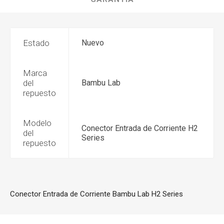
Estado
Nuevo
Marca
del
Bambu Lab
repuesto
Modelo
Conector Entrada de Corriente H2
del
Series
repuesto
Conector Entrada de Corriente Bambu Lab H2 Series