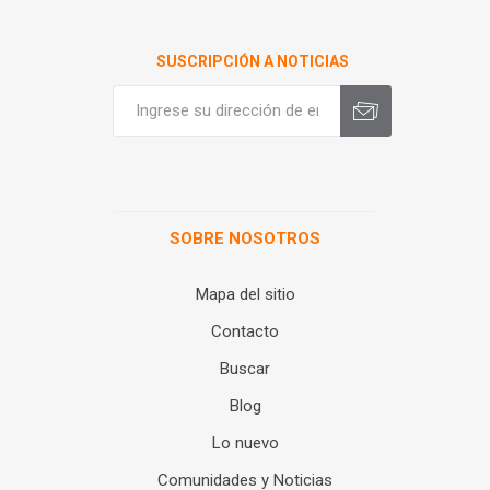
SUSCRIPCIÓN A NOTICIAS
SOBRE NOSOTROS
Mapa del sitio
Contacto
Buscar
Blog
Lo nuevo
Comunidades y Noticias