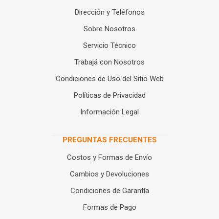
Dirección y Teléfonos
Sobre Nosotros
Servicio Técnico
Trabajá con Nosotros
Condiciones de Uso del Sitio Web
Políticas de Privacidad
Información Legal
PREGUNTAS FRECUENTES
Costos y Formas de Envío
Cambios y Devoluciones
Condiciones de Garantía
Formas de Pago