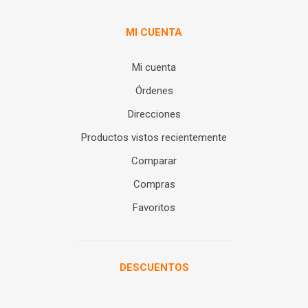
MI CUENTA
Mi cuenta
Órdenes
Direcciones
Productos vistos recientemente
Comparar
Compras
Favoritos
DESCUENTOS