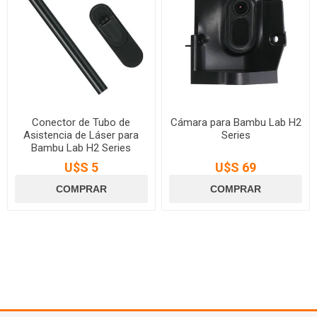
Conector de Tubo de
Cámara para Bambu Lab H2
Asistencia de Láser para
Series
Bambu Lab H2 Series
U$S 5
U$S 69