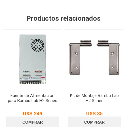
Productos relacionados
Fuente de Alimentación
Kit de Montaje Bambu Lab
para Bambu Lab H2 Series
H2 Series
U$S 249
U$S 35