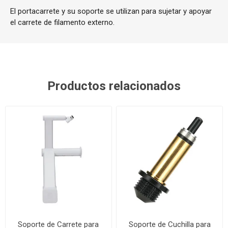
El portacarrete y su soporte se utilizan para sujetar y apoyar
el carrete de filamento externo.
Productos relacionados
Soporte de Carrete para
Soporte de Cuchilla para