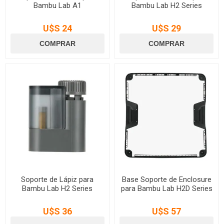
Bambu Lab A1
Bambu Lab H2 Series
U$S 24
U$S 29
Soporte de Lápiz para
Base Soporte de Enclosure
Bambu Lab H2 Series
para Bambu Lab H2D Series
U$S 36
U$S 57