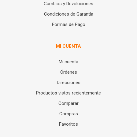
Cambios y Devoluciones
Condiciones de Garantía
Formas de Pago
MI CUENTA
Mi cuenta
Órdenes
Direcciones
Productos vistos recientemente
Comparar
Compras
Favoritos