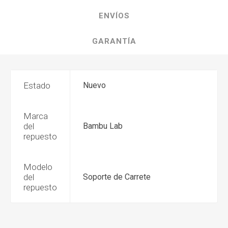
ENVÍOS
GARANTÍA
Estado
Nuevo
Marca
del
Bambu Lab
repuesto
Modelo
del
Soporte de Carrete
repuesto