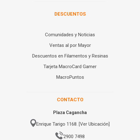
DESCUENTOS
Comunidades y Noticias
Ventas al por Mayor
Descuentos en Filamentos y Resinas
Tarjeta MacroCard Gamer
MacroPuntos
CONTACTO
Plaza Cagancha
Enrique Tarigo 1168. [Ver Ubicación]
2900 7498