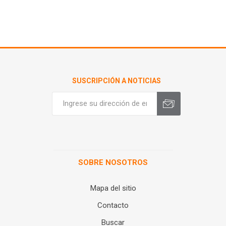
SUSCRIPCIÓN A NOTICIAS
SOBRE NOSOTROS
Mapa del sitio
Contacto
Buscar