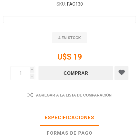
SKU:
FAC130
4 EN STOCK
U$S 19
i
h
AGREGAR A LA LISTA DE COMPARACIÓN
ESPECIFICACIONES
FORMAS DE PAGO