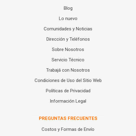
Blog
Lo nuevo
Comunidades y Noticias
Dirección y Teléfonos
Sobre Nosotros
Servicio Técnico
Trabajá con Nosotros
Condiciones de Uso del Sitio Web
Políticas de Privacidad
Información Legal
PREGUNTAS FRECUENTES
Costos y Formas de Envío