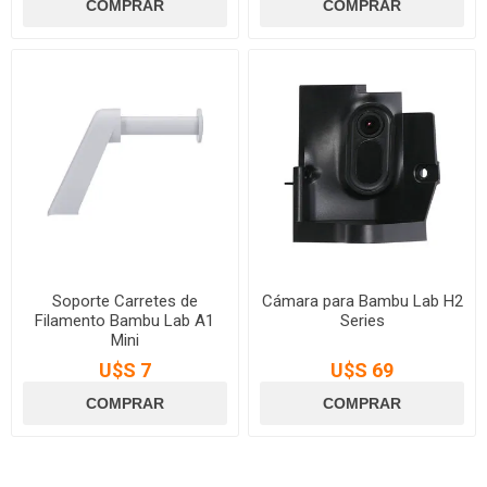
Soporte Carretes de
Cámara para Bambu Lab H2
Filamento Bambu Lab A1
Series
Mini
U$S 7
U$S 69