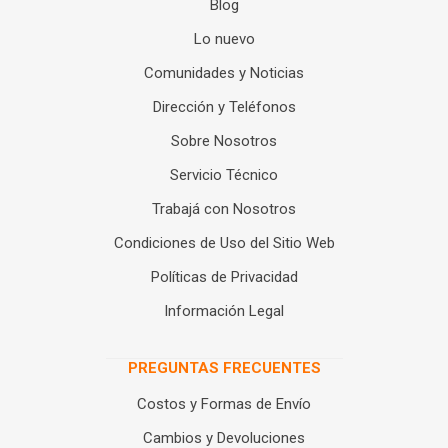
Blog
Lo nuevo
Comunidades y Noticias
Dirección y Teléfonos
Sobre Nosotros
Servicio Técnico
Trabajá con Nosotros
Condiciones de Uso del Sitio Web
Políticas de Privacidad
Información Legal
PREGUNTAS FRECUENTES
Costos y Formas de Envío
Cambios y Devoluciones