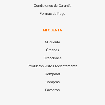
Condiciones de Garantía
Formas de Pago
MI CUENTA
Mi cuenta
Órdenes
Direcciones
Productos vistos recientemente
Comparar
Compras
Favoritos