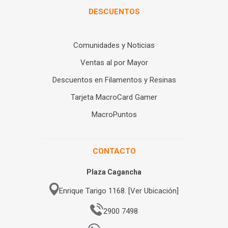
DESCUENTOS
Comunidades y Noticias
Ventas al por Mayor
Descuentos en Filamentos y Resinas
Tarjeta MacroCard Gamer
MacroPuntos
CONTACTO
Plaza Cagancha
Enrique Tarigo 1168. [Ver Ubicación]
2900 7498