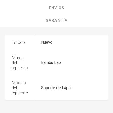
ENVÍOS
GARANTÍA
Estado
Nuevo
Marca
del
Bambu Lab
repuesto
Modelo
del
Soporte de Lápiz
repuesto