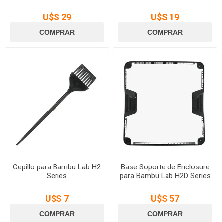
U$S 29
U$S 19
Cepillo para Bambu Lab H2
Base Soporte de Enclosure
Series
para Bambu Lab H2D Series
U$S 7
U$S 57