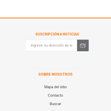
SUSCRIPCIÓN A NOTICIAS
SOBRE NOSOTROS
Mapa del sitio
Contacto
Buscar