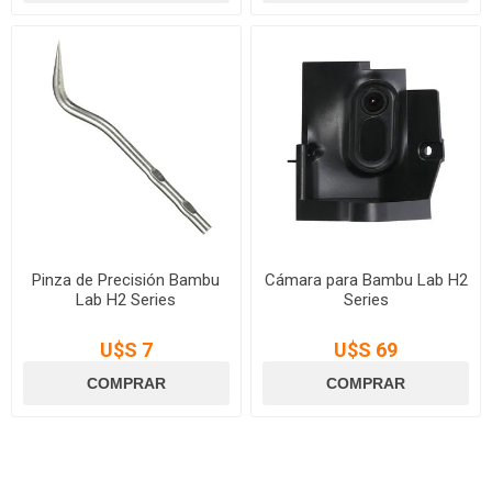
Pinza de Precisión Bambu
Cámara para Bambu Lab H2
Lab H2 Series
Series
U$S 7
U$S 69