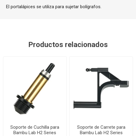
El portalápices se utiliza para sujetar bolígrafos.
Productos relacionados
Soporte de Cuchilla para
Soporte de Carrete para
Bambu Lab H2 Series
Bambu Lab H2 Series