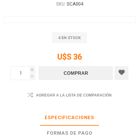
SKU:
SCA004
4 EN STOCK
U$S 36
i
h
AGREGAR A LA LISTA DE COMPARACIÓN
ESPECIFICACIONES
FORMAS DE PAGO