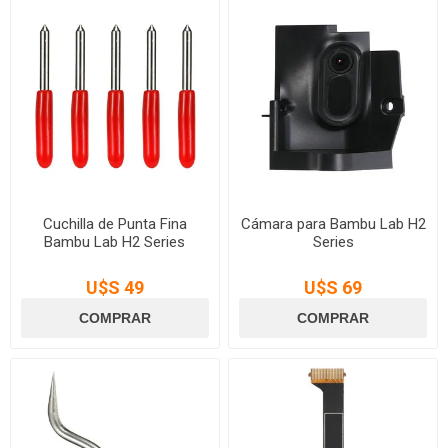
Cuchilla de Punta Fina
Cámara para Bambu Lab H2
Bambu Lab H2 Series
Series
U$S 49
U$S 69