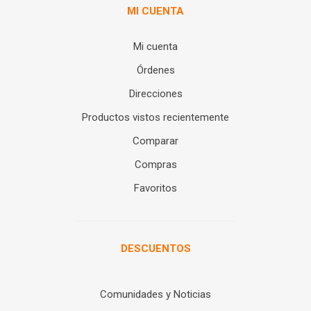
MI CUENTA
Mi cuenta
Órdenes
Direcciones
Productos vistos recientemente
Comparar
Compras
Favoritos
DESCUENTOS
Comunidades y Noticias