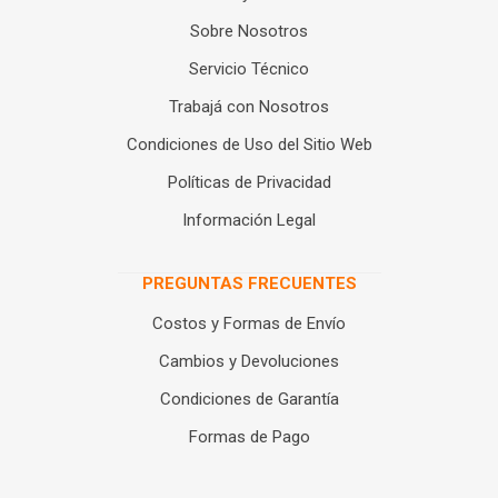
Sobre Nosotros
Servicio Técnico
Trabajá con Nosotros
Condiciones de Uso del Sitio Web
Políticas de Privacidad
Información Legal
PREGUNTAS FRECUENTES
Costos y Formas de Envío
Cambios y Devoluciones
Condiciones de Garantía
Formas de Pago