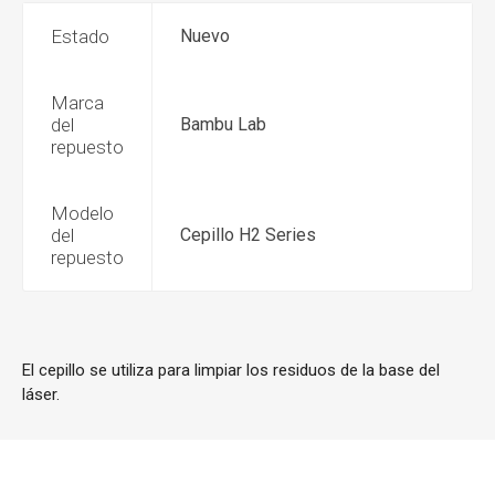
Estado
Nuevo
Marca
del
Bambu Lab
repuesto
Modelo
del
Cepillo H2 Series
repuesto
El cepillo se utiliza para limpiar los residuos de la base del
láser.