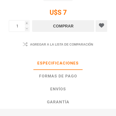
U$S 7
i
h
AGREGAR A LA LISTA DE COMPARACIÓN
ESPECIFICACIONES
FORMAS DE PAGO
ENVÍOS
GARANTÍA