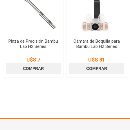
Pinza de Precisión Bambu
Cámara de Boquilla para
Lab H2 Series
Bambu Lab H2 Series
U$S 7
U$S 81