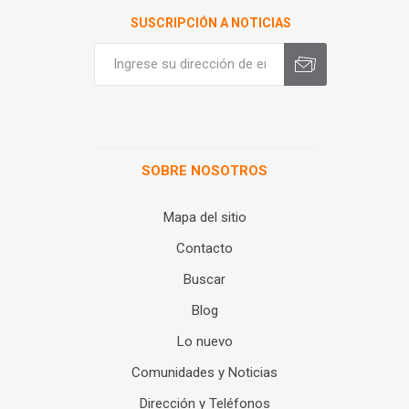
SUSCRIPCIÓN A NOTICIAS
SOBRE NOSOTROS
Mapa del sitio
Contacto
Buscar
Blog
Lo nuevo
Comunidades y Noticias
Dirección y Teléfonos