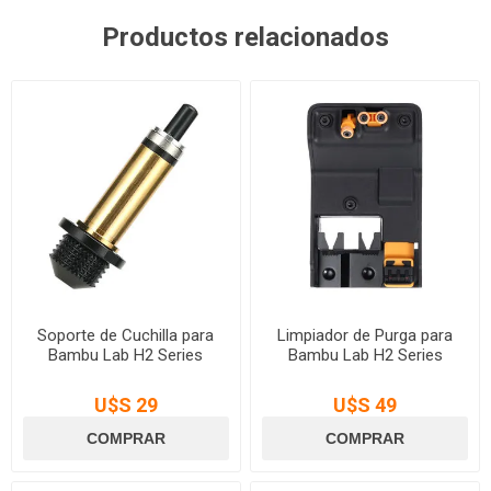
Productos relacionados
Soporte de Cuchilla para
Limpiador de Purga para
Bambu Lab H2 Series
Bambu Lab H2 Series
U$S 29
U$S 49