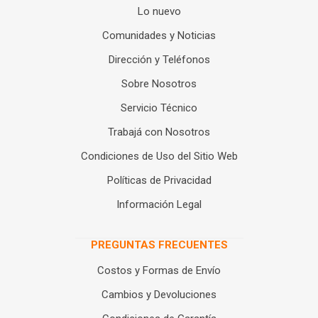
Lo nuevo
Comunidades y Noticias
Dirección y Teléfonos
Sobre Nosotros
Servicio Técnico
Trabajá con Nosotros
Condiciones de Uso del Sitio Web
Políticas de Privacidad
Información Legal
PREGUNTAS FRECUENTES
Costos y Formas de Envío
Cambios y Devoluciones