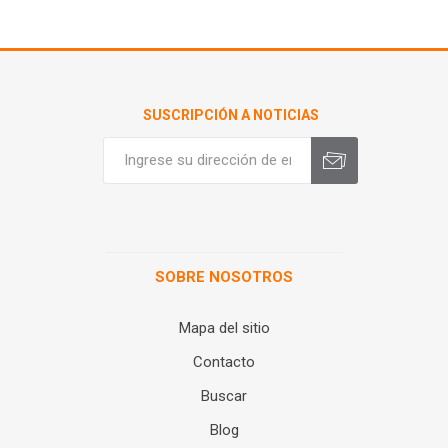
SUSCRIPCIÓN A NOTICIAS
SOBRE NOSOTROS
Mapa del sitio
Contacto
Buscar
Blog