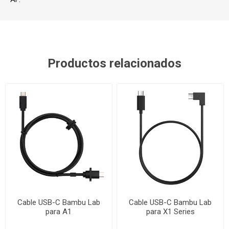
Productos relacionados
Cable USB-C Bambu Lab
Cable USB-C Bambu Lab
para A1
para X1 Series