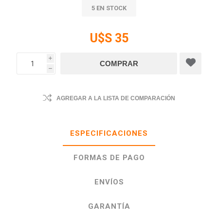
5 EN STOCK
U$S 35
i
h
AGREGAR A LA LISTA DE COMPARACIÓN
ESPECIFICACIONES
FORMAS DE PAGO
ENVÍOS
GARANTÍA