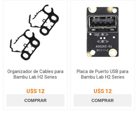
Organizador de Cables para
Placa de Puerto USB para
Bambu Lab H2 Series
Bambu Lab H2 Series
U$S 12
U$S 12