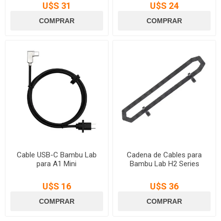
U$S 31
U$S 24
Cable USB-C Bambu Lab
Cadena de Cables para
para A1 Mini
Bambu Lab H2 Series
U$S 16
U$S 36