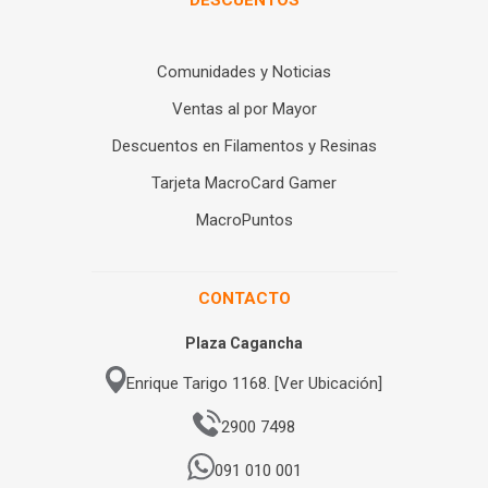
Comunidades y Noticias
Ventas al por Mayor
Descuentos en Filamentos y Resinas
Tarjeta MacroCard Gamer
MacroPuntos
CONTACTO
Plaza Cagancha
Enrique Tarigo 1168. [Ver Ubicación]
2900 7498
091 010 001