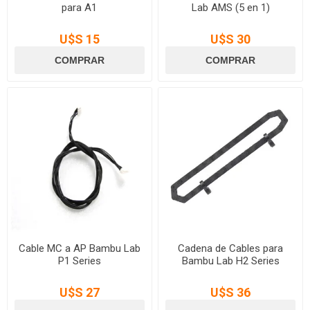
para A1
Lab AMS (5 en 1)
U$S 15
U$S 30
Cable MC a AP Bambu Lab
Cadena de Cables para
P1 Series
Bambu Lab H2 Series
U$S 27
U$S 36