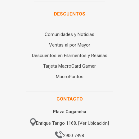
DESCUENTOS
Comunidades y Noticias
Ventas al por Mayor
Descuentos en Filamentos y Resinas
Tarjeta MacroCard Gamer
MacroPuntos
CONTACTO
Plaza Cagancha
Enrique Tarigo 1168. [Ver Ubicación]
2900 7498