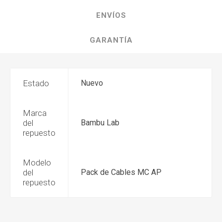
ENVÍOS
GARANTÍA
Estado
Nuevo
Marca
del
Bambu Lab
repuesto
Modelo
del
Pack de Cables MC AP
repuesto