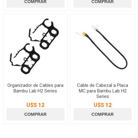
Organizador de Cables para
Cable de Cabezal a Placa
Bambu Lab H2 Series
MC para Bambu Lab H2
Series
U$S 12
U$S 12