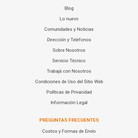
Blog
Lo nuevo
Comunidades y Noticias
Dirección y Teléfonos
Sobre Nosotros
Servicio Técnico
Trabajá con Nosotros
Condiciones de Uso del Sitio Web
Políticas de Privacidad
Información Legal
PREGUNTAS FRECUENTES
Costos y Formas de Envío