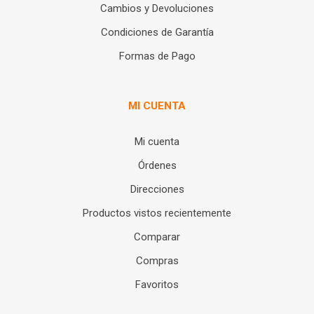
Cambios y Devoluciones
Condiciones de Garantía
Formas de Pago
MI CUENTA
Mi cuenta
Órdenes
Direcciones
Productos vistos recientemente
Comparar
Compras
Favoritos