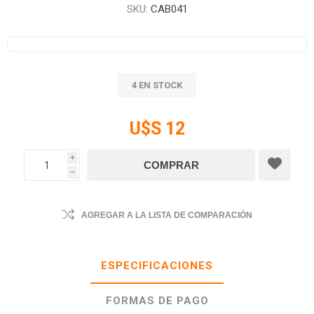
SKU:
CAB041
4 EN STOCK
U$S 12
i
h
AGREGAR A LA LISTA DE COMPARACIÓN
ESPECIFICACIONES
FORMAS DE PAGO