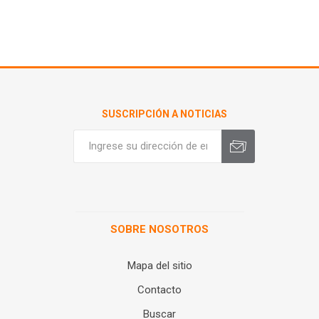
SUSCRIPCIÓN A NOTICIAS
SOBRE NOSOTROS
Mapa del sitio
Contacto
Buscar