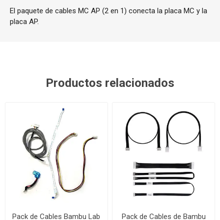
El paquete de cables MC AP (2 en 1) conecta la placa MC y la
placa AP.
Productos relacionados
Pack de Cables Bambu Lab
Pack de Cables de Bambu