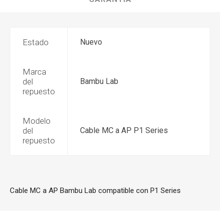
Estado
Nuevo
Marca
del
Bambu Lab
repuesto
Modelo
del
Cable MC a AP P1 Series
repuesto
Cable MC a AP Bambu Lab compatible con P1 Series