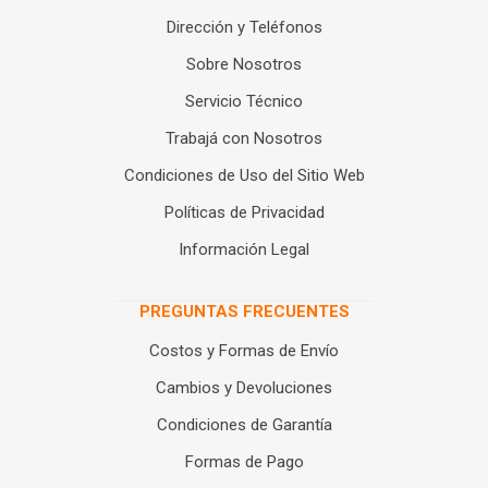
Dirección y Teléfonos
Sobre Nosotros
Servicio Técnico
Trabajá con Nosotros
Condiciones de Uso del Sitio Web
Políticas de Privacidad
Información Legal
PREGUNTAS FRECUENTES
Costos y Formas de Envío
Cambios y Devoluciones
Condiciones de Garantía
Formas de Pago