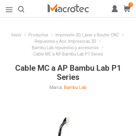
0
Inicio
Productos
Impresión 3D, Láser y Router CNC
Repuestos y Acc. Impresoras 3D
Bambu Lab repuestos y accesorios
Cable MC a AP Bambu Lab P1 Series
Cable MC a AP Bambu Lab P1
Series
Marca:
Bambu Lab