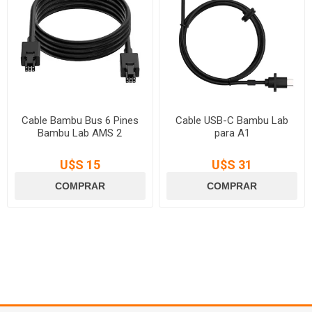
Cable Bambu Bus 6 Pines
Cable USB-C Bambu Lab
Bambu Lab AMS 2
para A1
U$S 15
U$S 31