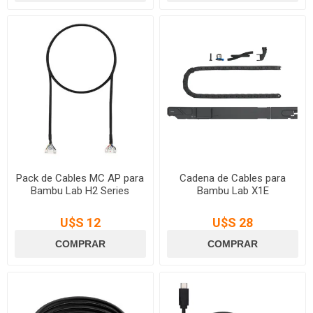
Pack de Cables MC AP para
Cadena de Cables para
Bambu Lab H2 Series
Bambu Lab X1E
U$S 12
U$S 28