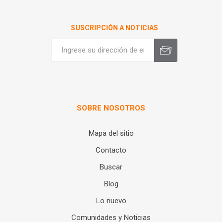
SUSCRIPCIÓN A NOTICIAS
SOBRE NOSOTROS
Mapa del sitio
Contacto
Buscar
Blog
Lo nuevo
Comunidades y Noticias