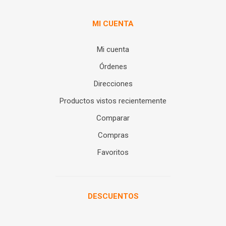
MI CUENTA
Mi cuenta
Órdenes
Direcciones
Productos vistos recientemente
Comparar
Compras
Favoritos
DESCUENTOS