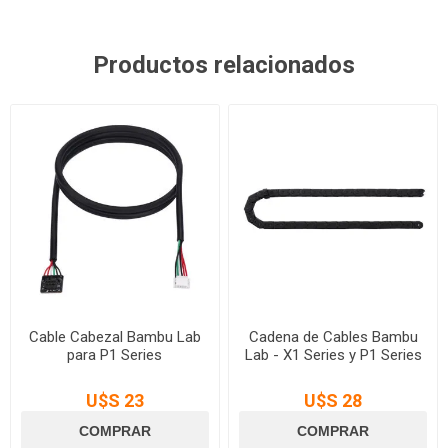
Productos relacionados
Cable Cabezal Bambu Lab
Cadena de Cables Bambu
para P1 Series
Lab - X1 Series y P1 Series
U$S 23
U$S 28