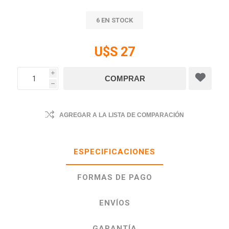
6 EN STOCK
U$S 27
i
h
AGREGAR A LA LISTA DE COMPARACIÓN
ESPECIFICACIONES
FORMAS DE PAGO
ENVÍOS
GARANTÍA