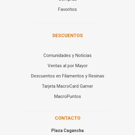
Favoritos
DESCUENTOS
Comunidades y Noticias
Ventas al por Mayor
Descuentos en Filamentos y Resinas
Tarjeta MacroCard Gamer
MacroPuntos
CONTACTO
Plaza Cagancha