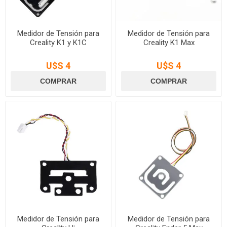
Medidor de Tensión para
Medidor de Tensión para
Creality K1 y K1C
Creality K1 Max
U$S 4
U$S 4
Medidor de Tensión para
Medidor de Tensión para