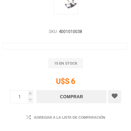
SKU:
4001010038
15 EN STOCK
U$S 6
i
h
AGREGAR A LA LISTA DE COMPARACIÓN