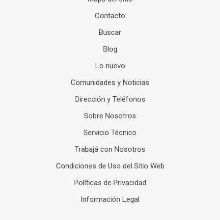
Contacto
Buscar
Blog
Lo nuevo
Comunidades y Noticias
Dirección y Teléfonos
Sobre Nosotros
Servicio Técnico
Trabajá con Nosotros
Condiciones de Uso del Sitio Web
Políticas de Privacidad
Información Legal