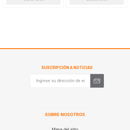
SUSCRIPCIÓN A NOTICIAS
SOBRE NOSOTROS
Mapa del sitio