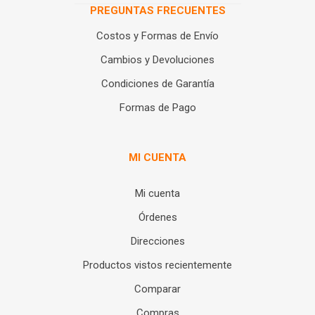
PREGUNTAS FRECUENTES
Costos y Formas de Envío
Cambios y Devoluciones
Condiciones de Garantía
Formas de Pago
MI CUENTA
Mi cuenta
Órdenes
Direcciones
Productos vistos recientemente
Comparar
Compras