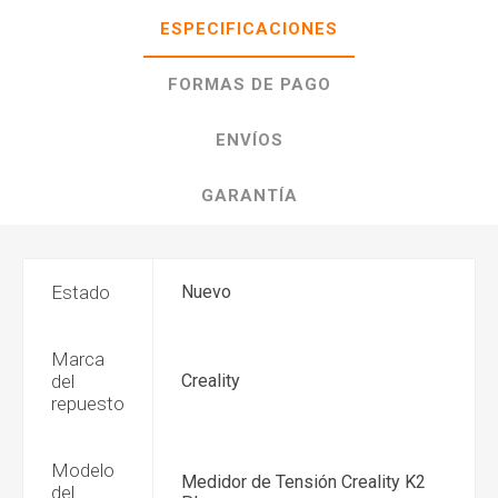
ESPECIFICACIONES
FORMAS DE PAGO
ENVÍOS
GARANTÍA
Estado
Nuevo
Marca
del
Creality
repuesto
Modelo
Medidor de Tensión Creality K2
del