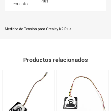
Plus
repuesto
Medidor de Tensión para Creality K2 Plus
Productos relacionados