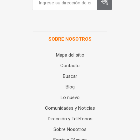
SOBRE NOSOTROS
Mapa del sitio
Contacto
Buscar
Blog
Lo nuevo
Comunidades y Noticias
Dirección y Teléfonos
Sobre Nosotros