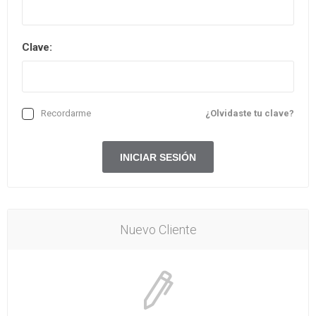
Clave:
Recordarme
¿Olvidaste tu clave?
Nuevo Cliente