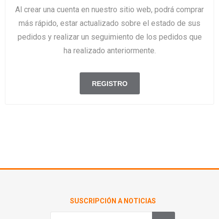
Al crear una cuenta en nuestro sitio web, podrá comprar
más rápido, estar actualizado sobre el estado de sus
pedidos y realizar un seguimiento de los pedidos que
ha realizado anteriormente.
SUSCRIPCIÓN A NOTICIAS