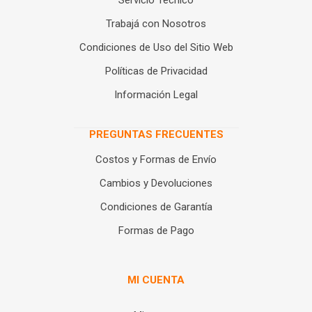
Servicio Técnico
Trabajá con Nosotros
Condiciones de Uso del Sitio Web
Políticas de Privacidad
Información Legal
PREGUNTAS FRECUENTES
Costos y Formas de Envío
Cambios y Devoluciones
Condiciones de Garantía
Formas de Pago
MI CUENTA