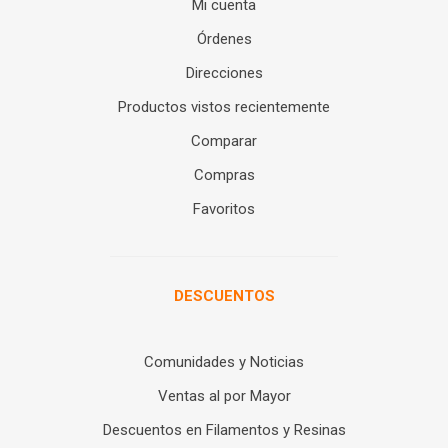
Mi cuenta
Órdenes
Direcciones
Productos vistos recientemente
Comparar
Compras
Favoritos
DESCUENTOS
Comunidades y Noticias
Ventas al por Mayor
Descuentos en Filamentos y Resinas