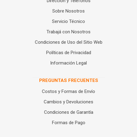
Dirección y Teléfonos
Sobre Nosotros
Servicio Técnico
Trabajá con Nosotros
Condiciones de Uso del Sitio Web
Políticas de Privacidad
Información Legal
PREGUNTAS FRECUENTES
Costos y Formas de Envío
Cambios y Devoluciones
Condiciones de Garantía
Formas de Pago