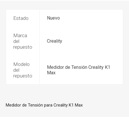
Estado
Nuevo
Marca
del
Creality
repuesto
Modelo
Medidor de Tensión Creality K1
del
Max
repuesto
Medidor de Tensión para Creality K1 Max