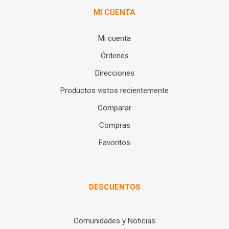
MI CUENTA
Mi cuenta
Órdenes
Direcciones
Productos vistos recientemente
Comparar
Compras
Favoritos
DESCUENTOS
Comunidades y Noticias