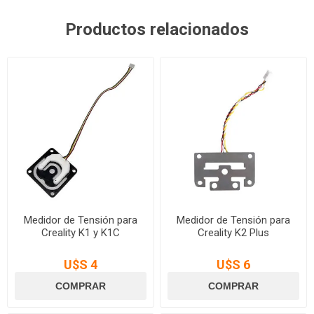
Productos relacionados
Medidor de Tensión para
Medidor de Tensión para
Creality K1 y K1C
Creality K2 Plus
U$S 4
U$S 6