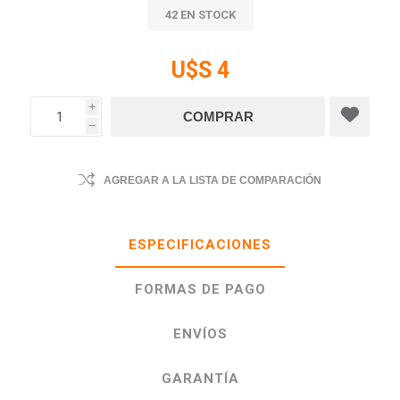
42 EN STOCK
U$S 4
i
h
AGREGAR A LA LISTA DE COMPARACIÓN
ESPECIFICACIONES
FORMAS DE PAGO
ENVÍOS
GARANTÍA