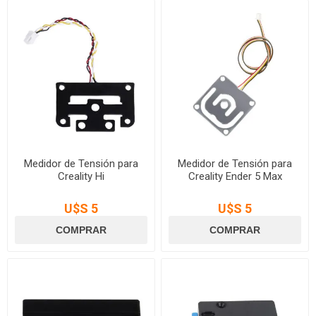
Medidor de Tensión para
Medidor de Tensión para
Creality Hi
Creality Ender 5 Max
U$S 5
U$S 5