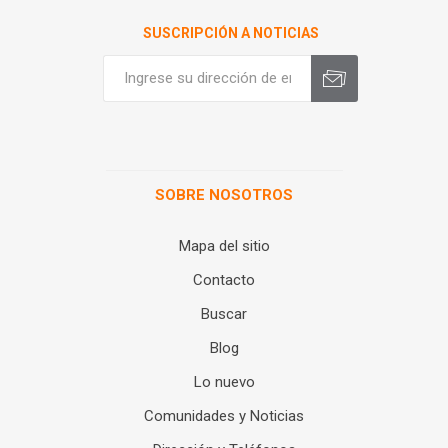
SUSCRIPCIÓN A NOTICIAS
SOBRE NOSOTROS
Mapa del sitio
Contacto
Buscar
Blog
Lo nuevo
Comunidades y Noticias