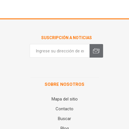
SUSCRIPCIÓN A NOTICIAS
SOBRE NOSOTROS
Mapa del sitio
Contacto
Buscar
Blog