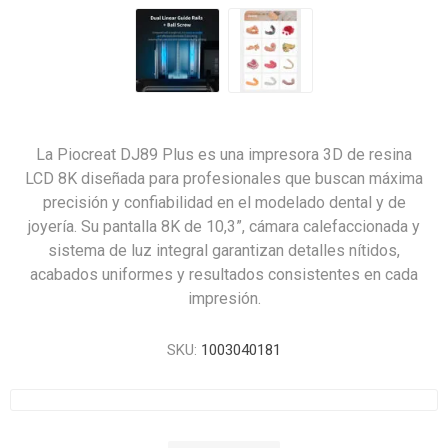
La Piocreat DJ89 Plus es una impresora 3D de resina
LCD 8K diseñada para profesionales que buscan máxima
precisión y confiabilidad en el modelado dental y de
joyería. Su pantalla 8K de 10,3”, cámara calefaccionada y
sistema de luz integral garantizan detalles nítidos,
acabados uniformes y resultados consistentes en cada
impresión.
SKU:
1003040181