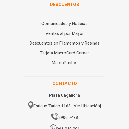
DESCUENTOS
Comunidades y Noticias
Ventas al por Mayor
Descuentos en Filamentos y Resinas
Tarjeta MacroCard Gamer
MacroPuntos
CONTACTO
Plaza Cagancha
Enrique Tarigo 1168. [Ver Ubicación]
2900 7498