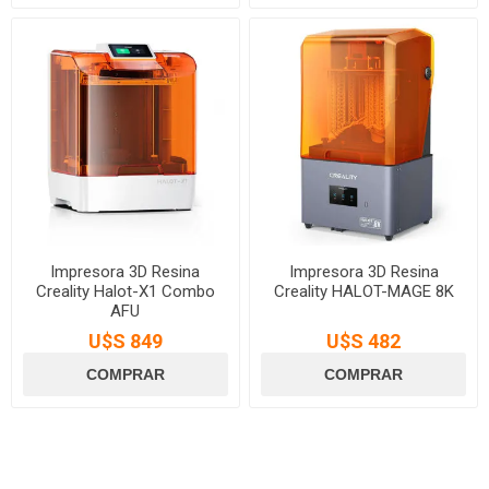
Impresora 3D Resina
Impresora 3D Resina
Creality Halot-X1 Combo
Creality HALOT-MAGE 8K
AFU
U$S 849
U$S 482