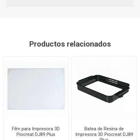
Productos relacionados
Film para Impresora 3D
Batea de Resina de
Piocreat DJ89 Plus
Impresora 3D Piocreat DJ89