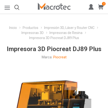
0
Inicio
Productos
Impresión 3D, Láser y Router CNC
Impresoras 3D
Impresoras de Resina
Impresora 3D Piocreat DJ89 Plus
Impresora 3D Piocreat DJ89 Plus
Marca:
Piocreat