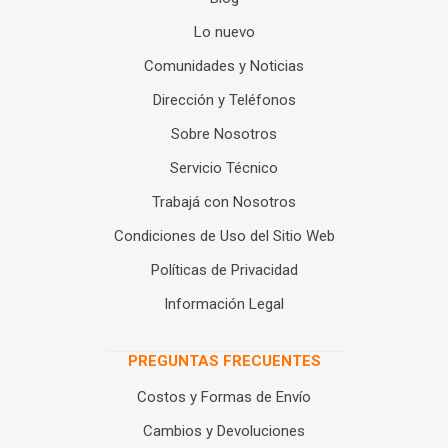
Lo nuevo
Comunidades y Noticias
Dirección y Teléfonos
Sobre Nosotros
Servicio Técnico
Trabajá con Nosotros
Condiciones de Uso del Sitio Web
Políticas de Privacidad
Información Legal
PREGUNTAS FRECUENTES
Costos y Formas de Envío
Cambios y Devoluciones