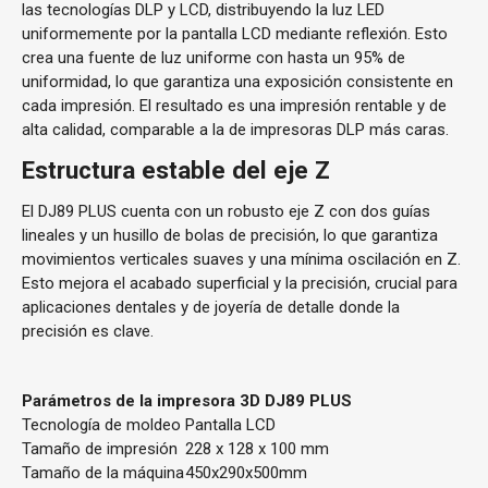
las tecnologías DLP y LCD, distribuyendo la luz LED
uniformemente por la pantalla LCD mediante reflexión. Esto
crea una fuente de luz uniforme con hasta un 95% de
uniformidad, lo que garantiza una exposición consistente en
cada impresión. El resultado es una impresión rentable y de
alta calidad, comparable a la de impresoras DLP más caras.
Estructura estable del eje Z
El DJ89 PLUS cuenta con un robusto eje Z con dos guías
lineales y un husillo de bolas de precisión, lo que garantiza
movimientos verticales suaves y una mínima oscilación en Z.
Esto mejora el acabado superficial y la precisión, crucial para
aplicaciones dentales y de joyería de detalle donde la
precisión es clave.
Parámetros de la impresora 3D DJ89 PLUS
Tecnología de moldeo
Pantalla LCD
Tamaño de impresión
228 x 128 x 100 mm
Tamaño de la máquina
450x290x500mm