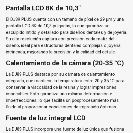
Pantalla LCD 8K de 10,3"
El DJ89 PLUS cuenta con un tamaño de píxel de 29 μm y una
pantalla LCD 8K de 10,3 pulgadas, lo que garantiza un
esculpido nítido y detallado para diseños dentales y de joyería.
Su alta resolución captura con precisión cada matiz del
diseño, ideal para estructuras dentales complejas o joyería
intrincada, mejorando la precisión y la calidad del detalle.
Calentamiento de la cámara (20-35 °C)
La DJ89 PLUS destaca por su cámara de calentamiento
integrada, que mantiene la temperatura entre 20 y 35 °C para
conservar la viscosidad de la resina y lograr impresiones
impecables. Esto garantiza una mínima deformación e
imperfecciones, lo que facilita un posprocesamiento más
fluido al proporcionar condiciones de impresión óptimas.
Fuente de luz integral LCD
La DJ89 PLUS incorpora una fuente de luz única que fusiona