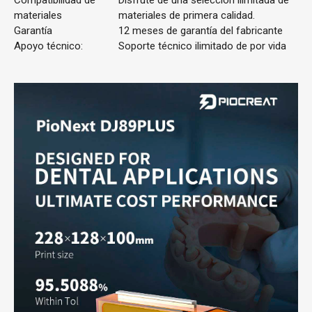
materiales
materiales de primera calidad.
Garantía
12 meses de garantía del fabricante
Apoyo técnico:
Soporte técnico ilimitado de por vida