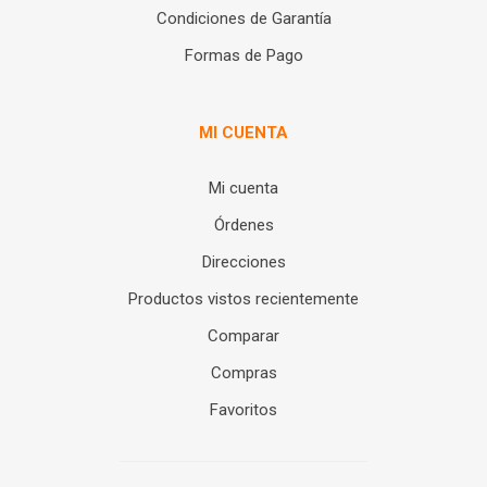
Condiciones de Garantía
Formas de Pago
MI CUENTA
Mi cuenta
Órdenes
Direcciones
Productos vistos recientemente
Comparar
Compras
Favoritos