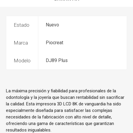
Estado
Nuevo
Marca
Piocreat
Modelo
DJ89 Plus
La máxima precisión y fiabilidad para profesionales de la
odontología y la joyería que buscan rentabilidad sin sacrificar
la calidad. Esta impresora 3D LCD 8K de vanguardia ha sido
especialmente diseñada para satisfacer las complejas
necesidades de la fabricación con alto nivel de detalle,
ofreciendo una gama de características que garantizan
resultados inigualables.