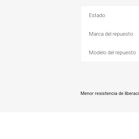
Estado
Marca del repuesto
Modelo del repuesto
Menor resistencia de liberaci