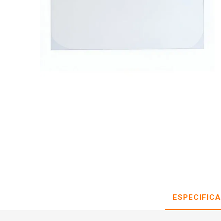
ESPECIFIC