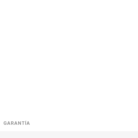
GARANTÍA