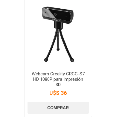
Webcam Creality CRCC-S7
HD 1080P para Impresión
3D
U$S 36