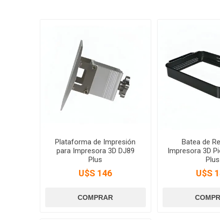
Plataforma de Impresión
Batea de Re
para Impresora 3D DJ89
Impresora 3D Pi
Plus
Plus
U$S 146
U$S 1