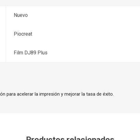
Nuevo
Piocreat
Film DJ89 Plus
ón para acelerar la impresión y mejorar la tasa de éxito.
Productos relacionados