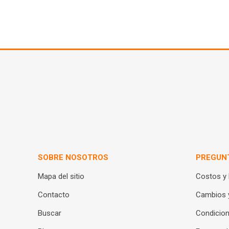
SOBRE NOSOTROS
PREGUN
Mapa del sitio
Costos y
Contacto
Cambios 
Buscar
Condicion