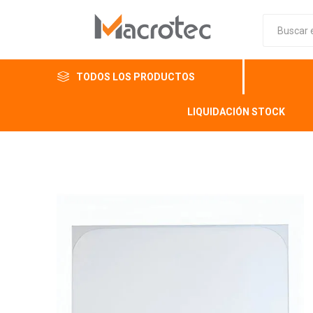
TODOS LOS PRODUCTOS
LIQUIDACIÓN STOCK