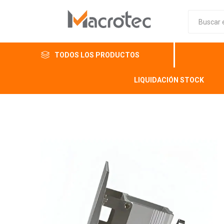
TODOS LOS PRODUCTOS
LIQUIDACIÓN STOCK