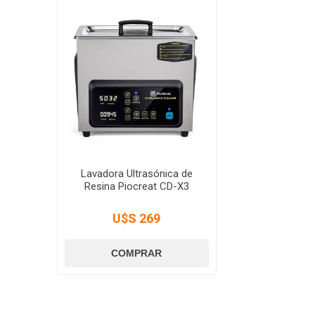
Lavadora Ultrasónica de
Resina Piocreat CD-X3
U$S 269