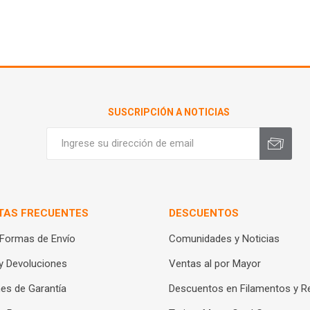
SUSCRIPCIÓN A NOTICIAS
TAS FRECUENTES
DESCUENTOS
 Formas de Envío
Comunidades y Noticias
y Devoluciones
Ventas al por Mayor
es de Garantía
Descuentos en Filamentos y R