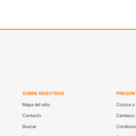
SOBRE NOSOTROS
PREGUN
Mapa del sitio
Costos y
Contacto
Cambios 
Buscar
Condicion