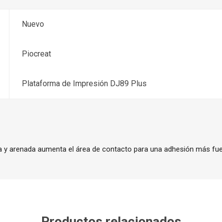
Nuevo
Piocreat
Plataforma de Impresión DJ89 Plus
da y arenada aumenta el área de contacto para una adhesión más fue
Productos relacionados