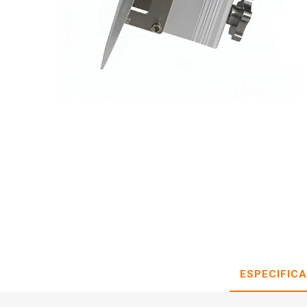
ESPECIFIC