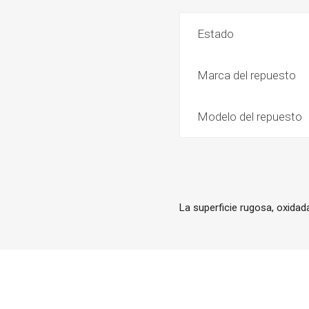
Estado
Marca del repuesto
Modelo del repuesto
La superficie rugosa, oxida