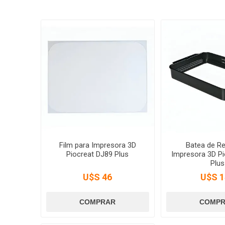
Film para Impresora 3D
Batea de Re
Piocreat DJ89 Plus
Impresora 3D Pi
Plus
U$S 46
U$S 1