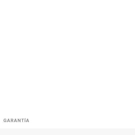
GARANTÍA