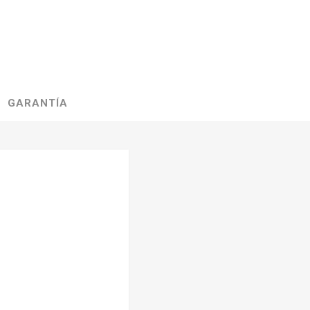
GARANTÍA