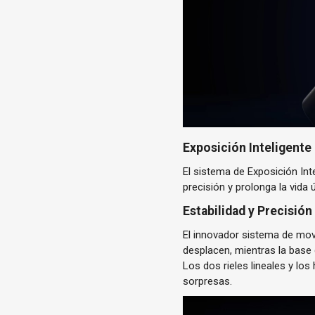
Exposición Inteligente
El sistema de Exposición Int
precisión y prolonga la vida
Estabilidad y Precisió
El innovador sistema de mov
desplacen, mientras la base
Los dos rieles lineales y l
sorpresas.