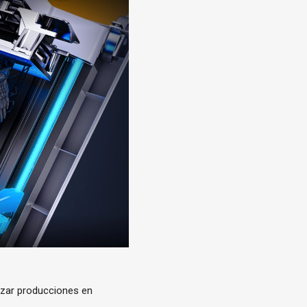
izar producciones en