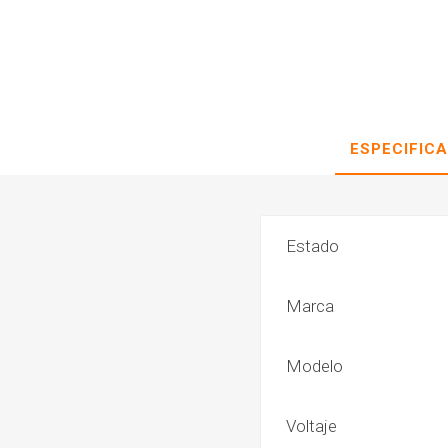
ESPECIFIC
Estado
Marca
Modelo
Voltaje