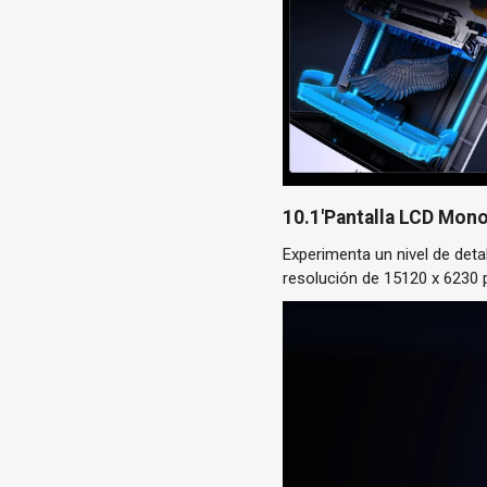
10.1'Pantalla LCD Mon
Experimenta un nivel de deta
resolución de 15120 x 6230 p