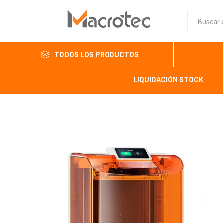
TODOS LOS PRODUCTOS
LIQUIDACIÓN STOCK