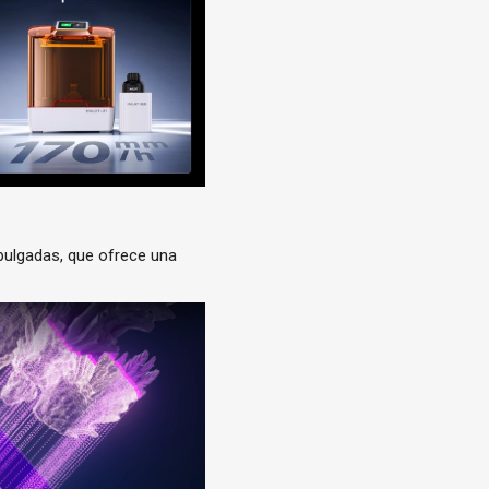
 pulgadas, que ofrece una