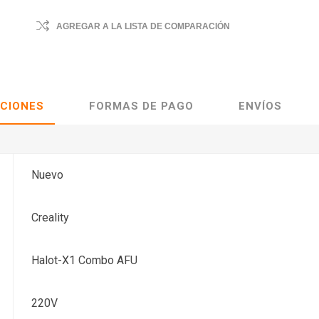
AGREGAR A LA LISTA DE COMPARACIÓN
ACIONES
FORMAS DE PAGO
ENVÍOS
Nuevo
Creality
Halot-X1 Combo AFU
220V