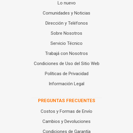
Lo nuevo
Comunidades y Noticias
Dirección y Teléfonos
Sobre Nosotros
Servicio Técnico
Trabajá con Nosotros
Condiciones de Uso del Sitio Web
Políticas de Privacidad
Información Legal
PREGUNTAS FRECUENTES
Costos y Formas de Envío
Cambios y Devoluciones
Condiciones de Garantía