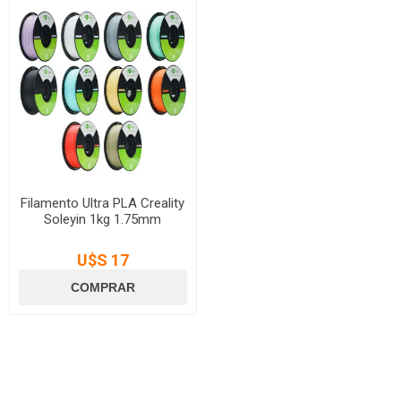
Filamento Ultra PLA Creality
Soleyin 1kg 1.75mm
U$S 17