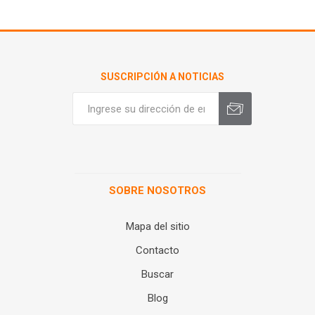
SUSCRIPCIÓN A NOTICIAS
SOBRE NOSOTROS
Mapa del sitio
Contacto
Buscar
Blog