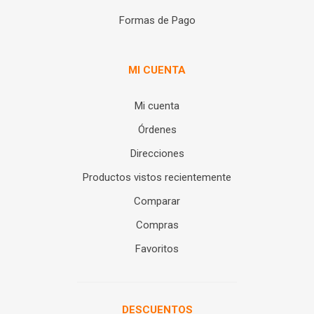
Formas de Pago
MI CUENTA
Mi cuenta
Órdenes
Direcciones
Productos vistos recientemente
Comparar
Compras
Favoritos
DESCUENTOS