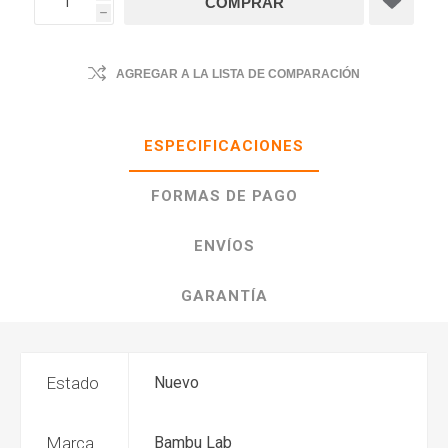
h
AGREGAR A LA LISTA DE COMPARACIÓN
ESPECIFICACIONES
FORMAS DE PAGO
ENVÍOS
GARANTÍA
Estado
Nuevo
Marca
Bambu Lab