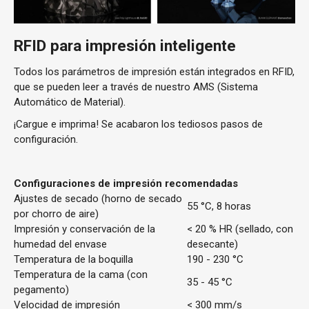
RFID para impresión inteligente
Todos los parámetros de impresión están integrados en RFID,
que se pueden leer a través de nuestro AMS (Sistema
Automático de Material).
¡Cargue e imprima! Se acabaron los tediosos pasos de
configuración.
Configuraciones de impresión recomendadas
Ajustes de secado (horno de secado
55 °C, 8 horas
por chorro de aire)
Impresión y conservación de la
< 20 % HR (sellado, con
humedad del envase
desecante)
Temperatura de la boquilla
190 - 230 °C
Temperatura de la cama (con
35 - 45 °C
pegamento)
Velocidad de impresión
< 300 mm/s