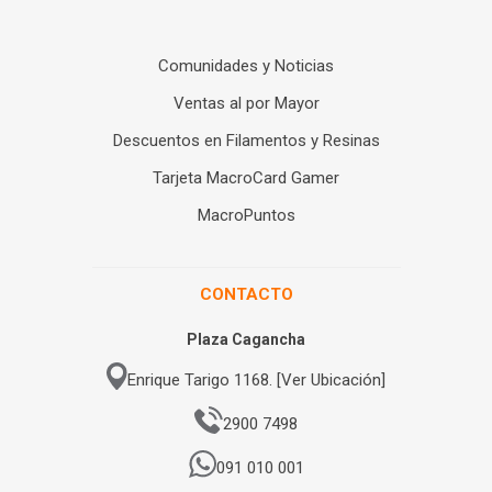
Comunidades y Noticias
Ventas al por Mayor
Descuentos en Filamentos y Resinas
Tarjeta MacroCard Gamer
MacroPuntos
CONTACTO
Plaza Cagancha
Enrique Tarigo 1168. [Ver Ubicación]
2900 7498
091 010 001