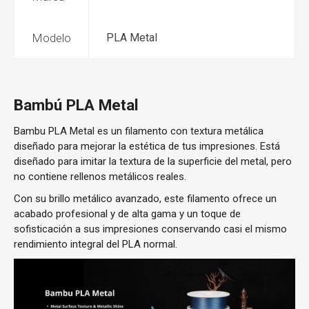
Modelo
PLA Metal
Bambú PLA Metal
Bambu PLA Metal es un filamento con textura metálica
diseñado para mejorar la estética de tus impresiones. Está
diseñado para imitar la textura de la superficie del metal, pero
no contiene rellenos metálicos reales.
Con su brillo metálico avanzado, este filamento ofrece un
acabado profesional y de alta gama y un toque de
sofisticación a sus impresiones conservando casi el mismo
rendimiento integral del PLA normal.