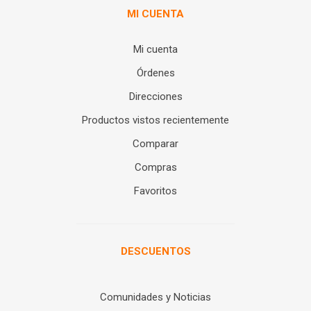
MI CUENTA
Mi cuenta
Órdenes
Direcciones
Productos vistos recientemente
Comparar
Compras
Favoritos
DESCUENTOS
Comunidades y Noticias