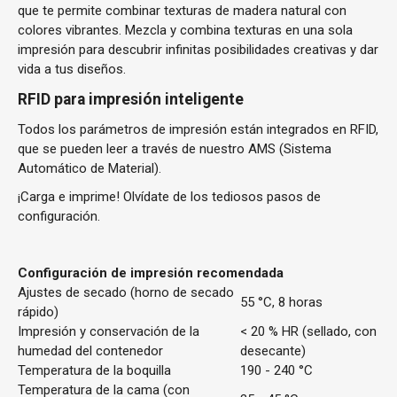
que te permite combinar texturas de madera natural con
colores vibrantes. Mezcla y combina texturas en una sola
impresión para descubrir infinitas posibilidades creativas y dar
vida a tus diseños.
RFID para impresión inteligente
Todos los parámetros de impresión están integrados en RFID,
que se pueden leer a través de nuestro AMS (Sistema
Automático de Material).
¡Carga e imprime! Olvídate de los tediosos pasos de
configuración.
Configuración de impresión recomendada
Ajustes de secado (horno de secado
55 °C, 8 horas
rápido)
Impresión y conservación de la
< 20 % HR (sellado, con
humedad del contenedor
desecante)
Temperatura de la boquilla
190 - 240 °C
Temperatura de la cama (con