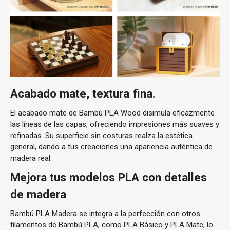
Acabado mate, textura fina.
El acabado mate de Bambú PLA Wood disimula eficazmente
las líneas de las capas, ofreciendo impresiones más suaves y
refinadas. Su superficie sin costuras realza la estética
general, dando a tus creaciones una apariencia auténtica de
madera real.
Mejora tus modelos PLA con detalles
de madera
Bambú PLA Madera se integra a la perfección con otros
filamentos de Bambú PLA, como PLA Básico y PLA Mate, lo