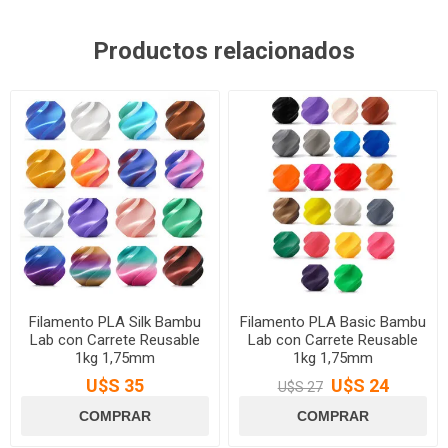
Productos relacionados
Filamento PLA Silk Bambu
Filamento PLA Basic Bambu
Lab con Carrete Reusable
Lab con Carrete Reusable
1kg 1,75mm
1kg 1,75mm
U$S 35
U$S 24
U$S 27