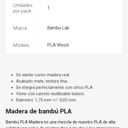
Unidades
1
por pack
Marca
Bambu Lab
Modelo
PLA Wood
Se siente como madera real
Acabado mate, textura fina.
Se integra perfectamente con otros PLA
Viene con carrete reutilizable básico
Diámetro: 1,75 mm +/- 0,03 mm
Madera de bambú PLA
Bambú PLA Madera es una mezcla de nuestro PLA de alta