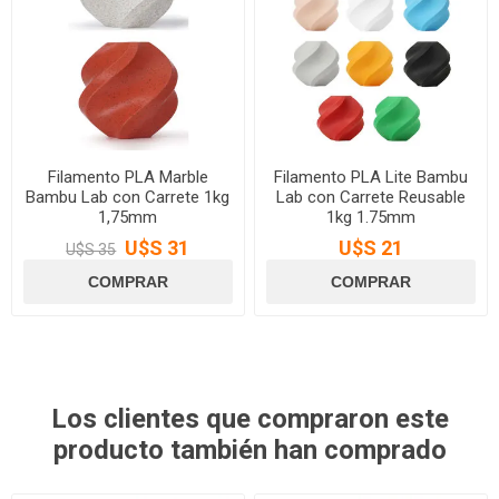
Filamento PLA Marble
Filamento PLA Lite Bambu
Bambu Lab con Carrete 1kg
Lab con Carrete Reusable
1,75mm
1kg 1.75mm
U$S 31
U$S 21
U$S 35
Los clientes que compraron este
producto también han comprado