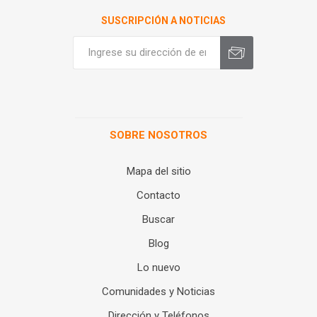
SUSCRIPCIÓN A NOTICIAS
SOBRE NOSOTROS
Mapa del sitio
Contacto
Buscar
Blog
Lo nuevo
Comunidades y Noticias
Dirección y Teléfonos