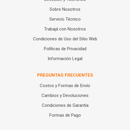
Sobre Nosotros
Servicio Técnico
Trabajá con Nosotros
Condiciones de Uso del Sitio Web
Políticas de Privacidad
Información Legal
PREGUNTAS FRECUENTES
Costos y Formas de Envío
Cambios y Devoluciones
Condiciones de Garantía
Formas de Pago