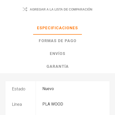
AGREGAR A LA LISTA DE COMPARACIÓN
ESPECIFICACIONES
FORMAS DE PAGO
ENVÍOS
GARANTÍA
Estado
Nuevo
Línea
PLA WOOD