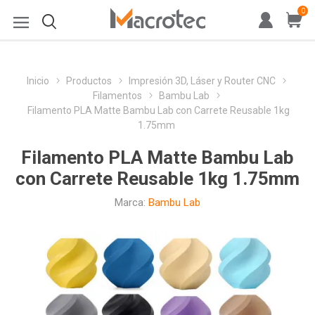
0
Inicio
Productos
Impresión 3D, Láser y Router CNC
Filamentos
Bambu Lab
Filamento PLA Matte Bambu Lab con Carrete Reusable 1kg
1.75mm
Filamento PLA Matte Bambu Lab
con Carrete Reusable 1kg 1.75mm
Marca:
Bambu Lab