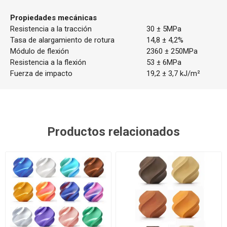
Propiedades mecánicas
Resistencia a la tracción
30 ± 5MPa
Tasa de alargamiento de rotura
14,8 ± 4,2%
Módulo de flexión
2360 ± 250MPa
Resistencia a la flexión
53 ± 6MPa
Fuerza de impacto
19,2 ± 3,7 kJ/m²
Productos relacionados