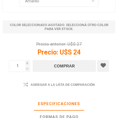
COLOR SELECCIONADO AGOTADO. SELECCIONÁ OTRO COLOR
PARA VER STOCK.
Precio anterior:
U$S 27
Precio:
U$S 24
i
h
AGREGAR A LA LISTA DE COMPARACIÓN
ESPECIFICACIONES
FORMAS DE PAGO