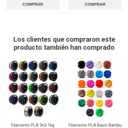
Los clientes que compraron este
producto también han comprado
Filamento PLA 3n3 1kg
Filamento PLA Basic Bambu