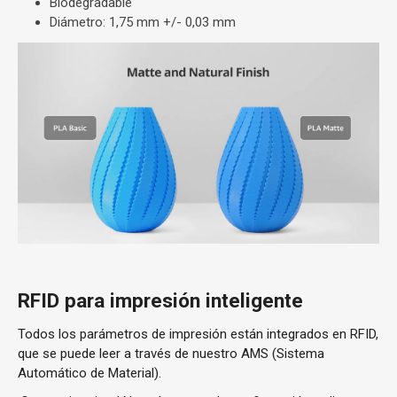
Biodegradable
Diámetro: 1,75 mm +/- 0,03 mm
RFID para impresión inteligente
Todos los parámetros de impresión están integrados en RFID,
que se puede leer a través de nuestro AMS (Sistema
Automático de Material).