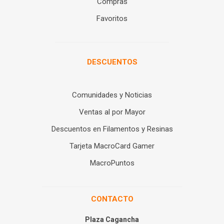
Compras
Favoritos
DESCUENTOS
Comunidades y Noticias
Ventas al por Mayor
Descuentos en Filamentos y Resinas
Tarjeta MacroCard Gamer
MacroPuntos
CONTACTO
Plaza Cagancha