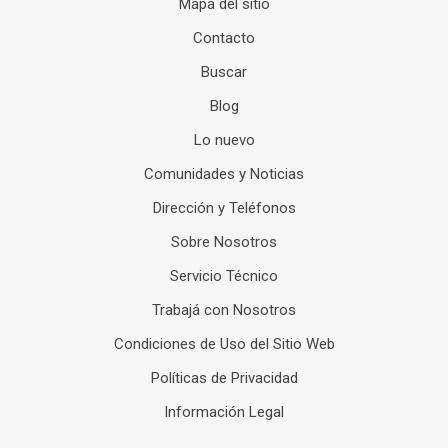
Mapa del sitio
Contacto
Buscar
Blog
Lo nuevo
Comunidades y Noticias
Dirección y Teléfonos
Sobre Nosotros
Servicio Técnico
Trabajá con Nosotros
Condiciones de Uso del Sitio Web
Políticas de Privacidad
Información Legal