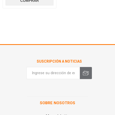
SUSCRIPCIÓN A NOTICIAS
SOBRE NOSOTROS