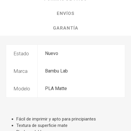
ENVÍOS
GARANTÍA
Estado
Nuevo
Marca
Bambu Lab
Modelo
PLA Matte
Fácil de imprimir y apto para principiantes
Textura de superficie mate