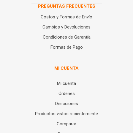
PREGUNTAS FRECUENTES
Costos y Formas de Envío
Cambios y Devoluciones
Condiciones de Garantía
Formas de Pago
MI CUENTA
Mi cuenta
Órdenes
Direcciones
Productos vistos recientemente
Comparar