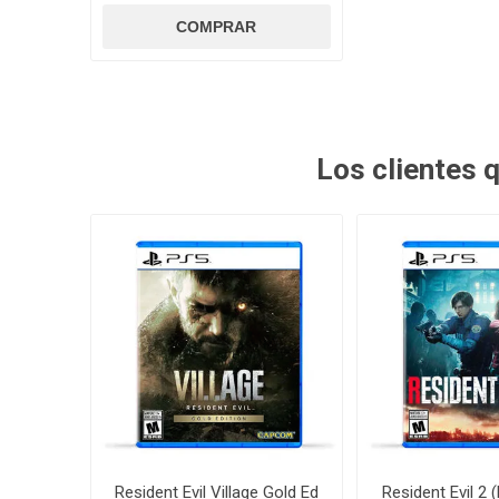
Los clientes
Resident Evil Village Gold Ed
Resident Evil 2