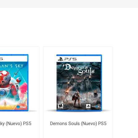
Sky (Nuevo) PS5
Demons Souls (Nuevo) PS5