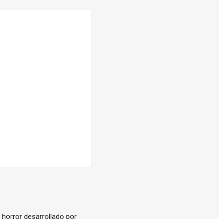
 horror desarrollado por