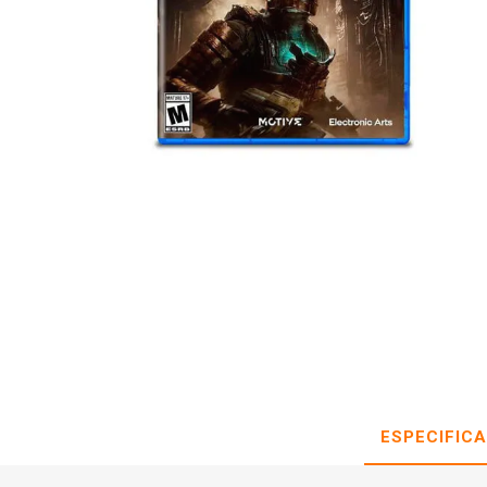
ESPECIFIC