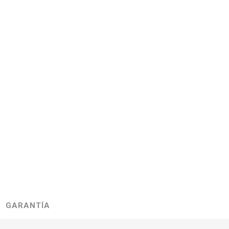
GARANTÍA