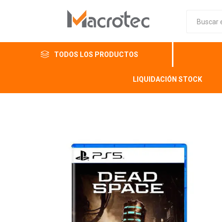
TODOS LOS PRODUCTOS
LIQUIDACIÓN STOCK