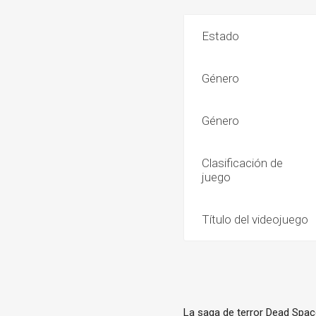
Estado
Género
Género
Clasificación de
juego
Título del videojuego
La saga de terror Dead Spac