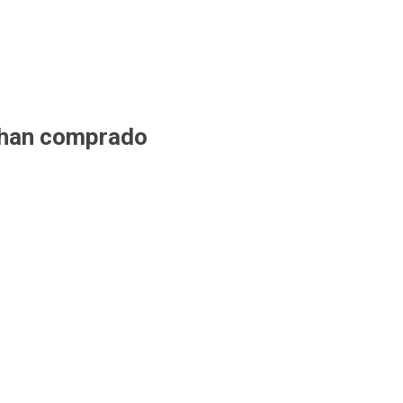
 han comprado