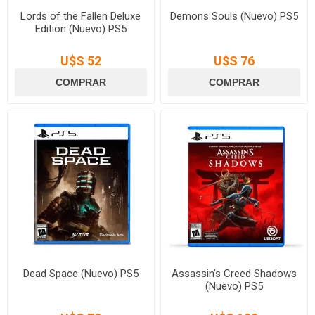
Lords of the Fallen Deluxe
Demons Souls (Nuevo) PS5
Edition (Nuevo) PS5
U$S 52
U$S 76
Dead Space (Nuevo) PS5
Assassin's Creed Shadows
(Nuevo) PS5