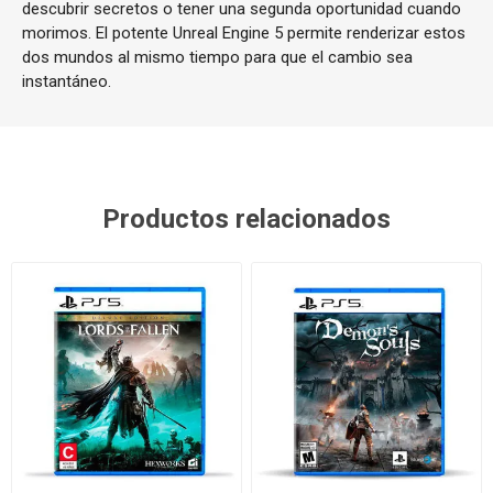
descubrir secretos o tener una segunda oportunidad cuando
morimos. El potente Unreal Engine 5 permite renderizar estos
dos mundos al mismo tiempo para que el cambio sea
instantáneo.
Productos relacionados