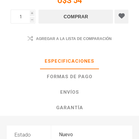
U$S 54
i
h
AGREGAR A LA LISTA DE COMPARACIÓN
ESPECIFICACIONES
FORMAS DE PAGO
ENVÍOS
GARANTÍA
Estado
Nuevo