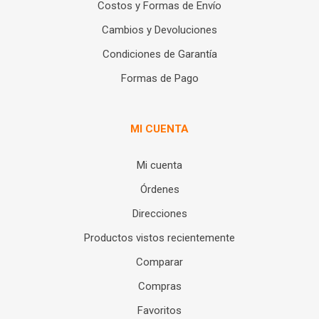
Costos y Formas de Envío
Cambios y Devoluciones
Condiciones de Garantía
Formas de Pago
MI CUENTA
Mi cuenta
Órdenes
Direcciones
Productos vistos recientemente
Comparar
Compras
Favoritos