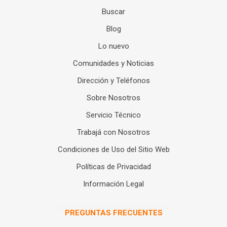
Buscar
Blog
Lo nuevo
Comunidades y Noticias
Dirección y Teléfonos
Sobre Nosotros
Servicio Técnico
Trabajá con Nosotros
Condiciones de Uso del Sitio Web
Políticas de Privacidad
Información Legal
PREGUNTAS FRECUENTES