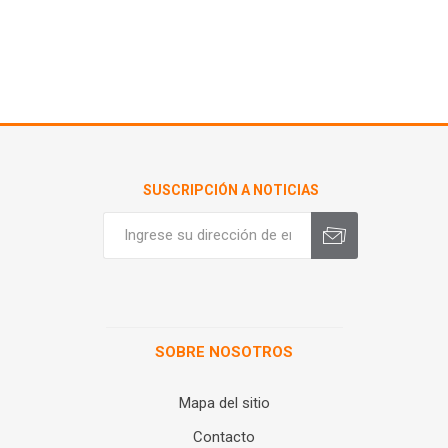
SUSCRIPCIÓN A NOTICIAS
SOBRE NOSOTROS
Mapa del sitio
Contacto