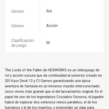
Género
Rol
Género
Acción
Clasificación
M
de juego
The Lords of the Fallen de HEXWORKS es un videojuego de
rol y acción oscura que da continuidad al universo creado en
2014 por Deck 13 y CI Games garantizando una épica
aventura de fantasía en un inmenso mundo interconectado
cinco veces más grande que el del lanzamiento original. En el
papel de uno de los legendarios Cruzados Oscuros, el jugador
habrá de explorar dos extensos reinos paralelos, el de los
humanos y el de los muertos, y emprender un viaje para