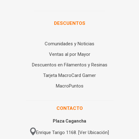
DESCUENTOS
Comunidades y Noticias
Ventas al por Mayor
Descuentos en Filamentos y Resinas
Tarjeta MacroCard Gamer
MacroPuntos
CONTACTO
Plaza Cagancha
Enrique Tarigo 1168. [Ver Ubicación]