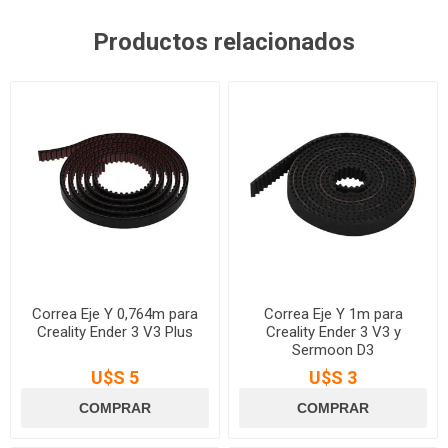
Productos relacionados
Correa Eje Y 0,764m para
Correa Eje Y 1m para
Creality Ender 3 V3 Plus
Creality Ender 3 V3 y
Sermoon D3
U$S 5
U$S 3