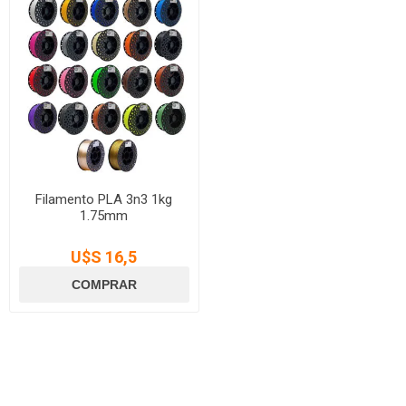
Filamento PLA 3n3 1kg
1.75mm
U$S 16,5