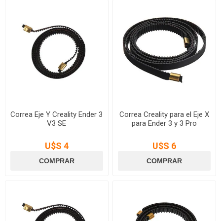
Correa Eje Y Creality Ender 3
Correa Creality para el Eje X
V3 SE
para Ender 3 y 3 Pro
U$S 4
U$S 6