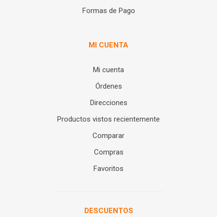
Formas de Pago
MI CUENTA
Mi cuenta
Órdenes
Direcciones
Productos vistos recientemente
Comparar
Compras
Favoritos
DESCUENTOS