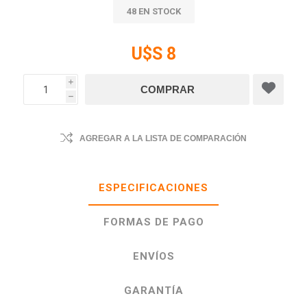
48 EN STOCK
U$S 8
i
h
AGREGAR A LA LISTA DE COMPARACIÓN
ESPECIFICACIONES
FORMAS DE PAGO
ENVÍOS
GARANTÍA