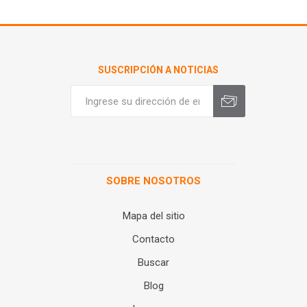
SUSCRIPCIÓN A NOTICIAS
SOBRE NOSOTROS
Mapa del sitio
Contacto
Buscar
Blog