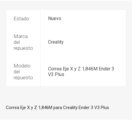
Estado
Nuevo
Marca
del
Creality
repuesto
Modelo
Correa Eje X y Z 1,846M Ender 3
del
V3 Plus
repuesto
Correa Eje X y Z 1,846M para Creality Ender 3 V3 Plus