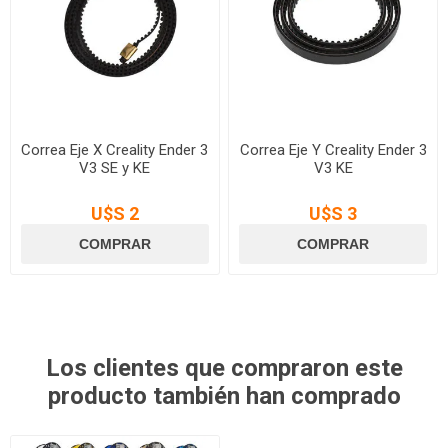
Correa Eje X Creality Ender 3
Correa Eje Y Creality Ender 3
V3 SE y KE
V3 KE
U$S 2
U$S 3
Los clientes que compraron este
producto también han comprado