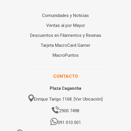
Comunidades y Noticias
Ventas al por Mayor
Descuentos en Filamentos y Resinas
Tarjeta MacroCard Gamer
MacroPuntos
CONTACTO
Plaza Cagancha
Enrique Tarigo 1168. [Ver Ubicación]
2900 7498
091 010 001