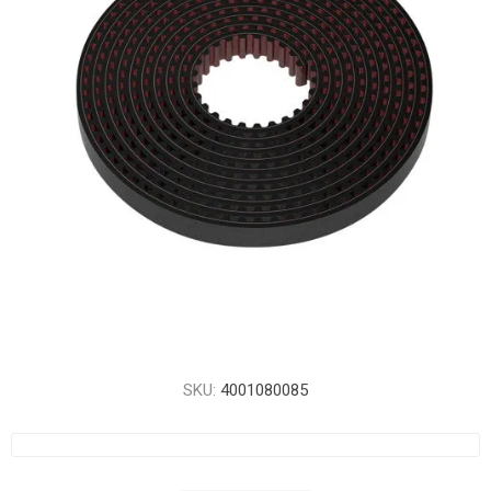
SKU:
4001080085