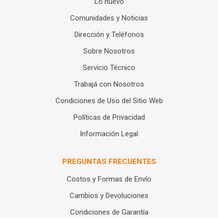
Lo nuevo
Comunidades y Noticias
Dirección y Teléfonos
Sobre Nosotros
Servicio Técnico
Trabajá con Nosotros
Condiciones de Uso del Sitio Web
Políticas de Privacidad
Información Legal
PREGUNTAS FRECUENTES
Costos y Formas de Envío
Cambios y Devoluciones
Condiciones de Garantía