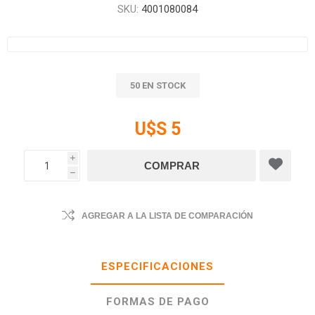
SKU:
4001080084
50 EN STOCK
U$S 5
i
h
AGREGAR A LA LISTA DE COMPARACIÓN
ESPECIFICACIONES
FORMAS DE PAGO