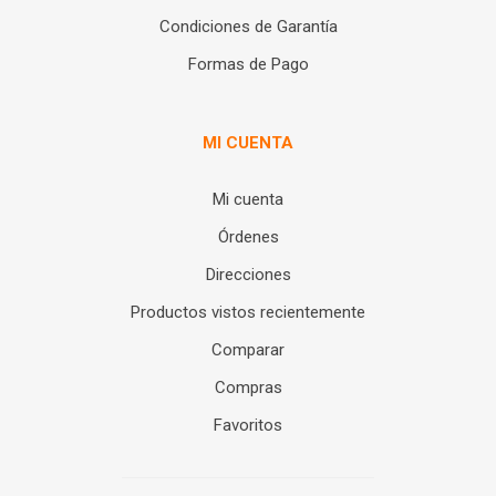
Condiciones de Garantía
Formas de Pago
MI CUENTA
Mi cuenta
Órdenes
Direcciones
Productos vistos recientemente
Comparar
Compras
Favoritos