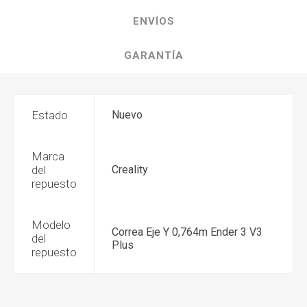
ENVÍOS
GARANTÍA
Estado
Nuevo
Marca
del
Creality
repuesto
Modelo
Correa Eje Y 0,764m Ender 3 V3
del
Plus
repuesto